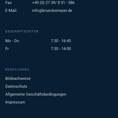
Fax:
+49 (0) 27 39/ 8 01 - 586
E-Mail:
info@krueckemeyer.de
GESCHÄFTSZEITEN
Mo - Do
7:30 - 16:45
Fr
7:30 - 14:00
RECHTLICHES
Bildnachweise
Datenschutz
Allgemeine Geschäftsbedingungen
Impressum