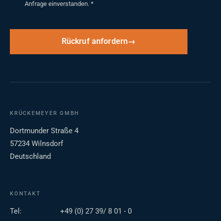
Anfrage einverstanden.
*
Rückruf anfordern
KRÜCKEMEYER GMBH
Dortmunder Straße 4
57234 Wilnsdorf
Deutschland
KONTAKT
Tel:
+49 (0) 27 39/ 8 01 - 0