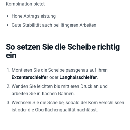
Kombination bietet
Hohe Abtragsleistung
Gute Stabilität auch bei längeren Arbeiten
So setzen Sie die Scheibe richtig
ein
Montieren Sie die Scheibe passgenau auf Ihren
Exzenterschleifer
oder
Langhalsschleifer
.
Wenden Sie leichten bis mittleren Druck an und
arbeiten Sie in flachen Bahnen.
Wechseln Sie die Scheibe, sobald der Korn verschlissen
ist oder die Oberflächenqualität nachlässt.