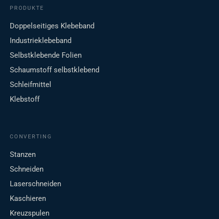
PRODUKTE
Doppelseitiges Klebeband
Industrieklebeband
Selbstklebende Folien
Schaumstoff selbstklebend
Schleifmittel
Klebstoff
CONVERTING
Stanzen
Schneiden
Laserschneiden
Kaschieren
Kreuzspulen