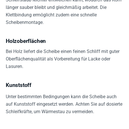
länger sauber bleibt und gleichmäßig arbeitet. Die
Klettbindung ermöglicht zudem eine schnelle
Scheibenmontage.
Holzoberflächen
Bei Holz liefert die Scheibe einen feinen Schliff mit guter
Oberflächenqualität als Vorbereitung für Lacke oder
Lasuren.
Kunststoff
Unter bestimmten Bedingungen kann die Scheibe auch
auf Kunststoff eingesetzt werden. Achten Sie auf dosierte
Schleifkräfte, um Wärmestau zu vermeiden.