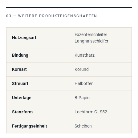
WEITERE PRODUKTEIGENSCHAFTEN
Exzenterschleifer
Nutzungsart
Langhalsschleifer
Bindung
Kunstharz
Kornart
Korund
Streuart
Halboffen
Unterlage
B-Papier
Stanzform
Lochform GLS52
Fertigungseinheit
Scheiben