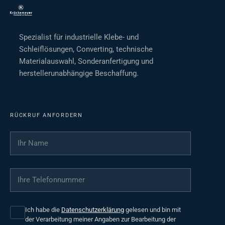
Spezialist für industrielle Klebe- und
Schleiflösungen, Converting, technische
Materialauswahl, Sonderanfertigung und
herstellerunabhängige Beschaffung.
RÜCKRUF ANFORDERN
Ihr Name
*
Ihre Telefonnummer
*
Ich habe die
Datenschutzerklärung
gelesen und bin mit
der Verarbeitung meiner Angaben zur Bearbeitung der