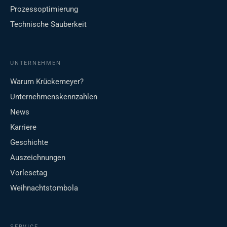
Prozessoptimierung
Technische Sauberkeit
UNTERNEHMEN
Warum Krückemeyer?
Unternehmenskennzahlen
News
Karriere
Geschichte
Auszeichnungen
Vorlesetag
Weihnachtstombola
SERVICE