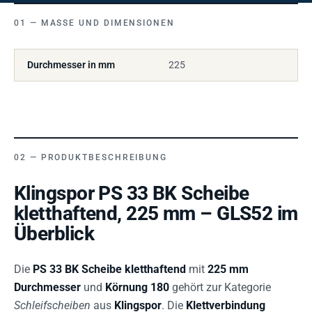
MASSE UND DIMENSIONEN
Durchmesser in mm
225
PRODUKTBESCHREIBUNG
Klingspor PS 33 BK Scheibe
kletthaftend, 225 mm – GLS52 im
Überblick
Die
PS 33 BK Scheibe kletthaftend
mit
225 mm
Durchmesser
und
Körnung 180
gehört zur Kategorie
Schleifscheiben
aus
Klingspor
. Die
Klettverbindung