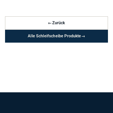
←
Zurück
Alle Schleifscheibe Produkte
→