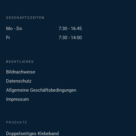
GESCHÄFTSZEITEN
Mo - Do
7:30 - 16:45
Fr
7:30 - 14:00
RECHTLICHES
Bildnachweise
Datenschutz
Allgemeine Geschäftsbedingungen
Impressum
PRODUKTE
Doppelseitiges Klebeband