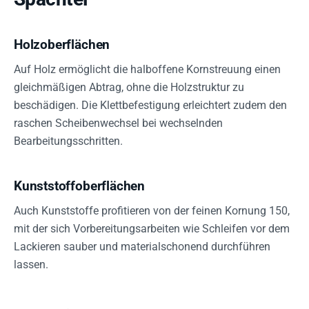
Holzoberflächen
Auf Holz ermöglicht die halboffene Kornstreuung einen
gleichmäßigen Abtrag, ohne die Holzstruktur zu
beschädigen. Die Klettbefestigung erleichtert zudem den
raschen Scheibenwechsel bei wechselnden
Bearbeitungsschritten.
Kunststoffoberflächen
Auch Kunststoffe profitieren von der feinen Kornung 150,
mit der sich Vorbereitungsarbeiten wie Schleifen vor dem
Lackieren sauber und materialschonend durchführen
lassen.