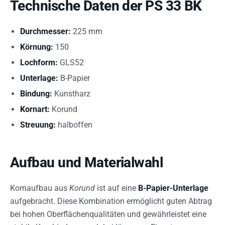
Technische Daten der PS 33 BK
Durchmesser:
225 mm
Körnung:
150
Lochform:
GLS52
Unterlage:
B-Papier
Bindung:
Kunstharz
Kornart:
Korund
Streuung:
halboffen
Aufbau und Materialwahl
Kornaufbau aus
Korund
ist auf eine
B-Papier-Unterlage
aufgebracht. Diese Kombination ermöglicht guten Abtrag
bei hohen Oberflächenqualitäten und gewährleistet eine