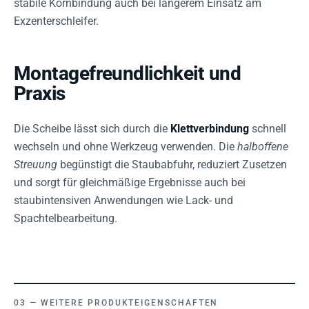
stabile Kornbindung auch bei längerem Einsatz am
Exzenterschleifer.
Montagefreundlichkeit und
Praxis
Die Scheibe lässt sich durch die
Klettverbindung
schnell
wechseln und ohne Werkzeug verwenden. Die
halboffene
Streuung
begünstigt die Staubabfuhr, reduziert Zusetzen
und sorgt für gleichmäßige Ergebnisse auch bei
staubintensiven Anwendungen wie Lack- und
Spachtelbearbeitung.
WEITERE PRODUKTEIGENSCHAFTEN