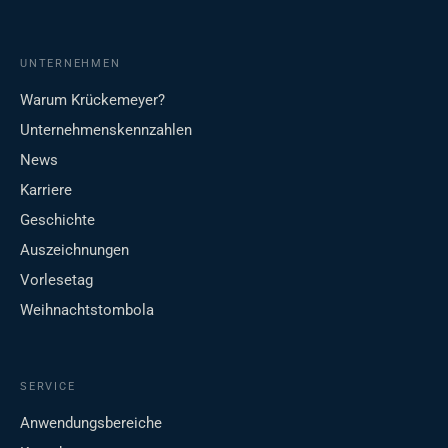
UNTERNEHMEN
Warum Krückemeyer?
Unternehmenskennzahlen
News
Karriere
Geschichte
Auszeichnungen
Vorlesetag
Weihnachtstombola
SERVICE
Anwendungsbereiche