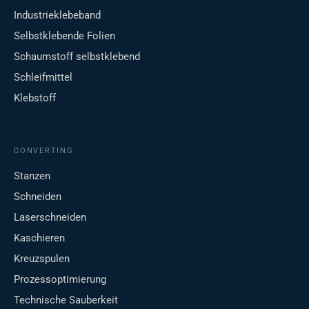
Industrieklebeband
Selbstklebende Folien
Schaumstoff selbstklebend
Schleifmittel
Klebstoff
CONVERTING
Stanzen
Schneiden
Laserschneiden
Kaschieren
Kreuzspulen
Prozessoptimierung
Technische Sauberkeit