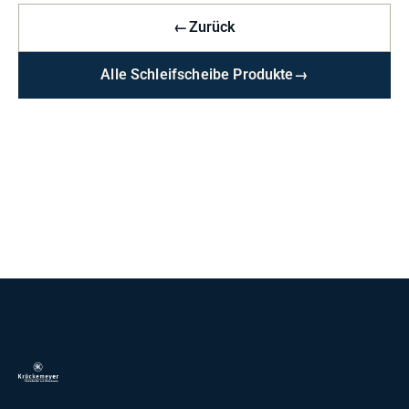
←
Zurück
Alle Schleifscheibe Produkte
→