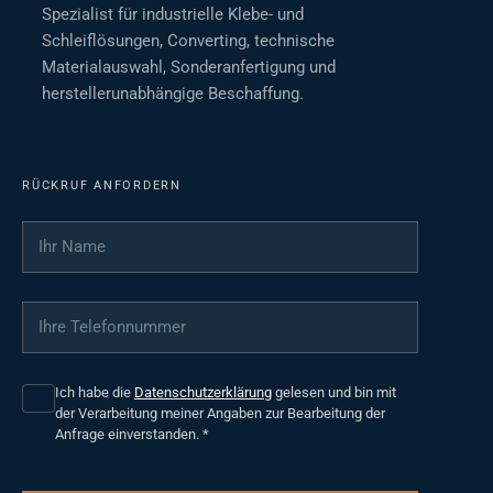
Spezialist für industrielle Klebe- und
Schleiflösungen, Converting, technische
Materialauswahl, Sonderanfertigung und
herstellerunabhängige Beschaffung.
RÜCKRUF ANFORDERN
Ihr Name
*
Ihre Telefonnummer
*
Ich habe die
Datenschutzerklärung
gelesen und bin mit
der Verarbeitung meiner Angaben zur Bearbeitung der
Anfrage einverstanden.
*