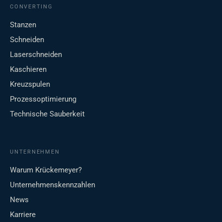
CONVERTING
Stanzen
Schneiden
Laserschneiden
Kaschieren
Kreuzspulen
Prozessoptimierung
Technische Sauberkeit
UNTERNEHMEN
Warum Krückemeyer?
Unternehmenskennzahlen
News
Karriere