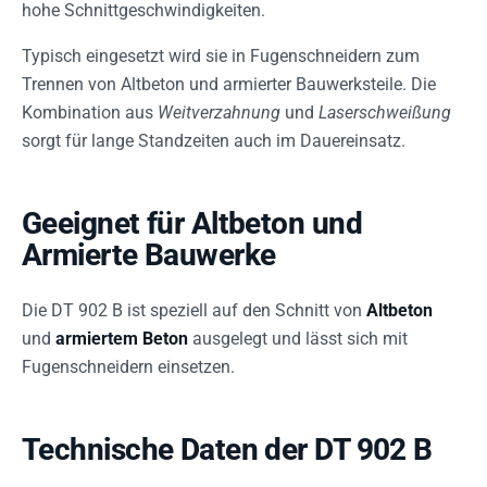
hohe Schnittgeschwindigkeiten.
Typisch eingesetzt wird sie in Fugenschneidern zum
Trennen von Altbeton und armierter Bauwerksteile. Die
Kombination aus
Weitverzahnung
und
Laserschweißung
sorgt für lange Standzeiten auch im Dauereinsatz.
Geeignet für Altbeton und
Armierte Bauwerke
Die DT 902 B ist speziell auf den Schnitt von
Altbeton
und
armiertem Beton
ausgelegt und lässt sich mit
Fugenschneidern einsetzen.
Technische Daten der DT 902 B