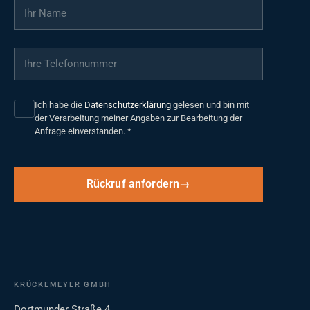
Ihr Name
*
Ihre Telefonnummer
*
Ich habe die
Datenschutzerklärung
gelesen und bin mit
der Verarbeitung meiner Angaben zur Bearbeitung der
Anfrage einverstanden.
*
Rückruf anfordern
KRÜCKEMEYER GMBH
Dortmunder Straße 4