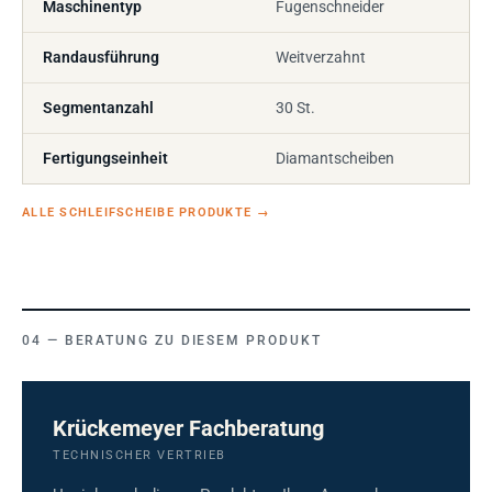
Maschinentyp
Fugenschneider
Randausführung
Weitverzahnt
Segmentanzahl
30 St.
Fertigungseinheit
Diamantscheiben
ALLE SCHLEIFSCHEIBE PRODUKTE
→
BERATUNG ZU DIESEM PRODUKT
Krückemeyer Fachberatung
TECHNISCHER VERTRIEB