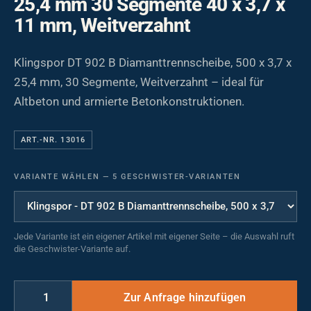
25,4 mm 30 Segmente 40 x 3,7 x
11 mm, Weitverzahnt
Klingspor DT 902 B Diamanttrennscheibe, 500 x 3,7 x
25,4 mm, 30 Segmente, Weitverzahnt – ideal für
Altbeton und armierte Betonkonstruktionen.
ART.-NR. 13016
VARIANTE WÄHLEN
—
5 GESCHWISTER-VARIANTEN
Jede Variante ist ein eigener Artikel mit eigener Seite – die Auswahl ruft
die Geschwister-Variante auf.