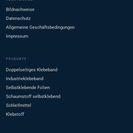
Bildnachweise
Datenschutz
Allgemeine Geschäftsbedingungen
Impressum
PRODUKTE
Doppelseitiges Klebeband
Industrieklebeband
Selbstklebende Folien
Schaumstoff selbstklebend
Schleifmittel
Klebstoff