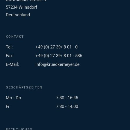
57234 Wilnsdorf
Deutschland
KONTAKT
Tel:
+49 (0) 27 39/ 8 01 - 0
Fax:
+49 (0) 27 39/ 8 01 - 586
E-Mail:
info@krueckemeyer.de
GESCHÄFTSZEITEN
Mo - Do
7:30 - 16:45
Fr
7:30 - 14:00
RECHTLICHES