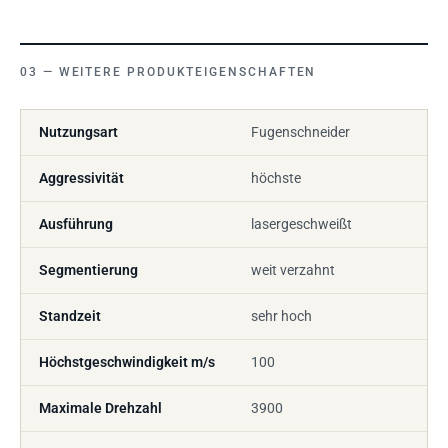
WEITERE PRODUKTEIGENSCHAFTEN
Nutzungsart
Fugenschneider
Aggressivität
höchste
Ausführung
lasergeschweißt
Segmentierung
weit verzahnt
Standzeit
sehr hoch
Höchstgeschwindigkeit m/s
100
Maximale Drehzahl
3900