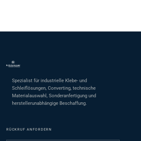
Spezialist für industrielle Klebe- und
Schleiflösungen, Converting, technische
Materialauswahl, Sonderanfertigung und
herstellerunabhängige Beschaffung.
RÜCKRUF ANFORDERN