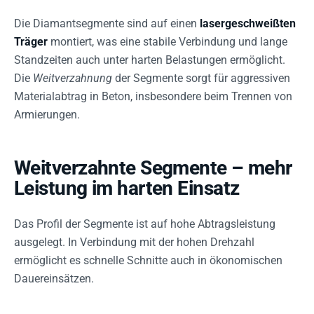
Die Diamantsegmente sind auf einen
lasergeschweißten
Träger
montiert, was eine stabile Verbindung und lange
Standzeiten auch unter harten Belastungen ermöglicht.
Die
Weitverzahnung
der Segmente sorgt für aggressiven
Materialabtrag in Beton, insbesondere beim Trennen von
Armierungen.
Weitverzahnte Segmente – mehr
Leistung im harten Einsatz
Das Profil der Segmente ist auf hohe Abtragsleistung
ausgelegt. In Verbindung mit der hohen Drehzahl
ermöglicht es schnelle Schnitte auch in ökonomischen
Dauereinsätzen.