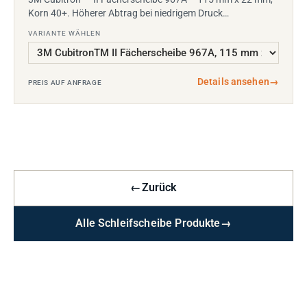
Korn 40+. Höherer Abtrag bei niedrigem Druck…
VARIANTE WÄHLEN
Details ansehen
→
PREIS AUF ANFRAGE
←
Zurück
Alle Schleifscheibe Produkte
→