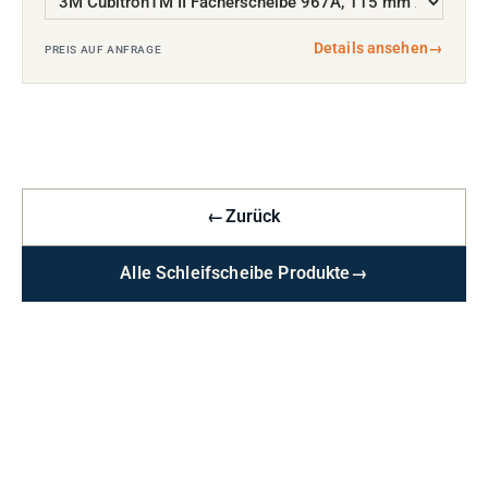
Details ansehen
→
PREIS AUF ANFRAGE
←
Zurück
Alle Schleifscheibe Produkte
→