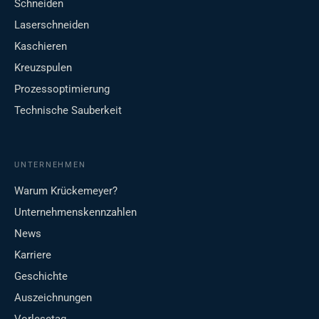
Schneiden
Laserschneiden
Kaschieren
Kreuzspulen
Prozessoptimierung
Technische Sauberkeit
UNTERNEHMEN
Warum Krückemeyer?
Unternehmenskennzahlen
News
Karriere
Geschichte
Auszeichnungen
Vorlesetag