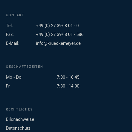
KONTAKT
Tel:
+49 (0) 27 39/ 8 01 - 0
Fax:
+49 (0) 27 39/ 8 01 - 586
E-Mail:
info@krueckemeyer.de
GESCHÄFTSZEITEN
Mo - Do
7:30 - 16:45
Fr
7:30 - 14:00
RECHTLICHES
Bildnachweise
Datenschutz