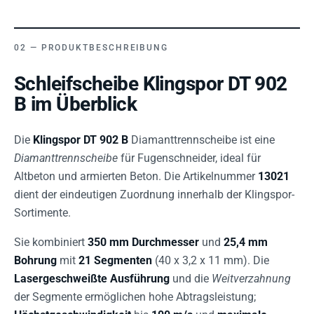
PRODUKTBESCHREIBUNG
Schleifscheibe Klingspor DT 902
B im Überblick
Die
Klingspor DT 902 B
Diamanttrennscheibe ist eine
Diamanttrennscheibe
für Fugenschneider, ideal für
Altbeton und armierten Beton. Die Artikelnummer
13021
dient der eindeutigen Zuordnung innerhalb der Klingspor-
Sortimente.
Sie kombiniert
350 mm Durchmesser
und
25,4 mm
Bohrung
mit
21 Segmenten
(40 x 3,2 x 11 mm). Die
Lasergeschweißte Ausführung
und die
Weitverzahnung
der Segmente ermöglichen hohe Abtragsleistung;