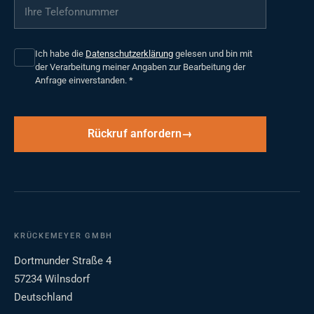
Ihre Telefonnummer
*
Ich habe die
Datenschutzerklärung
gelesen und bin mit
der Verarbeitung meiner Angaben zur Bearbeitung der
Anfrage einverstanden.
*
Rückruf anfordern
KRÜCKEMEYER GMBH
Dortmunder Straße 4
57234 Wilnsdorf
Deutschland