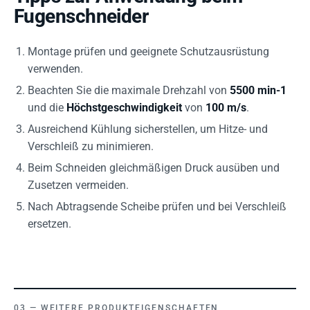
Fugenschneider
Montage prüfen und geeignete Schutzausrüstung
verwenden.
Beachten Sie die maximale Drehzahl von
5500 min-1
und die
Höchstgeschwindigkeit
von
100 m/s
.
Ausreichend Kühlung sicherstellen, um Hitze- und
Verschleiß zu minimieren.
Beim Schneiden gleichmäßigen Druck ausüben und
Zusetzen vermeiden.
Nach Abtragsende Scheibe prüfen und bei Verschleiß
ersetzen.
WEITERE PRODUKTEIGENSCHAFTEN