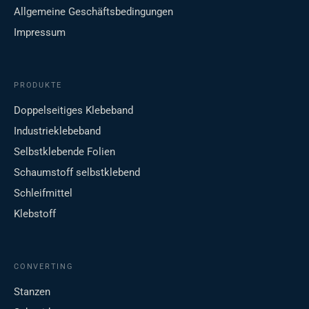
Allgemeine Geschäftsbedingungen
Impressum
PRODUKTE
Doppelseitiges Klebeband
Industrieklebeband
Selbstklebende Folien
Schaumstoff selbstklebend
Schleifmittel
Klebstoff
CONVERTING
Stanzen