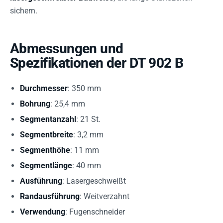
sichern.
Abmessungen und
Spezifikationen der DT 902 B
Durchmesser
: 350 mm
Bohrung
: 25,4 mm
Segmentanzahl
: 21 St.
Segmentbreite
: 3,2 mm
Segmenthöhe
: 11 mm
Segmentlänge
: 40 mm
Ausführung
: Lasergeschweißt
Randausführung
: Weitverzahnt
Verwendung
: Fugenschneider