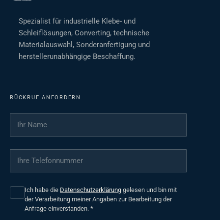
Spezialist für industrielle Klebe- und
Schleiflösungen, Converting, technische
Materialauswahl, Sonderanfertigung und
herstellerunabhängige Beschaffung.
RÜCKRUF ANFORDERN
Ihr Name
*
Ihre Telefonnummer
*
Ich habe die
Datenschutzerklärung
gelesen und bin mit
der Verarbeitung meiner Angaben zur Bearbeitung der
Anfrage einverstanden.
*