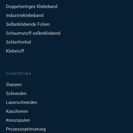
Doppelseitiges Klebeband
Industrieklebeband
Selbstklebende Folien
Schaumstoff selbstklebend
Schleifmittel
Klebstoff
CONVERTING
Stanzen
Schneiden
Laserschneiden
Kaschieren
Kreuzspulen
Prozessoptimierung