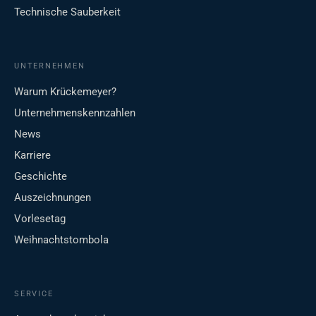
Technische Sauberkeit
UNTERNEHMEN
Warum Krückemeyer?
Unternehmenskennzahlen
News
Karriere
Geschichte
Auszeichnungen
Vorlesetag
Weihnachtstombola
SERVICE