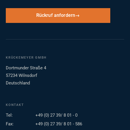
Rückruf anfordern
KRÜCKEMEYER GMBH
Dortmunder Straße 4
57234 Wilnsdorf
Deutschland
KONTAKT
Tel:
+49 (0) 27 39/ 8 01 - 0
Fax:
+49 (0) 27 39/ 8 01 - 586