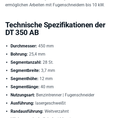
ermöglichen Arbeiten mit Fugenschneidern bis 10 kW.
Technische Spezifikationen der
DT 350 AB
Durchmesser:
450 mm
Bohrung:
25,4 mm
Segmentanzahl:
28 St.
Segmentbreite:
3,7 mm
Segmenthöhe:
12 mm
Segmentlänge:
40 mm
Nutzungsart:
Benzintrenner | Fugenschneider
Ausführung:
lasergeschweißt
Randausführung:
Weitverzahnt