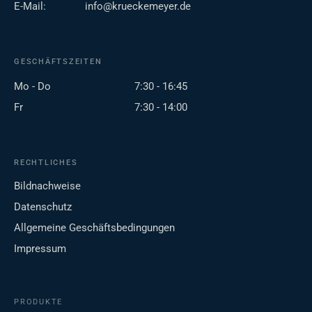
E-Mail:
info@krueckemeyer.de
GESCHÄFTSZEITEN
Mo - Do
7:30 - 16:45
Fr
7:30 - 14:00
RECHTLICHES
Bildnachweise
Datenschutz
Allgemeine Geschäftsbedingungen
Impressum
PRODUKTE