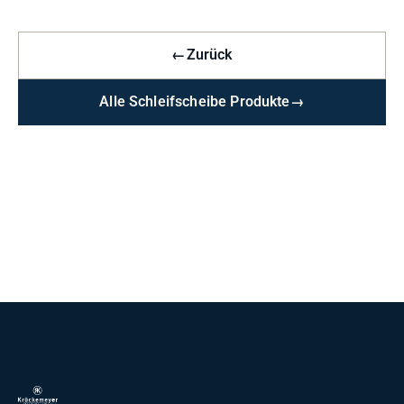
←
Zurück
Alle Schleifscheibe Produkte
→