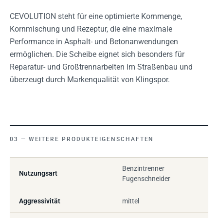
CEVOLUTION steht für eine optimierte Kornmenge,
Kornmischung und Rezeptur, die eine maximale
Performance in Asphalt- und Betonanwendungen
ermöglichen. Die Scheibe eignet sich besonders für
Reparatur- und Großtrennarbeiten im Straßenbau und
überzeugt durch Markenqualität von Klingspor.
WEITERE PRODUKTEIGENSCHAFTEN
Benzintrenner
Nutzungsart
Fugenschneider
Aggressivität
mittel