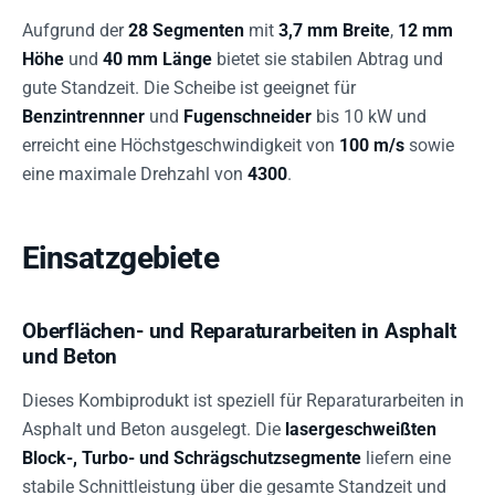
Aufgrund der
28 Segmenten
mit
3,7 mm Breite
,
12 mm
Höhe
und
40 mm Länge
bietet sie stabilen Abtrag und
gute Standzeit. Die Scheibe ist geeignet für
Benzintrennner
und
Fugenschneider
bis 10 kW und
erreicht eine Höchstgeschwindigkeit von
100 m/s
sowie
eine maximale Drehzahl von
4300
.
Einsatzgebiete
Oberflächen- und Reparaturarbeiten in Asphalt
und Beton
Dieses Kombiprodukt ist speziell für Reparaturarbeiten in
Asphalt und Beton ausgelegt. Die
lasergeschweißten
Block-, Turbo- und Schrägschutzsegmente
liefern eine
stabile Schnittleistung über die gesamte Standzeit und