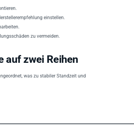
ntieren.
erstellerempfehlung einstellen.
arbeiten.
hlungsschäden zu vermeiden.
 auf zwei Reihen
ngeordnet, was zu stabiler Standzeit und