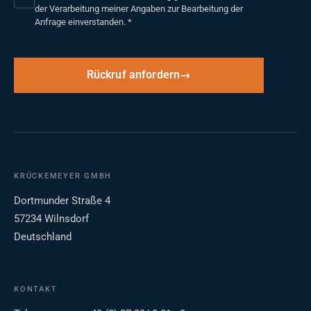
der Verarbeitung meiner Angaben zur Bearbeitung der
Anfrage einverstanden.
*
Rückruf anfordern
KRÜCKEMEYER GMBH
Dortmunder Straße 4
57234 Wilnsdorf
Deutschland
KONTAKT