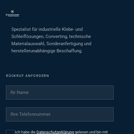
Spezialist für industrielle Klebe- und
Schleiflösungen, Converting, technische
Materialauswahl, Sonderanfertigung und
herstellerunabhängige Beschaffung.
RÜCKRUF ANFORDERN
Ihr Name
*
Ihre Telefonnummer
*
Ich habe die
Datenschutzerklärung
gelesen und bin mit