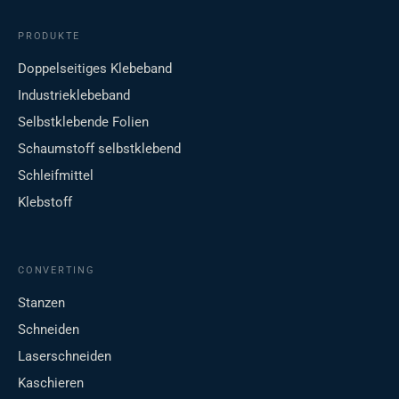
PRODUKTE
Doppelseitiges Klebeband
Industrieklebeband
Selbstklebende Folien
Schaumstoff selbstklebend
Schleifmittel
Klebstoff
CONVERTING
Stanzen
Schneiden
Laserschneiden
Kaschieren