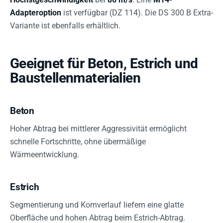
Adapteroption
ist verfügbar (DZ 114). Die DS 300 B Extra-
Variante ist ebenfalls erhältlich.
Geeignet für Beton, Estrich und
Baustellenmaterialien
Beton
Hoher Abtrag bei mittlerer Aggressivität ermöglicht
schnelle Fortschritte, ohne übermäßige
Wärmeentwicklung.
Estrich
Segmentierung und Kornverlauf liefern eine glatte
Oberfläche und hohen Abtrag beim Estrich-Abtrag.