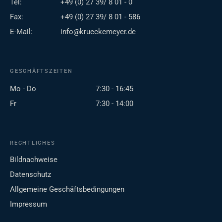
Tel:
+49 (0) 27 39/ 8 01 - 0
Fax:
+49 (0) 27 39/ 8 01 - 586
E-Mail:
info@krueckemeyer.de
GESCHÄFTSZEITEN
Mo - Do
7:30 - 16:45
Fr
7:30 - 14:00
RECHTLICHES
Bildnachweise
Datenschutz
Allgemeine Geschäftsbedingungen
Impressum