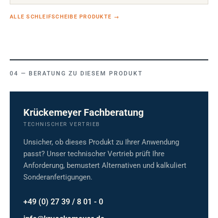
ALLE SCHLEIFSCHEIBE PRODUKTE
→
BERATUNG ZU DIESEM PRODUKT
Krückemeyer Fachberatung
TECHNISCHER VERTRIEB
Unsicher, ob dieses Produkt zu Ihrer Anwendung
passt? Unser technischer Vertrieb prüft Ihre
Anforderung, bemustert Alternativen und kalkuliert
Sonderanfertigungen.
+49 (0) 27 39 / 8 01 - 0