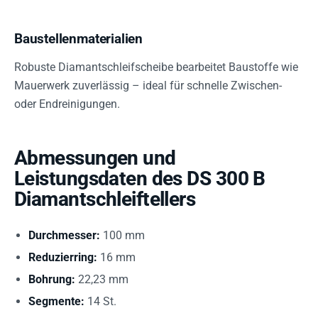
Baustellenmaterialien
Robuste Diamantschleifscheibe bearbeitet Baustoffe wie
Mauerwerk zuverlässig – ideal für schnelle Zwischen-
oder Endreinigungen.
Abmessungen und
Leistungsdaten des DS 300 B
Diamantschleiftellers
Durchmesser:
100 mm
Reduzierring:
16 mm
Bohrung:
22,23 mm
Segmente:
14 St.