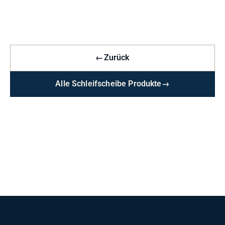
←
Zurück
Alle Schleifscheibe Produkte
→