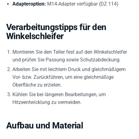
Adapteroption:
M14-Adapter verfügbar (DZ 114)
Verarbeitungstipps für den
Winkelschleifer
Montieren Sie den Teller fest auf den Winkelschleifer
und prüfen Sie Passung sowie Schutzabdeckung.
Arbeiten Sie mit leichtem Druck und gleichmäßigem
Vor- bzw. Zurückführen, um eine gleichmäßige
Oberfläche zu erzielen.
Kühlen Sie bei längeren Bearbeitungen, um
Hitzeentwicklung zu vermeiden.
Aufbau und Material