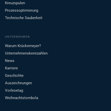
Kreuzspulen
Prozessoptimierung
Technische Sauberkeit
UNTERNEHMEN
Warum Krückemeyer?
Unternehmenskennzahlen
News
Karriere
Geschichte
Auszeichnungen
Vorlesetag
Weihnachtstombola