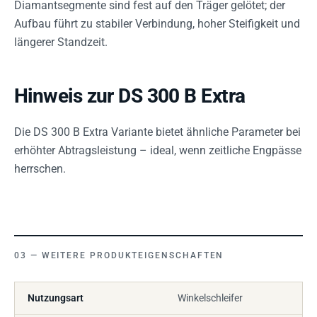
Diamantsegmente sind fest auf den Träger gelötet; der
Aufbau führt zu stabiler Verbindung, hoher Steifigkeit und
längerer Standzeit.
Hinweis zur DS 300 B Extra
Die DS 300 B Extra Variante bietet ähnliche Parameter bei
erhöhter Abtragsleistung – ideal, wenn zeitliche Engpässe
herrschen.
WEITERE PRODUKTEIGENSCHAFTEN
Nutzungsart
Winkelschleifer