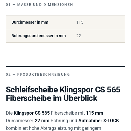
MASSE UND DIMENSIONEN
Durchmesser in mm
115
Bohrungsdurchmesser in mm
22
PRODUKTBESCHREIBUNG
Schleifscheibe Klingspor CS 565
Fiberscheibe im Überblick
Die
Klingspor CS 565
Fiberscheibe mit
115 mm
Durchmesser,
22 mm
Bohrung und
Aufnahme: X-LOCK
kombiniert hohe Abtragsleistung mit geringem