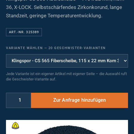
36, X-LOCK. Selbstschärfendes Zirkonkorund, lange
Standzeit, geringe Temperaturentwicklung.
ART.-NR. 325389
VARIANTE WÄHLEN
—
20 GESCHWISTER-VARIANTEN
Jede Variante ist ein eigener Artikel mit eigener Seite – die Auswahl ruft
die Geschwister-Variante auf.