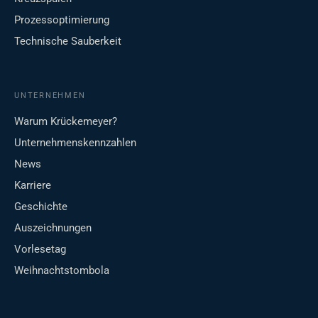
Prozessoptimierung
Technische Sauberkeit
UNTERNEHMEN
Warum Krückemeyer?
Unternehmenskennzahlen
News
Karriere
Geschichte
Auszeichnungen
Vorlesetag
Weihnachtstombola