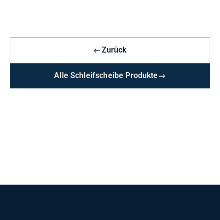
←
Zurück
Alle Schleifscheibe Produkte
→