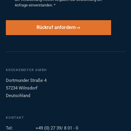
Anfrage einverstanden.
*
Rückruf anfordern
KRÜCKEMEYER GMBH
Dortmunder Straße 4
57234 Wilnsdorf
Deutschland
KONTAKT
Tel:
+49 (0) 27 39/ 8 01 - 0