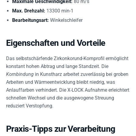
Maximale Geschwindigkeit:
80 m/s
Max. Drehzahl:
13300 min-1
Bearbeitungsart:
Winkelschleifer
Eigenschaften und Vorteile
Das selbstschärfende Zirkonkorund-Kornprofil ermöglicht
konstant hohen Abtrag und lange Standzeit. Die
Kornbindung
in Kunstharz arbeitet zuverlässig bei groben
Arbeiten und Wärmeentwicklung bleibt niedrig, was
Anlauffarben verhindert. Die X-LOCK Aufnahme erleichtert
schnellen Wechsel und die ausgewogene Streuung
reduziert Verstopfung.
Praxis-Tipps zur Verarbeitung