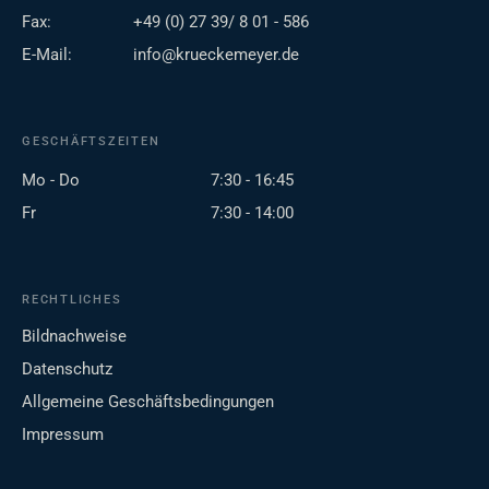
Fax:
+49 (0) 27 39/ 8 01 - 586
E-Mail:
info@krueckemeyer.de
GESCHÄFTSZEITEN
Mo - Do
7:30 - 16:45
Fr
7:30 - 14:00
RECHTLICHES
Bildnachweise
Datenschutz
Allgemeine Geschäftsbedingungen
Impressum