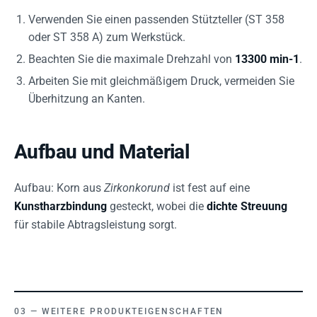
Verwenden Sie einen passenden Stützteller (ST 358
oder ST 358 A) zum Werkstück.
Beachten Sie die maximale Drehzahl von
13300 min-1
.
Arbeiten Sie mit gleichmäßigem Druck, vermeiden Sie
Überhitzung an Kanten.
Aufbau und Material
Aufbau: Korn aus
Zirkonkorund
ist fest auf eine
Kunstharzbindung
gesteckt, wobei die
dichte Streuung
für stabile Abtragsleistung sorgt.
WEITERE PRODUKTEIGENSCHAFTEN