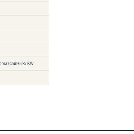
nnmaschine 3-5 KW