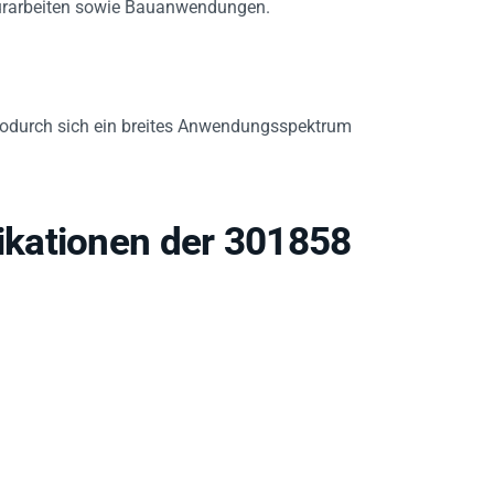
odurch sich ein breites Anwendungsspektrum
kationen der 301858