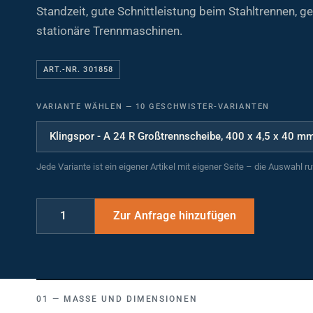
Standzeit, gute Schnittleistung beim Stahltrennen, ge
stationäre Trennmaschinen.
ART.-NR. 301858
VARIANTE WÄHLEN
—
10 GESCHWISTER-VARIANTEN
Jede Variante ist ein eigener Artikel mit eigener Seite – die Auswahl r
MASSE UND DIMENSIONEN