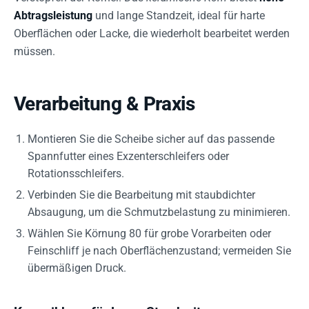
Abtragsleistung
und lange Standzeit, ideal für harte
Oberflächen oder Lacke, die wiederholt bearbeitet werden
müssen.
Verarbeitung & Praxis
Montieren Sie die Scheibe sicher auf das passende
Spannfutter eines Exzenterschleifers oder
Rotationsschleifers.
Verbinden Sie die Bearbeitung mit staubdichter
Absaugung, um die Schmutzbelastung zu minimieren.
Wählen Sie Körnung 80 für grobe Vorarbeiten oder
Feinschliff je nach Oberflächenzustand; vermeiden Sie
übermäßigen Druck.