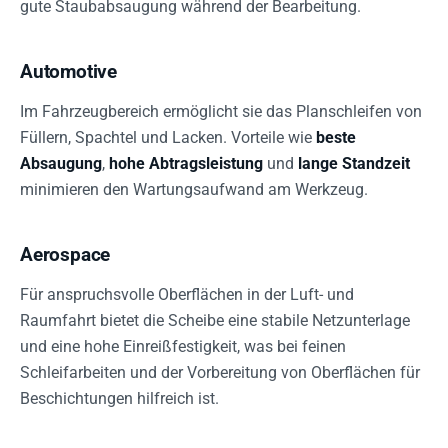
gute Staubabsaugung während der Bearbeitung.
Automotive
Im Fahrzeugbereich ermöglicht sie das Planschleifen von
Füllern, Spachtel und Lacken. Vorteile wie
beste
Absaugung
,
hohe Abtragsleistung
und
lange Standzeit
minimieren den Wartungsaufwand am Werkzeug.
Aerospace
Für anspruchsvolle Oberflächen in der Luft- und
Raumfahrt bietet die Scheibe eine stabile Netzunterlage
und eine hohe Einreißfestigkeit, was bei feinen
Schleifarbeiten und der Vorbereitung von Oberflächen für
Beschichtungen hilfreich ist.