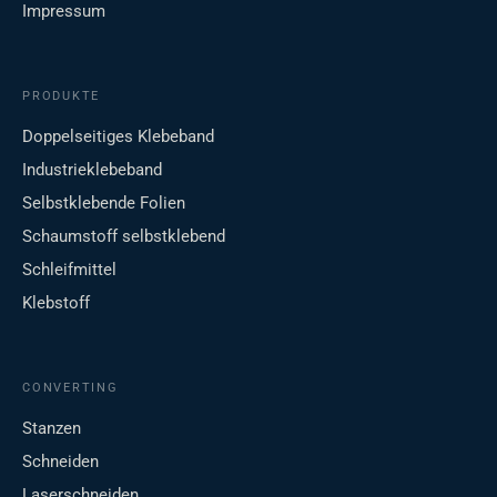
Impressum
PRODUKTE
Doppelseitiges Klebeband
Industrieklebeband
Selbstklebende Folien
Schaumstoff selbstklebend
Schleifmittel
Klebstoff
CONVERTING
Stanzen
Schneiden
Laserschneiden