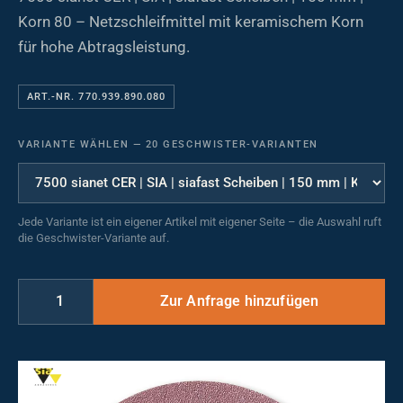
Korn 80 – Netzschleifmittel mit keramischem Korn
für hohe Abtragsleistung.
ART.-NR. 770.939.890.080
VARIANTE WÄHLEN
—
20 GESCHWISTER-VARIANTEN
Jede Variante ist ein eigener Artikel mit eigener Seite – die Auswahl ruft
die Geschwister-Variante auf.