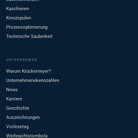
Kaschieren
Kreuzspulen
Prozessoptimierung
Technische Sauberkeit
UNTERNEHMEN
Warum Krückemeyer?
Unternehmenskennzahlen
News
Karriere
Geschichte
Auszeichnungen
Vorlesetag
Weihnachtstombola