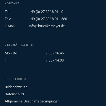
KONTAKT
Tel:
+49 (0) 27 39/ 8 01 - 0
Fax:
+49 (0) 27 39/ 8 01 - 586
E-Mail:
info@krueckemeyer.de
GESCHÄFTSZEITEN
Mo - Do
7:30 - 16:45
Fr
7:30 - 14:00
RECHTLICHES
Bildnachweise
Datenschutz
Allgemeine Geschäftsbedingungen