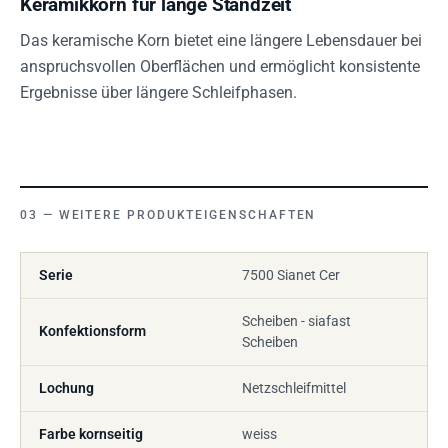
Keramikkorn für lange Standzeit
Das keramische Korn bietet eine längere Lebensdauer bei
anspruchsvollen Oberflächen und ermöglicht konsistente
Ergebnisse über längere Schleifphasen.
WEITERE PRODUKTEIGENSCHAFTEN
Serie
7500 Sianet Cer
Scheiben - siafast
Konfektionsform
Scheiben
Lochung
Netzschleifmittel
Farbe kornseitig
weiss