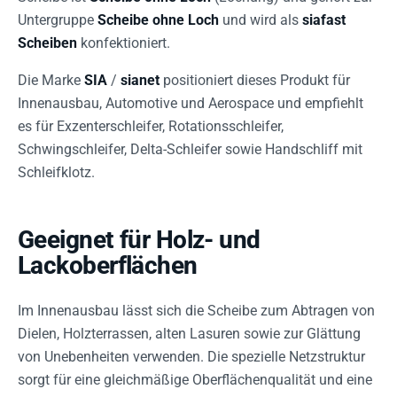
Untergruppe
Scheibe ohne Loch
und wird als
siafast
Scheiben
konfektioniert.
Die Marke
SIA
/
sianet
positioniert dieses Produkt für
Innenausbau, Automotive und Aerospace und empfiehlt
es für Exzenterschleifer, Rotationsschleifer,
Schwingschleifer, Delta-Schleifer sowie Handschliff mit
Schleifklotz.
Geeignet für Holz- und
Lackoberflächen
Im Innenausbau lässt sich die Scheibe zum Abtragen von
Dielen, Holzterrassen, alten Lasuren sowie zur Glättung
von Unebenheiten verwenden. Die spezielle Netzstruktur
sorgt für eine gleichmäßige Oberflächenqualität und eine