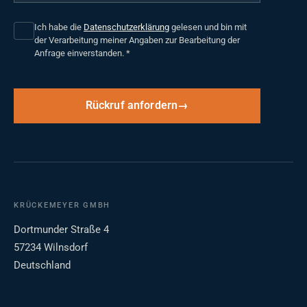
Ich habe die
Datenschutzerklärung
gelesen und bin mit
der Verarbeitung meiner Angaben zur Bearbeitung der
Anfrage einverstanden.
*
Rückruf anfordern
KRÜCKEMEYER GMBH
Dortmunder Straße 4
57234 Wilnsdorf
Deutschland