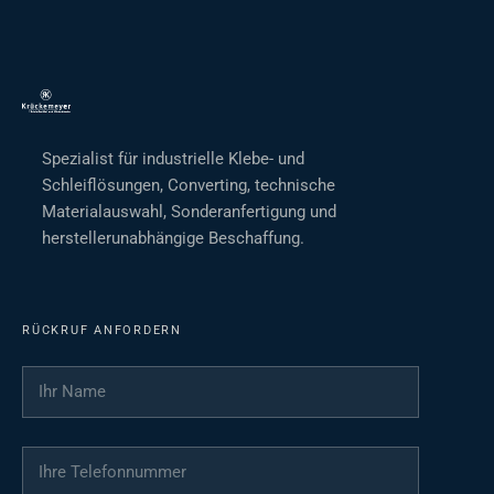
Spezialist für industrielle Klebe- und
Schleiflösungen, Converting, technische
Materialauswahl, Sonderanfertigung und
herstellerunabhängige Beschaffung.
RÜCKRUF ANFORDERN
Ihr Name
*
Ihre Telefonnummer
*