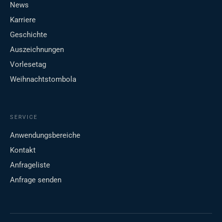
News
Karriere
Geschichte
Auszeichnungen
Vorlesetag
Weihnachtstombola
SERVICE
Anwendungsbereiche
Kontakt
Anfrageliste
Anfrage senden