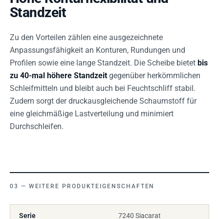
Standzeit
Zu den Vorteilen zählen eine ausgezeichnete
Anpassungsfähigkeit an Konturen, Rundungen und
Profilen sowie eine lange Standzeit. Die Scheibe bietet
bis
zu 40-mal höhere Standzeit
gegenüber herkömmlichen
Schleifmitteln und bleibt auch bei Feuchtschliff stabil.
Zudem sorgt der druckausgleichende Schaumstoff für
eine gleichmäßige Lastverteilung und minimiert
Durchschleifen.
WEITERE PRODUKTEIGENSCHAFTEN
Serie
7240 Siacarat