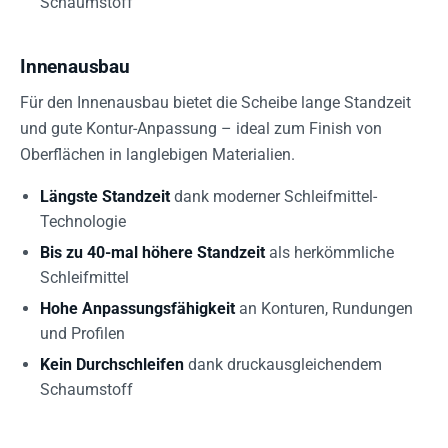
Schaumstoff
Innenausbau
Für den Innenausbau bietet die Scheibe lange Standzeit
und gute Kontur-Anpassung – ideal zum Finish von
Oberflächen in langlebigen Materialien.
Längste Standzeit
dank moderner Schleifmittel-
Technologie
Bis zu 40-mal höhere Standzeit
als herkömmliche
Schleifmittel
Hohe Anpassungsfähigkeit
an Konturen, Rundungen
und Profilen
Kein Durchschleifen
dank druckausgleichendem
Schaumstoff