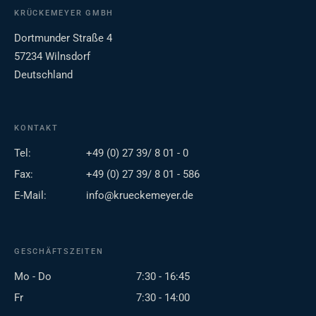
KRÜCKEMEYER GMBH
Dortmunder Straße 4
57234 Wilnsdorf
Deutschland
KONTAKT
Tel:
+49 (0) 27 39/ 8 01 - 0
Fax:
+49 (0) 27 39/ 8 01 - 586
E-Mail:
info@krueckemeyer.de
GESCHÄFTSZEITEN
Mo - Do
7:30 - 16:45
Fr
7:30 - 14:00