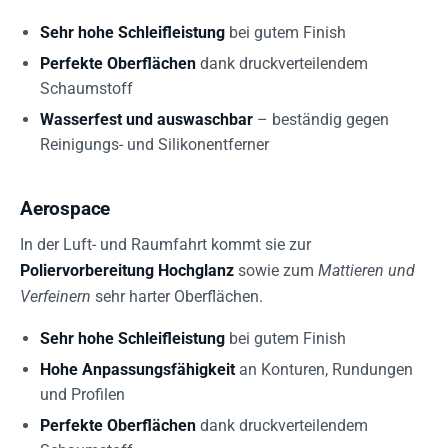
Sehr hohe Schleifleistung
bei gutem Finish
Perfekte Oberflächen
dank druckverteilendem
Schaumstoff
Wasserfest und auswaschbar
– beständig gegen
Reinigungs- und Silikonentferner
Aerospace
In der Luft- und Raumfahrt kommt sie zur
Poliervorbereitung Hochglanz
sowie zum
Mattieren und
Verfeinern
sehr harter Oberflächen.
Sehr hohe Schleifleistung
bei gutem Finish
Hohe Anpassungsfähigkeit
an Konturen, Rundungen
und Profilen
Perfekte Oberflächen
dank druckverteilendem