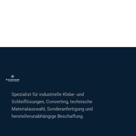
Spezialist für industrielle Klebe- und
Schleiflösungen, Converting, technische
Materialauswahl, Sonderanfertigung und
herstellerunabhängige Beschaffung.