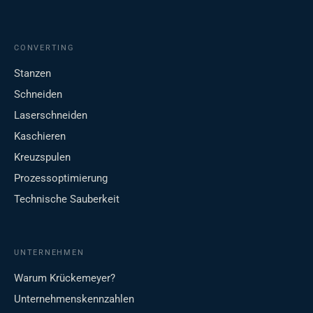
CONVERTING
Stanzen
Schneiden
Laserschneiden
Kaschieren
Kreuzspulen
Prozessoptimierung
Technische Sauberkeit
UNTERNEHMEN
Warum Krückemeyer?
Unternehmenskennzahlen