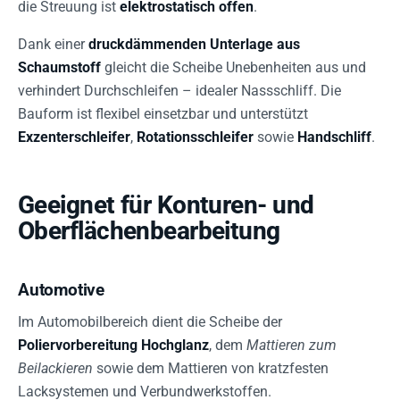
die Streuung ist
elektrostatisch offen
.
Dank einer
druckdämmenden Unterlage aus
Schaumstoff
gleicht die Scheibe Unebenheiten aus und
verhindert Durchschleifen – idealer Nassschliff. Die
Bauform ist flexibel einsetzbar und unterstützt
Exzenterschleifer
,
Rotationsschleifer
sowie
Handschliff
.
Geeignet für Konturen- und
Oberflächenbearbeitung
Automotive
Im Automobilbereich dient die Scheibe der
Poliervorbereitung Hochglanz
, dem
Mattieren zum
Beilackieren
sowie dem Mattieren von kratzfesten
Lacksystemen und Verbundwerkstoffen.