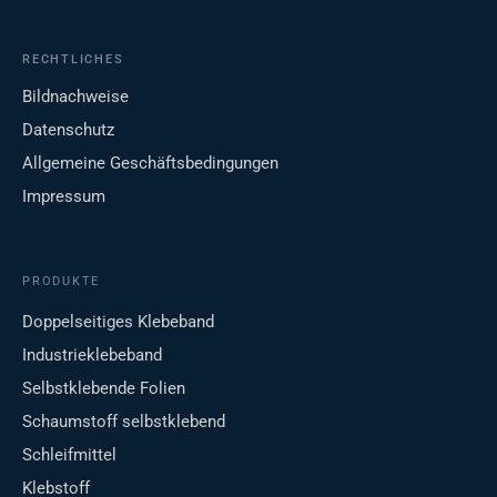
RECHTLICHES
Bildnachweise
Datenschutz
Allgemeine Geschäftsbedingungen
Impressum
PRODUKTE
Doppelseitiges Klebeband
Industrieklebeband
Selbstklebende Folien
Schaumstoff selbstklebend
Schleifmittel
Klebstoff