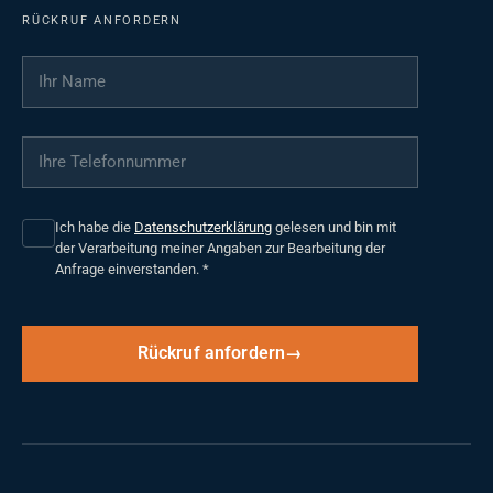
RÜCKRUF ANFORDERN
Ihr Name
*
Ihre Telefonnummer
*
Ich habe die
Datenschutzerklärung
gelesen und bin mit
der Verarbeitung meiner Angaben zur Bearbeitung der
Anfrage einverstanden.
*
Rückruf anfordern