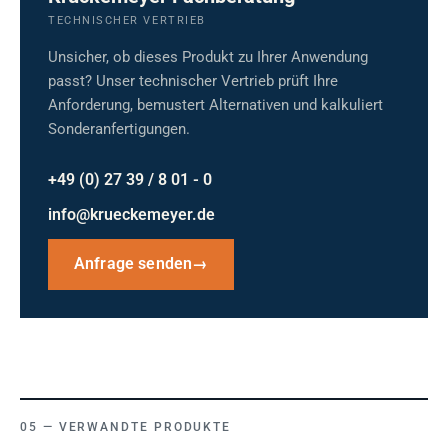
TECHNISCHER VERTRIEB
Unsicher, ob dieses Produkt zu Ihrer Anwendung
passt? Unser technischer Vertrieb prüft Ihre
Anforderung, bemustert Alternativen und kalkuliert
Sonderanfertigungen.
+49 (0) 27 39 / 8 01 - 0
info@krueckemeyer.de
Anfrage senden
→
VERWANDTE PRODUKTE