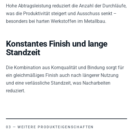
Hohe Abtragsleistung reduziert die Anzahl der Durchläufe,
was die Produktivität steigert und Ausschuss senkt –
besonders bei harten Werkstoffen im Metallbau.
Konstantes Finish und lange
Standzeit
Die Kombination aus Kornqualität und Bindung sorgt für
ein gleichmäßiges Finish auch nach längerer Nutzung
und eine verlässliche Standzeit, was Nacharbeiten
reduziert.
WEITERE PRODUKTEIGENSCHAFTEN