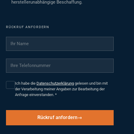
herstellerunabhängige Beschaffung.
RÜCKRUF ANFORDERN
Ihr Name
*
Ihre Telefonnummer
*
Ich habe die
Datenschutzerklärung
gelesen und bin mit
der Verarbeitung meiner Angaben zur Bearbeitung der
Anfrage einverstanden.
*
Rückruf anfordern