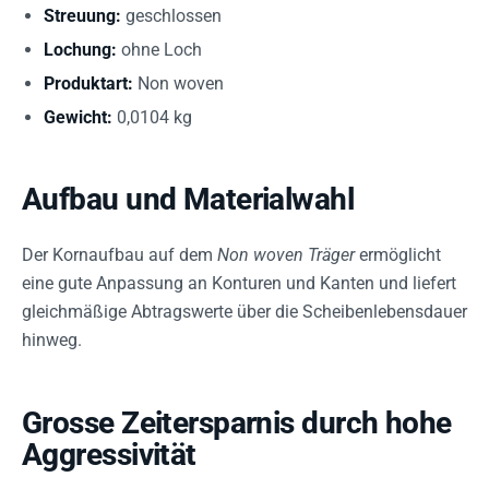
Streuung:
geschlossen
Lochung:
ohne Loch
Produktart:
Non woven
Gewicht:
0,0104 kg
Aufbau und Materialwahl
Der Kornaufbau auf dem
Non woven Träger
ermöglicht
eine gute Anpassung an Konturen und Kanten und liefert
gleichmäßige Abtragswerte über die Scheibenlebensdauer
hinweg.
Grosse Zeitersparnis durch hohe
Aggressivität