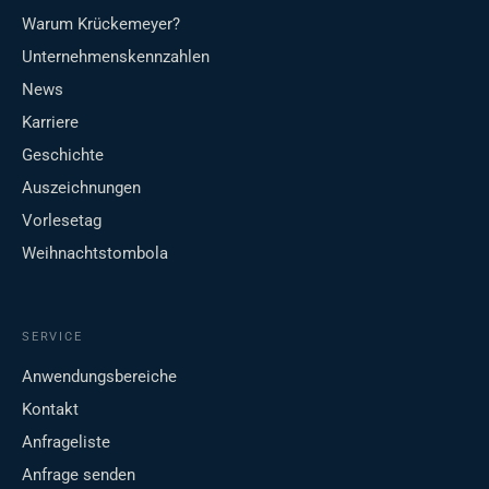
Warum Krückemeyer?
Unternehmenskennzahlen
News
Karriere
Geschichte
Auszeichnungen
Vorlesetag
Weihnachtstombola
SERVICE
Anwendungsbereiche
Kontakt
Anfrageliste
Anfrage senden