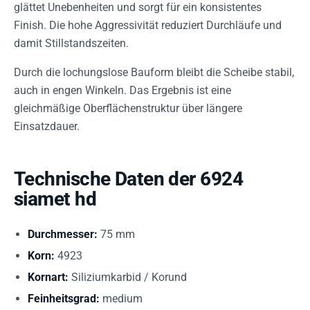
glättet Unebenheiten und sorgt für ein konsistentes
Finish. Die hohe Aggressivität reduziert Durchläufe und
damit Stillstandszeiten.
Durch die lochungslose Bauform bleibt die Scheibe stabil,
auch in engen Winkeln. Das Ergebnis ist eine
gleichmäßige Oberflächenstruktur über längere
Einsatzdauer.
Technische Daten der 6924
siamet hd
Durchmesser:
75 mm
Korn:
4923
Kornart:
Siliziumkarbid / Korund
Feinheitsgrad:
medium