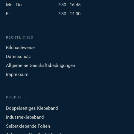
Mo - Do
7:30 - 16:45
Fr
7:30 - 14:00
RECHTLICHES
Bildnachweise
Datenschutz
Allgemeine Geschäftsbedingungen
Impressum
PRODUKTE
Doppelseitiges Klebeband
Industrieklebeband
Selbstklebende Folien