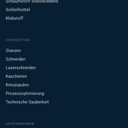
Schaumstoff selbstklebend
Schleifmittel
Klebstoff
CONVERTING
Stanzen
Schneiden
Laserschneiden
Kaschieren
Kreuzspulen
Prozessoptimierung
Technische Sauberkeit
UNTERNEHMEN