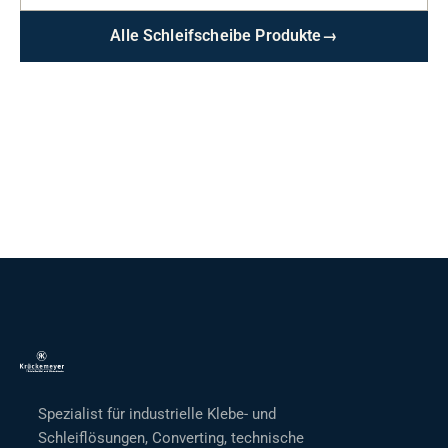
Alle Schleifscheibe Produkte
→
Spezialist für industrielle Klebe- und
Schleiflösungen, Converting, technische