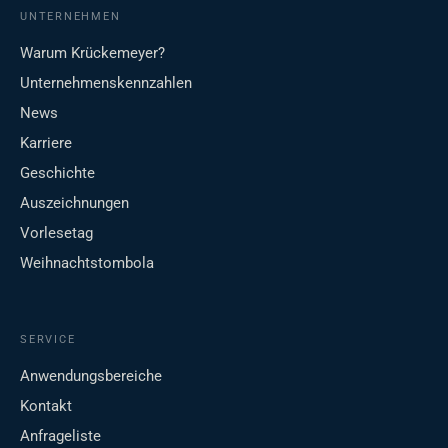
UNTERNEHMEN
Warum Krückemeyer?
Unternehmenskennzahlen
News
Karriere
Geschichte
Auszeichnungen
Vorlesetag
Weihnachtstombola
SERVICE
Anwendungsbereiche
Kontakt
Anfrageliste