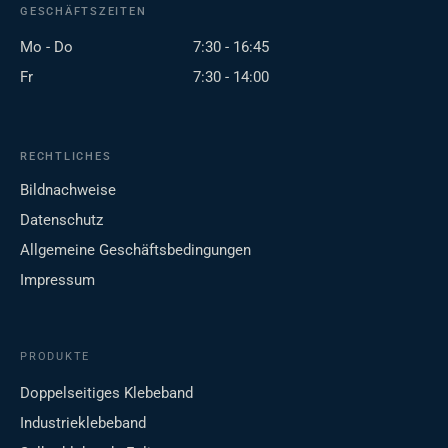
GESCHÄFTSZEITEN
Mo - Do
7:30 - 16:45
Fr
7:30 - 14:00
RECHTLICHES
Bildnachweise
Datenschutz
Allgemeine Geschäftsbedingungen
Impressum
PRODUKTE
Doppelseitiges Klebeband
Industrieklebeband