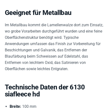
Geeignet für Metallbau
Im Metallbau kommt die Lamellenwalze dort zum Einsatz,
wo grobe Vorarbeiten durchgeführt wurden und eine feine
Oberflächenstruktur benötigt wird. Typische
Anwendungen umfassen das Finish zur Vorbereitung für
Beschichtungen und Galvanik, das Entfernen der
Blaufärbung beim Schweissen auf Edelstahl, das
Entfernen von leichtem Oxid, das Satinieren von
Oberflächen sowie leichtes Entgraten.
Technische Daten der 6130
siafleece hd
Breite:
100 mm