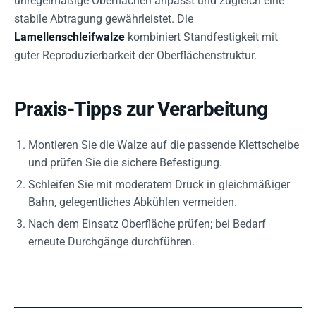
unregelmäßige Oberflächen anpasst und zugleich eine
stabile Abtragung gewährleistet. Die
Lamellenschleifwalze
kombiniert Standfestigkeit mit
guter Reproduzierbarkeit der Oberflächenstruktur.
Praxis-Tipps zur Verarbeitung
Montieren Sie die Walze auf die passende Klettscheibe
und prüfen Sie die sichere Befestigung.
Schleifen Sie mit moderatem Druck in gleichmäßiger
Bahn, gelegentliches Abkühlen vermeiden.
Nach dem Einsatz Oberfläche prüfen; bei Bedarf
erneute Durchgänge durchführen.