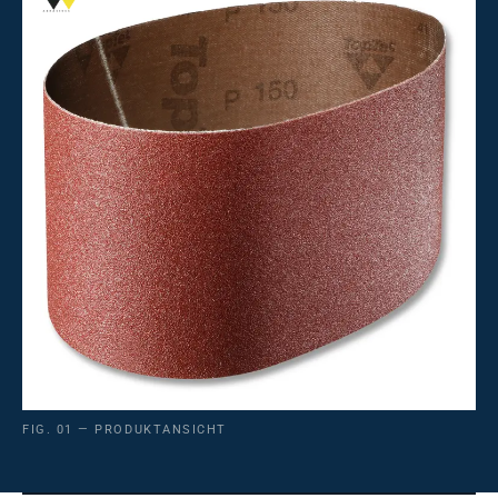
FIG. 01 — PRODUKTANSICHT