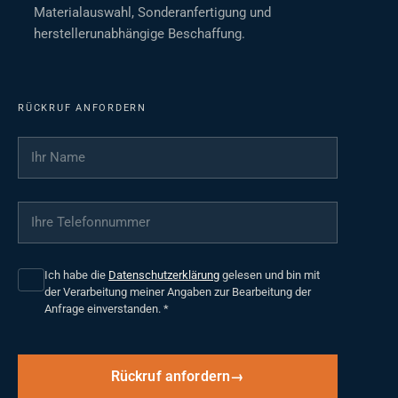
Materialauswahl, Sonderanfertigung und
herstellerunabhängige Beschaffung.
RÜCKRUF ANFORDERN
Ihr Name
*
Ihre Telefonnummer
*
Ich habe die
Datenschutzerklärung
gelesen und bin mit
der Verarbeitung meiner Angaben zur Bearbeitung der
Anfrage einverstanden.
*
Rückruf anfordern