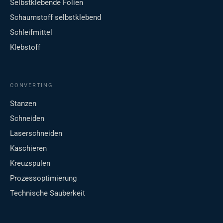
Selbstklebende Folien
Schaumstoff selbstklebend
Schleifmittel
Klebstoff
CONVERTING
Stanzen
Schneiden
Laserschneiden
Kaschieren
Kreuzspulen
Prozessoptimierung
Technische Sauberkeit