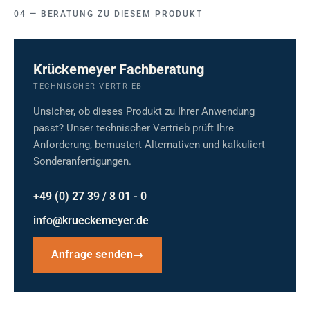
BERATUNG ZU DIESEM PRODUKT
Krückemeyer Fachberatung
TECHNISCHER VERTRIEB
Unsicher, ob dieses Produkt zu Ihrer Anwendung
passt? Unser technischer Vertrieb prüft Ihre
Anforderung, bemustert Alternativen und kalkuliert
Sonderanfertigungen.
+49 (0) 27 39 / 8 01 - 0
info@krueckemeyer.de
Anfrage senden
→