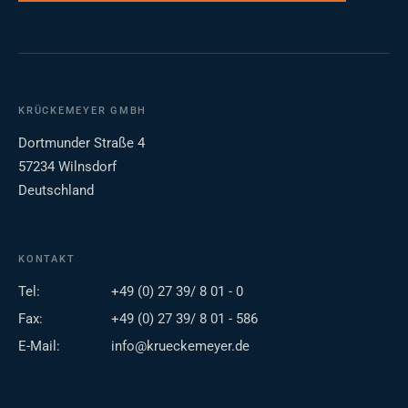
KRÜCKEMEYER GMBH
Dortmunder Straße 4
57234 Wilnsdorf
Deutschland
KONTAKT
Tel:
+49 (0) 27 39/ 8 01 - 0
Fax:
+49 (0) 27 39/ 8 01 - 586
E-Mail:
info@krueckemeyer.de