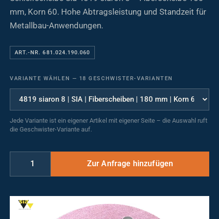
mm, Korn 60. Hohe Abtragsleistung und Standzeit für
Metallbau-Anwendungen.
ART.-NR. 681.024.190.060
VARIANTE WÄHLEN
—
18 GESCHWISTER-VARIANTEN
Jede Variante ist ein eigener Artikel mit eigener Seite – die Auswahl ruft
die Geschwister-Variante auf.