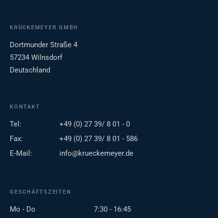
KRÜCKEMEYER GMBH
Dortmunder Straße 4
57234 Wilnsdorf
Deutschland
KONTAKT
Tel:
+49 (0) 27 39/ 8 01 - 0
Fax:
+49 (0) 27 39/ 8 01 - 586
E-Mail:
info@krueckemeyer.de
GESCHÄFTSZEITEN
Mo - Do
7:30 - 16:45