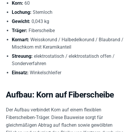
Korn:
60
Lochung:
Sternloch
Gewicht:
0,043 kg
Träger:
Fiberscheibe
Kornart:
Weisskorund / Halbedelkorund / Blaubrand /
Mischkorn mit Keramikanteil
Streuung:
elektrostatisch / elektrostatisch offen /
Sonderverfahren
Einsatz:
Winkelschleifer
Aufbau: Korn auf Fiberscheibe
Der Aufbau verbindet Korn auf einem flexiblen
Fiberscheiben-Träger. Diese Bauweise sorgt für
gleichmäßigen Abtrag auf flachen sowie gewölbten