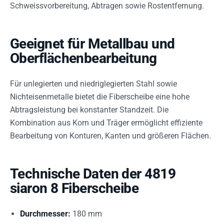
Schweissvorbereitung, Abtragen sowie Rostentfernung.
Geeignet für Metallbau und
Oberflächenbearbeitung
Für unlegierten und niedriglegierten Stahl sowie
Nichteisenmetalle bietet die Fiberscheibe eine hohe
Abtragsleistung bei konstanter Standzeit. Die
Kombination aus Korn und Träger ermöglicht effiziente
Bearbeitung von Konturen, Kanten und größeren Flächen.
Technische Daten der 4819
siaron 8 Fiberscheibe
Durchmesser:
180 mm