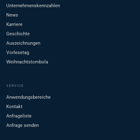
Unternehmenskennzahlen
News
Karriere
Geschichte
Auszeichnungen
Vorlesetag
Weihnachtstombola
SERVICE
Anwendungsbereiche
Kontakt
Anfrageliste
Anfrage senden