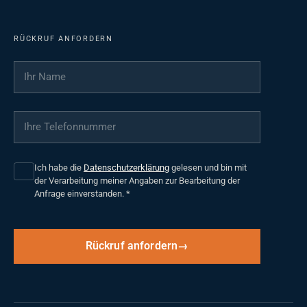
RÜCKRUF ANFORDERN
Ihr Name
*
Ihre Telefonnummer
*
Ich habe die
Datenschutzerklärung
gelesen und bin mit
der Verarbeitung meiner Angaben zur Bearbeitung der
Anfrage einverstanden.
*
Rückruf anfordern