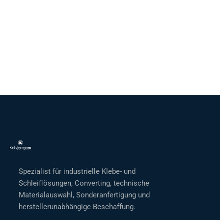
Spezialist für industrielle Klebe- und
Schleiflösungen, Converting, technische
Materialauswahl, Sonderanfertigung und
herstellerunabhängige Beschaffung.