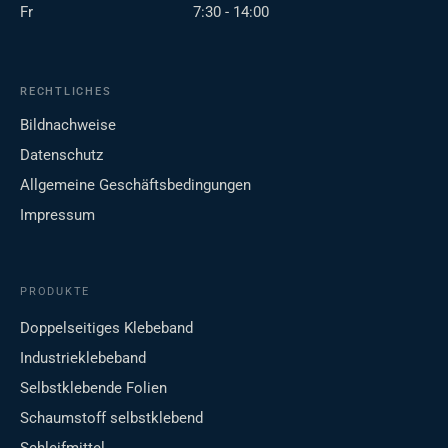
Fr
7:30 - 14:00
RECHTLICHES
Bildnachweise
Datenschutz
Allgemeine Geschäftsbedingungen
Impressum
PRODUKTE
Doppelseitiges Klebeband
Industrieklebeband
Selbstklebende Folien
Schaumstoff selbstklebend