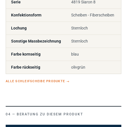
Serie
4819 Siaron 8
Konfektionsform
Scheiben - Fiberscheiben
Lochung
Sternloch
Sonstige Massbezeichnung
Sternloch
Farbe kornseitig
blau
Farbe rückseitig
olivgrün
ALLE SCHLEIFSCHEIBE PRODUKTE
→
BERATUNG ZU DIESEM PRODUKT