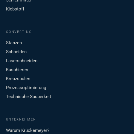
Schleifmittel
Klebstoff
CONVERTING
Stanzen
Schneiden
Laserschneiden
Kaschieren
Kreuzspulen
Prozessoptimierung
Technische Sauberkeit
UNTERNEHMEN
Warum Krückemeyer?