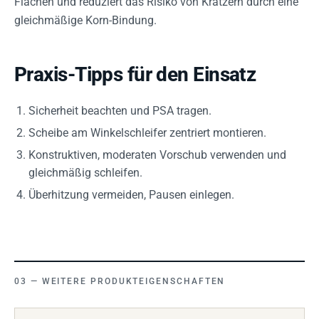
Flächen und reduziert das Risiko von Kratzern durch eine
gleichmäßige Korn-Bindung.
Praxis-Tipps für den Einsatz
Sicherheit beachten und PSA tragen.
Scheibe am Winkelschleifer zentriert montieren.
Konstruktiven, moderaten Vorschub verwenden und
gleichmäßig schleifen.
Überhitzung vermeiden, Pausen einlegen.
WEITERE PRODUKTEIGENSCHAFTEN