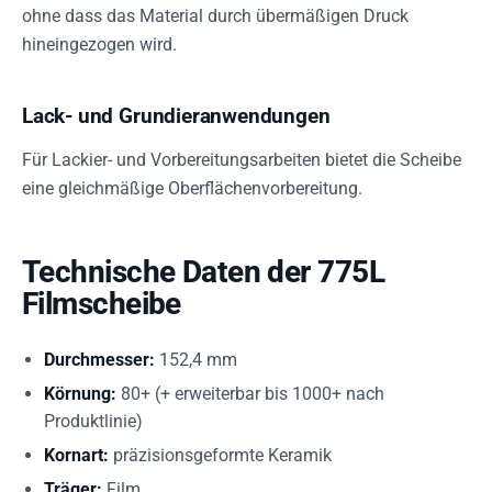
ohne dass das Material durch übermäßigen Druck
hineingezogen wird.
Lack- und Grundieranwendungen
Für Lackier- und Vorbereitungsarbeiten bietet die Scheibe
eine gleichmäßige Oberflächenvorbereitung.
Technische Daten der 775L
Filmscheibe
Durchmesser:
152,4 mm
Körnung:
80+ (+ erweiterbar bis 1000+ nach
Produktlinie)
Kornart:
präzisionsgeformte Keramik
Träger:
Film