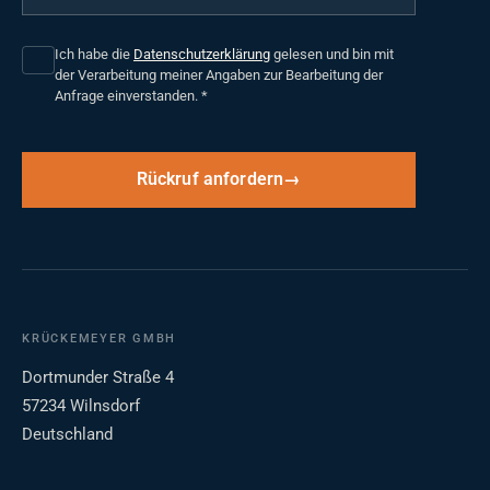
Ich habe die
Datenschutzerklärung
gelesen und bin mit
der Verarbeitung meiner Angaben zur Bearbeitung der
Anfrage einverstanden.
*
Rückruf anfordern
KRÜCKEMEYER GMBH
Dortmunder Straße 4
57234 Wilnsdorf
Deutschland