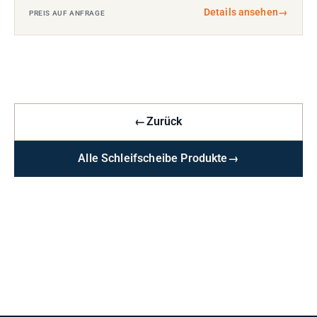
Details ansehen
→
PREIS AUF ANFRAGE
←
Zurück
Alle Schleifscheibe Produkte
→