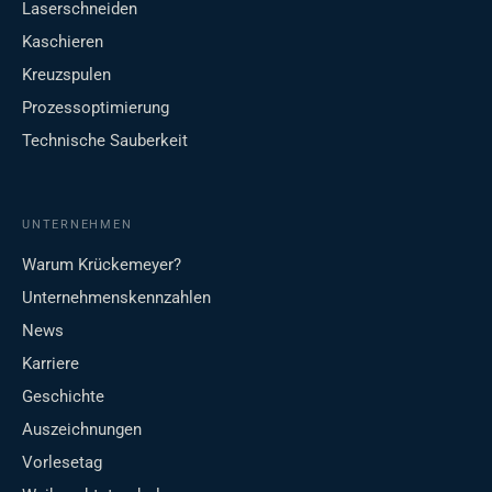
Laserschneiden
Kaschieren
Kreuzspulen
Prozessoptimierung
Technische Sauberkeit
UNTERNEHMEN
Warum Krückemeyer?
Unternehmenskennzahlen
News
Karriere
Geschichte
Auszeichnungen
Vorlesetag