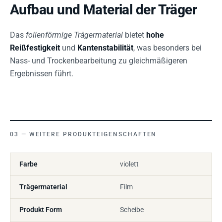
Aufbau und Material der Träger
Das
folienförmige Trägermaterial
bietet
hohe
Reißfestigkeit
und
Kantenstabilität
, was besonders bei
Nass- und Trockenbearbeitung zu gleichmäßigeren
Ergebnissen führt.
WEITERE PRODUKTEIGENSCHAFTEN
Farbe
violett
Trägermaterial
Film
Produkt Form
Scheibe