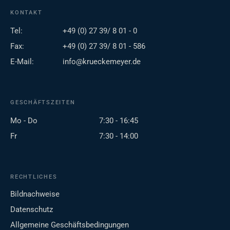
KONTAKT
Tel:
+49 (0) 27 39/ 8 01 - 0
Fax:
+49 (0) 27 39/ 8 01 - 586
E-Mail:
info@krueckemeyer.de
GESCHÄFTSZEITEN
Mo - Do
7:30 - 16:45
Fr
7:30 - 14:00
RECHTLICHES
Bildnachweise
Datenschutz
Allgemeine Geschäftsbedingungen