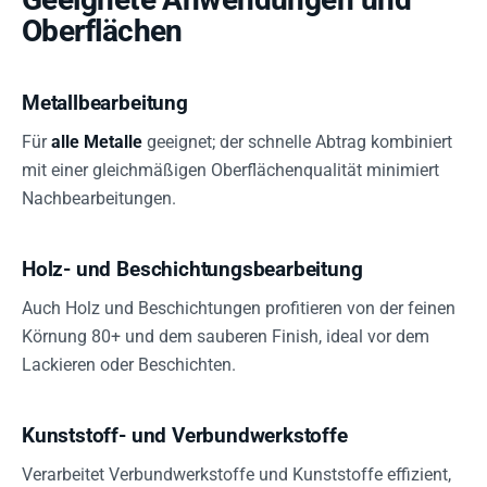
Oberflächen
Metallbearbeitung
Für
alle Metalle
geeignet; der schnelle Abtrag kombiniert
mit einer gleichmäßigen Oberflächenqualität minimiert
Nachbearbeitungen.
Holz- und Beschichtungsbearbeitung
Auch Holz und Beschichtungen profitieren von der feinen
Körnung 80+ und dem sauberen Finish, ideal vor dem
Lackieren oder Beschichten.
Kunststoff- und Verbundwerkstoffe
Verarbeitet Verbundwerkstoffe und Kunststoffe effizient,