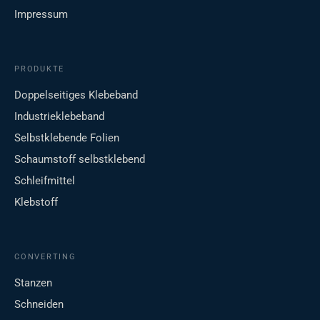
Impressum
PRODUKTE
Doppelseitiges Klebeband
Industrieklebeband
Selbstklebende Folien
Schaumstoff selbstklebend
Schleifmittel
Klebstoff
CONVERTING
Stanzen
Schneiden