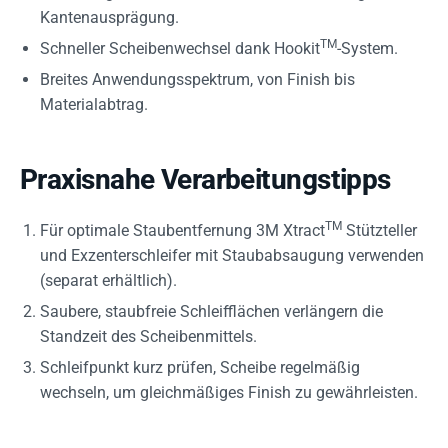
Kantenausprägung.
TM
Schneller Scheibenwechsel dank Hookit
-System.
Breites Anwendungsspektrum, von Finish bis
Materialabtrag.
Praxisnahe Verarbeitungstipps
TM
Für optimale Staubentfernung 3M Xtract
Stützteller
und Exzenterschleifer mit Staubabsaugung verwenden
(separat erhältlich).
Saubere, staubfreie Schleifflächen verlängern die
Standzeit des Scheibenmittels.
Schleifpunkt kurz prüfen, Scheibe regelmäßig
wechseln, um gleichmäßiges Finish zu gewährleisten.