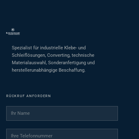
Spezialist für industrielle Klebe- und
Schleiflösungen, Converting, technische
Materialauswahl, Sonderanfertigung und
herstellerunabhängige Beschaffung.
RÜCKRUF ANFORDERN
Ihr Name
*
Ihre Telefonnummer
*