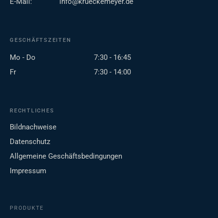
E-Mail:
info@krueckemeyer.de
GESCHÄFTSZEITEN
Mo - Do
7:30 - 16:45
Fr
7:30 - 14:00
RECHTLICHES
Bildnachweise
Datenschutz
Allgemeine Geschäftsbedingungen
Impressum
PRODUKTE