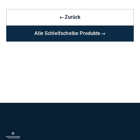
←
Zurück
Alle Schleifscheibe Produkte
→