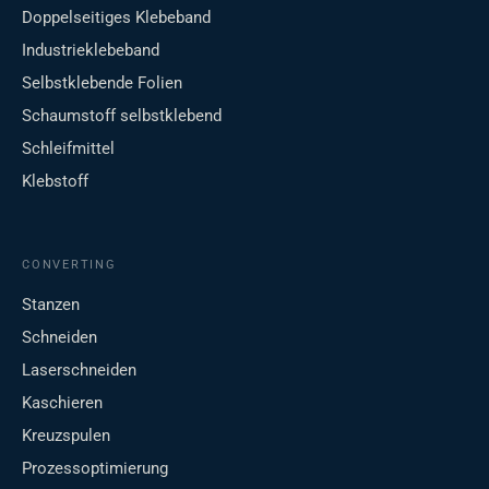
Doppelseitiges Klebeband
Industrieklebeband
Selbstklebende Folien
Schaumstoff selbstklebend
Schleifmittel
Klebstoff
CONVERTING
Stanzen
Schneiden
Laserschneiden
Kaschieren
Kreuzspulen
Prozessoptimierung