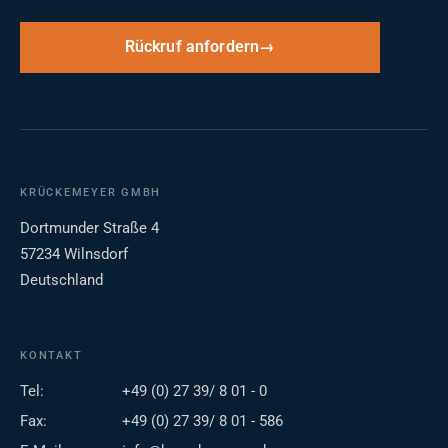
Rückruf anfordern
KRÜCKEMEYER GMBH
Dortmunder Straße 4
57234 Wilnsdorf
Deutschland
KONTAKT
Tel:
+49 (0) 27 39/ 8 01 - 0
Fax:
+49 (0) 27 39/ 8 01 - 586