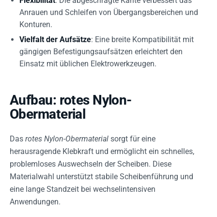
Flexibilität
: Die abgeschrägte Kante verbessert das
Anrauen und Schleifen von Übergangsbereichen und
Konturen.
Vielfalt der Aufsätze
: Eine breite Kompatibilität mit
gängigen Befestigungsaufsätzen erleichtert den
Einsatz mit üblichen Elektrowerkzeugen.
Aufbau: rotes Nylon-
Obermaterial
Das
rotes Nylon-Obermaterial
sorgt für eine
herausragende Klebkraft und ermöglicht ein schnelles,
problemloses Auswechseln der Scheiben. Diese
Materialwahl unterstützt stabile Scheibenführung und
eine lange Standzeit bei wechselintensiven
Anwendungen.