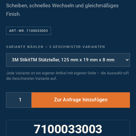
Scheiben, schnelles Wechseln und gleichmäßiges
Finish.
ART.-NR. 7100033003
VARIANTE WÄHLEN
—
3 GESCHWISTER-VARIANTEN
Jede Variante ist ein eigener Artikel mit eigener Seite – die Auswahl ruft
die Geschwister-Variante auf.
7100033003