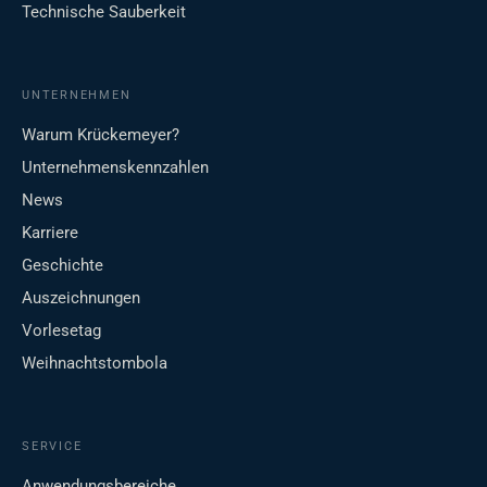
Technische Sauberkeit
UNTERNEHMEN
Warum Krückemeyer?
Unternehmenskennzahlen
News
Karriere
Geschichte
Auszeichnungen
Vorlesetag
Weihnachtstombola
SERVICE
Anwendungsbereiche