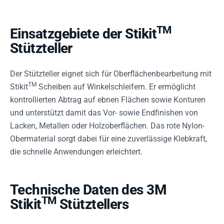
TM
Einsatzgebiete der Stikit
Stützteller
Der Stützteller eignet sich für Oberflächenbearbeitung mit
TM
Stikit
Scheiben auf Winkelschleifern. Er ermöglicht
kontrollierten Abtrag auf ebnen Flächen sowie Konturen
und unterstützt damit das Vor- sowie Endfinishen von
Lacken, Metallen oder Holzoberflächen. Das rote Nylon-
Obermaterial sorgt dabei für eine zuverlässige Klebkraft,
die schnelle Anwendungen erleichtert.
Technische Daten des 3M
TM
Stikit
Stütztellers