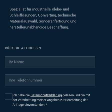
Spezialist für industrielle Klebe- und
Schleiflösungen, Converting, technische
Materialauswahl, Sonderanfertigung und
herstellerunabhängige Beschaffung.
RÜCKRUF ANFORDERN
Ihr Name
*
Ihre Telefonnummer
*
Ich habe die
Datenschutzerklärung
gelesen und bin mit
der Verarbeitung meiner Angaben zur Bearbeitung der
Anfrage einverstanden.
*