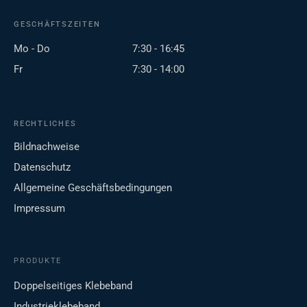
GESCHÄFTSZEITEN
Mo - Do
7:30 - 16:45
Fr
7:30 - 14:00
RECHTLICHES
Bildnachweise
Datenschutz
Allgemeine Geschäftsbedingungen
Impressum
PRODUKTE
Doppelseitiges Klebeband
Industrieklebeband