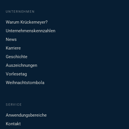
UNTERNEHMEN
Warum Krückemeyer?
Unternehmenskennzahlen
News
Karriere
Geschichte
Auszeichnungen
Vorlesetag
Weihnachtstombola
SERVICE
Anwendungsbereiche
Kontakt