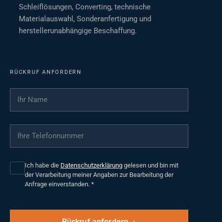
Schleiflösungen, Converting, technische
Materialauswahl, Sonderanfertigung und
herstellerunabhängige Beschaffung.
RÜCKRUF ANFORDERN
Ihr Name
*
Ihre Telefonnummer
*
Ich habe die
Datenschutzerklärung
gelesen und bin mit
der Verarbeitung meiner Angaben zur Bearbeitung der
Anfrage einverstanden.
*