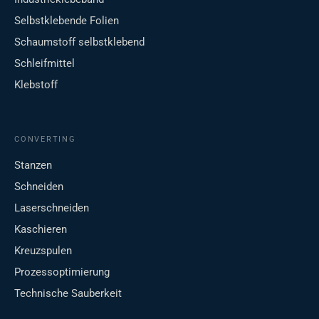
Selbstklebende Folien
Schaumstoff selbstklebend
Schleifmittel
Klebstoff
CONVERTING
Stanzen
Schneiden
Laserschneiden
Kaschieren
Kreuzspulen
Prozessoptimierung
Technische Sauberkeit