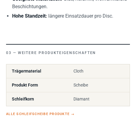
Beschichtungen.
Hohe Standzeit:
längere Einsatzdauer pro Disc.
WEITERE PRODUKTEIGENSCHAFTEN
Trägermaterial
Cloth
Produkt Form
Scheibe
Schleifkorn
Diamant
ALLE SCHLEIFSCHEIBE PRODUKTE
→