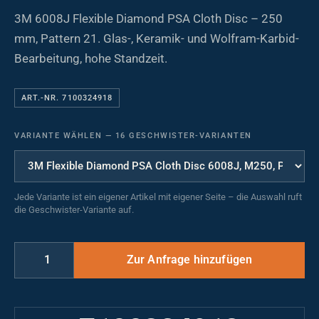
3M 6008J Flexible Diamond PSA Cloth Disc – 250
mm, Pattern 21. Glas-, Keramik- und Wolfram-Karbid-
Bearbeitung, hohe Standzeit.
ART.-NR. 7100324918
VARIANTE WÄHLEN
—
16 GESCHWISTER-VARIANTEN
Jede Variante ist ein eigener Artikel mit eigener Seite – die Auswahl ruft
die Geschwister-Variante auf.