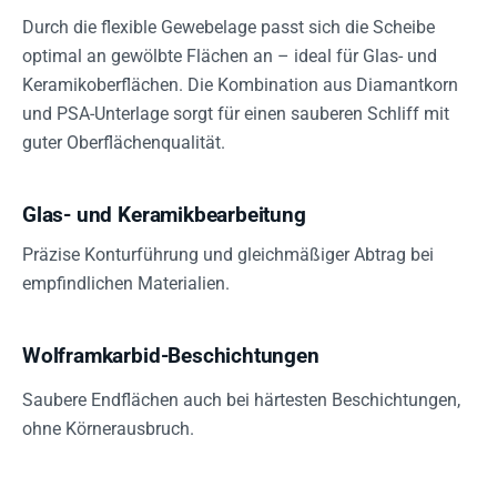
Durch die flexible Gewebelage passt sich die Scheibe
optimal an gewölbte Flächen an – ideal für Glas- und
Keramikoberflächen. Die Kombination aus Diamantkorn
und PSA-Unterlage sorgt für einen sauberen Schliff mit
guter Oberflächenqualität.
Glas- und Keramikbearbeitung
Präzise Konturführung und gleichmäßiger Abtrag bei
empfindlichen Materialien.
Wolframkarbid-Beschichtungen
Saubere Endflächen auch bei härtesten Beschichtungen,
ohne Körnerausbruch.