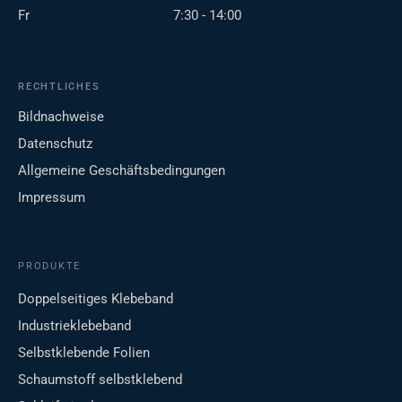
Fr
7:30 - 14:00
RECHTLICHES
Bildnachweise
Datenschutz
Allgemeine Geschäftsbedingungen
Impressum
PRODUKTE
Doppelseitiges Klebeband
Industrieklebeband
Selbstklebende Folien
Schaumstoff selbstklebend