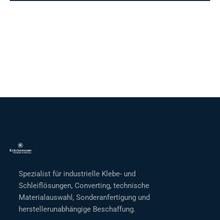
Spezialist für industrielle Klebe- und
Schleiflösungen, Converting, technische
Materialauswahl, Sonderanfertigung und
herstellerunabhängige Beschaffung.