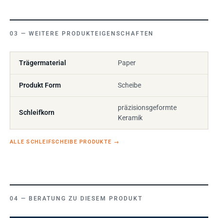
WEITERE PRODUKTEIGENSCHAFTEN
Trägermaterial
Paper
Produkt Form
Scheibe
präzisionsgeformte
Schleifkorn
Keramik
ALLE SCHLEIFSCHEIBE PRODUKTE
→
BERATUNG ZU DIESEM PRODUKT