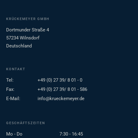
KRÜCKEMEYER GMBH
Dortmunder Straße 4
57234 Wilnsdorf
Deutschland
KONTAKT
Tel:
+49 (0) 27 39/ 8 01 - 0
Fax:
+49 (0) 27 39/ 8 01 - 586
E-Mail:
info@krueckemeyer.de
GESCHÄFTSZEITEN
Mo - Do
7:30 - 16:45