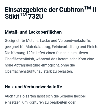
TM
Einsatzgebiete der Cubitron
II
TM
Stikit
732U
Metall- und Lackoberflächen
Geeignet für Metalle, Lacke und Verbundwerkstoffe;
geeignet für Materialabtrag, Feinbearbeitung und Finish.
Die Körnung 120+ liefert einen feinen bis mittleren
Oberflächenfinish, während das keramische Korn eine
hohe Abtragsleistung ermöglicht, ohne die
Oberflächenstruktur zu stark zu belasten.
Holz und Verbundwerkstoffe
Auch für Holzarten lässt sich die Scheibe flexibel
einsetzen, um Konturen zu bearbeiten oder