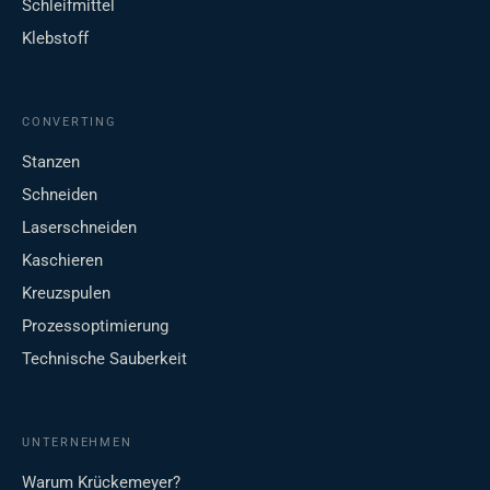
Schleifmittel
Klebstoff
CONVERTING
Stanzen
Schneiden
Laserschneiden
Kaschieren
Kreuzspulen
Prozessoptimierung
Technische Sauberkeit
UNTERNEHMEN
Warum Krückemeyer?