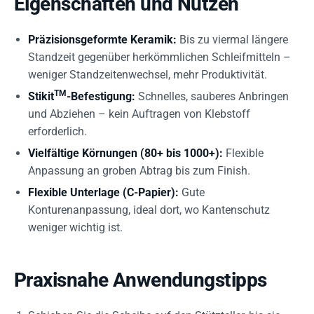
Eigenschaften und Nutzen
Präzisionsgeformte Keramik:
Bis zu viermal längere
Standzeit gegenüber herkömmlichen Schleifmitteln –
weniger Standzeitenwechsel, mehr Produktivität.
TM
Stikit
-Befestigung:
Schnelles, sauberes Anbringen
und Abziehen – kein Auftragen von Klebstoff
erforderlich.
Vielfältige Körnungen (80+ bis 1000+):
Flexible
Anpassung an groben Abtrag bis zum Finish.
Flexible Unterlage (C-Papier):
Gute
Konturenanpassung, ideal dort, wo Kantenschutz
weniger wichtig ist.
Praxisnahe Anwendungstipps