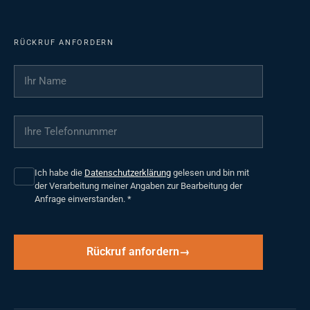
RÜCKRUF ANFORDERN
Ihr Name
*
Ihre Telefonnummer
*
Ich habe die
Datenschutzerklärung
gelesen und bin mit
der Verarbeitung meiner Angaben zur Bearbeitung der
Anfrage einverstanden.
*
Rückruf anfordern