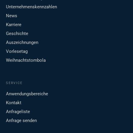
Unternehmenskennzahlen
News
Karriere
Geschichte
Auszeichnungen
Vorlesetag
Weihnachtstombola
SERVICE
Anwendungsbereiche
Kontakt
Anfrageliste
Anfrage senden