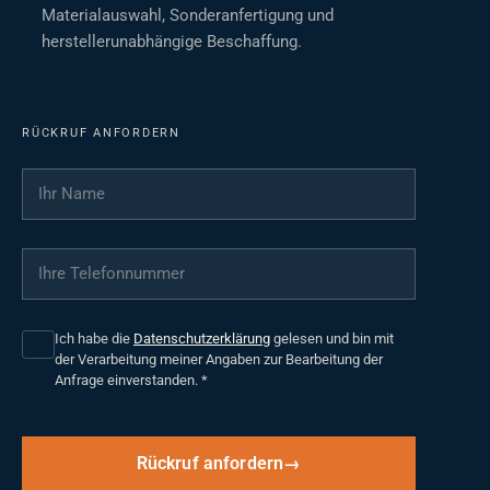
Materialauswahl, Sonderanfertigung und
herstellerunabhängige Beschaffung.
RÜCKRUF ANFORDERN
Ihr Name
*
Ihre Telefonnummer
*
Ich habe die
Datenschutzerklärung
gelesen und bin mit
der Verarbeitung meiner Angaben zur Bearbeitung der
Anfrage einverstanden.
*
Rückruf anfordern