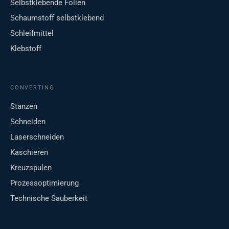
Selbstklebende Folien
Schaumstoff selbstklebend
Schleifmittel
Klebstoff
CONVERTING
Stanzen
Schneiden
Laserschneiden
Kaschieren
Kreuzspulen
Prozessoptimierung
Technische Sauberkeit