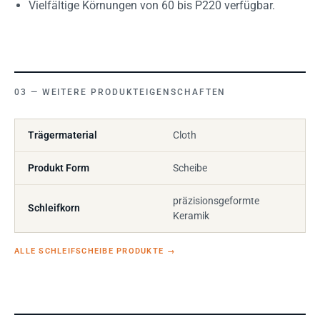
Vielfältige Körnungen von 60 bis P220 verfügbar.
WEITERE PRODUKTEIGENSCHAFTEN
Trägermaterial
Cloth
Produkt Form
Scheibe
präzisionsgeformte
Schleifkorn
Keramik
ALLE SCHLEIFSCHEIBE PRODUKTE
→