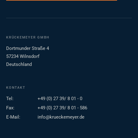
KRÜCKEMEYER GMBH
Dortmunder Straße 4
57234 Wilnsdorf
Deutschland
KONTAKT
Tel:
+49 (0) 27 39/ 8 01 - 0
Fax:
+49 (0) 27 39/ 8 01 - 586
E-Mail:
info@krueckemeyer.de