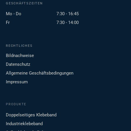
GESCHÄFTSZEITEN
Mo - Do
7:30 - 16:45
Fr
7:30 - 14:00
RECHTLICHES
Bildnachweise
Datenschutz
Allgemeine Geschäftsbedingungen
Impressum
PRODUKTE
Doppelseitiges Klebeband
Industrieklebeband