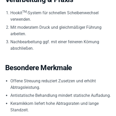
TM
Hookit
-System für schnellen Scheibenwechsel
verwenden.
Mit moderatem Druck und gleichmäßiger Führung
arbeiten.
Nachbearbeitung ggf. mit einer feineren Körnung
abschließen.
Besondere Merkmale
Offene Streuung reduziert Zusetzen und erhöht
Abtragsleistung.
Antistatische Behandlung mindert statische Aufladung.
Keramikkorn liefert hohe Abtragsraten und lange
Standzeit.