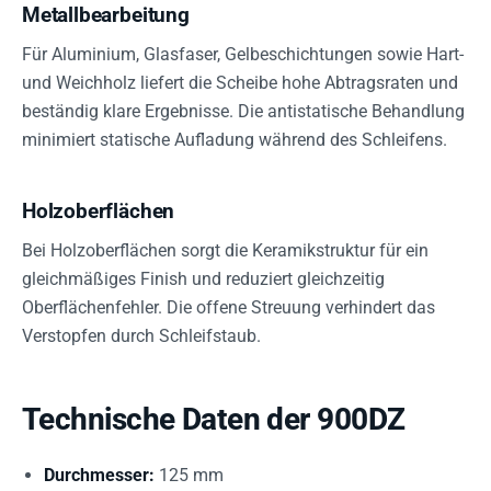
Metallbearbeitung
Für Aluminium, Glasfaser, Gelbeschichtungen sowie Hart-
und Weichholz liefert die Scheibe hohe Abtragsraten und
beständig klare Ergebnisse. Die antistatische Behandlung
minimiert statische Aufladung während des Schleifens.
Holzoberflächen
Bei Holzoberflächen sorgt die Keramikstruktur für ein
gleichmäßiges Finish und reduziert gleichzeitig
Oberflächenfehler. Die offene Streuung verhindert das
Verstopfen durch Schleifstaub.
Technische Daten der 900DZ
Durchmesser:
125 mm