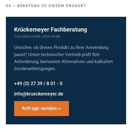
BERATUNG ZU DIESEM PRODUKT
Krückemeyer Fachberatung
TECHNISCHER VERTRIEB
Unsicher, ob dieses Produkt zu Ihrer Anwendung
passt? Unser technischer Vertrieb prüft Ihre
Anforderung, bemustert Alternativen und kalkuliert
Sonderanfertigungen.
+49 (0) 27 39 / 8 01 - 0
info@krueckemeyer.de
Anfrage senden
→