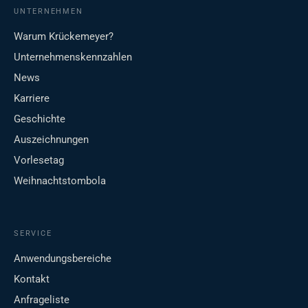
UNTERNEHMEN
Warum Krückemeyer?
Unternehmenskennzahlen
News
Karriere
Geschichte
Auszeichnungen
Vorlesetag
Weihnachtstombola
SERVICE
Anwendungsbereiche
Kontakt
Anfrageliste