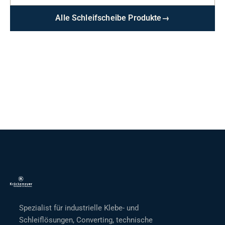
Alle Schleifscheibe Produkte
→
Spezialist für industrielle Klebe- und
Schleiflösungen, Converting, technische