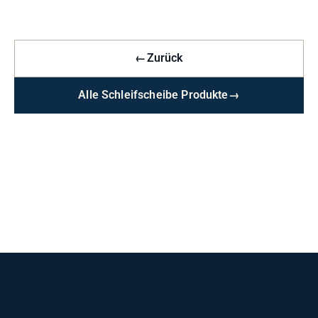
←
Zurück
Alle Schleifscheibe Produkte
→