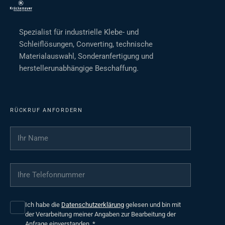
Spezialist für industrielle Klebe- und
Schleiflösungen, Converting, technische
Materialauswahl, Sonderanfertigung und
herstellerunabhängige Beschaffung.
RÜCKRUF ANFORDERN
Ihr Name
*
Ihre Telefonnummer
*
Ich habe die
Datenschutzerklärung
gelesen und bin mit
der Verarbeitung meiner Angaben zur Bearbeitung der
Anfrage einverstanden.
*