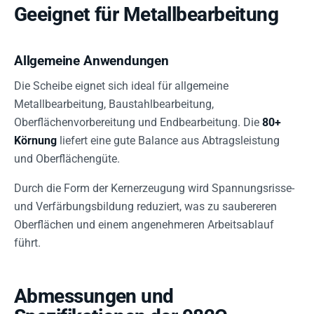
Geeignet für Metallbearbeitung
Allgemeine Anwendungen
Die Scheibe eignet sich ideal für allgemeine
Metallbearbeitung, Baustahlbearbeitung,
Oberflächenvorbereitung und Endbearbeitung. Die
80+
Körnung
liefert eine gute Balance aus Abtragsleistung
und Oberflächengüte.
Durch die Form der Kernerzeugung wird Spannungsrisse-
und Verfärbungsbildung reduziert, was zu saubereren
Oberflächen und einem angenehmeren Arbeitsablauf
führt.
Abmessungen und