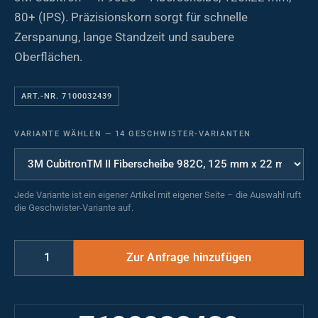
80+ (IPS). Präzisionskorn sorgt für schnelle
Zerspanung, lange Standzeit und saubere
Oberflächen.
ART.-NR. 7100032439
VARIANTE WÄHLEN
—
14 GESCHWISTER-VARIANTEN
Jede Variante ist ein eigener Artikel mit eigener Seite – die Auswahl ruft
die Geschwister-Variante auf.