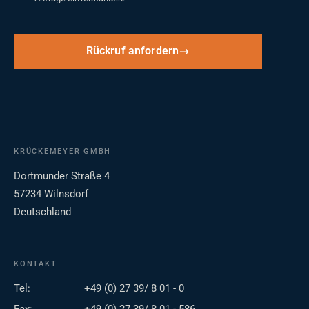
Rückruf anfordern
KRÜCKEMEYER GMBH
Dortmunder Straße 4
57234 Wilnsdorf
Deutschland
KONTAKT
Tel:
+49 (0) 27 39/ 8 01 - 0