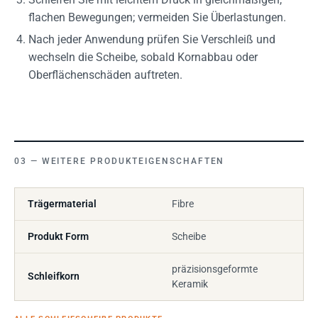
flachen Bewegungen; vermeiden Sie Überlastungen.
Nach jeder Anwendung prüfen Sie Verschleiß und
wechseln die Scheibe, sobald Kornabbau oder
Oberflächenschäden auftreten.
WEITERE PRODUKTEIGENSCHAFTEN
Trägermaterial
Fibre
Produkt Form
Scheibe
präzisionsgeformte
Schleifkorn
Keramik