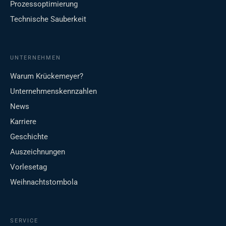
Prozessoptimierung
Technische Sauberkeit
UNTERNEHMEN
Warum Krückemeyer?
Unternehmenskennzahlen
News
Karriere
Geschichte
Auszeichnungen
Vorlesetag
Weihnachtstombola
SERVICE