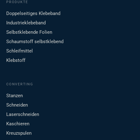
PRODUKTE
Doppelseitiges Klebeband
Industrieklebeband
Selbstklebende Folien
Schaumstoff selbstklebend
Schleifmittel
Klebstoff
CONVERTING
Stanzen
Schneiden
Laserschneiden
Kaschieren
Kreuzspulen