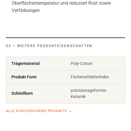
Oberflächentemperatur und reduziert Rost sowie
Verfärbungen.
WEITERE PRODUKTEIGENSCHAFTEN
Trägermaterial
Poly-Cotton
Produkt Form
Fächerschleifscheibe
präzisionsgeformte
Schleifkorn
Keramik
ALLE SCHLEIFSCHEIBE PRODUKTE
→