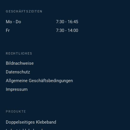
GESCHÄFTSZEITEN
Mo - Do
7:30 - 16:45
Fr
7:30 - 14:00
RECHTLICHES
Bildnachweise
Datenschutz
Allgemeine Geschäftsbedingungen
Impressum
PRODUKTE
Doppelseitiges Klebeband