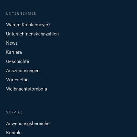
UNTERNEHMEN
Warum Krückemeyer?
Unternehmenskennzahlen
News
Karriere
Geschichte
Auszeichnungen
Vorlesetag
Weihnachtstombola
SERVICE
Anwendungsbereiche
Kontakt