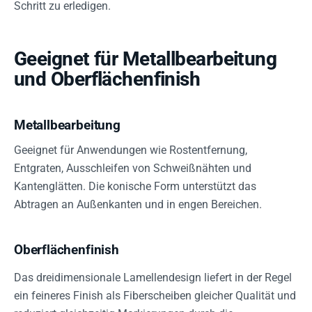
Schritt zu erledigen.
Geeignet für Metallbearbeitung
und Oberflächenfinish
Metallbearbeitung
Geeignet für Anwendungen wie Rostentfernung,
Entgraten, Ausschleifen von Schweißnähten und
Kantenglätten. Die konische Form unterstützt das
Abtragen an Außenkanten und in engen Bereichen.
Oberflächenfinish
Das dreidimensionale Lamellendesign liefert in der Regel
ein feineres Finish als Fiberscheiben gleicher Qualität und