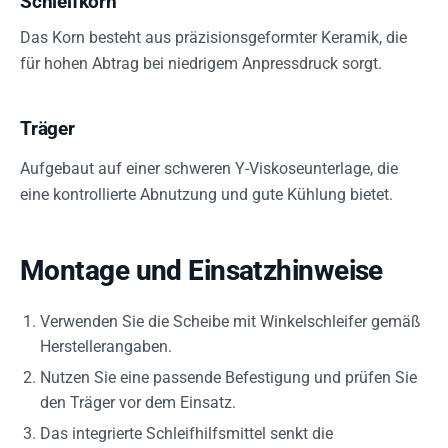
Schleifkorn
Das Korn besteht aus präzisionsgeformter Keramik, die
für hohen Abtrag bei niedrigem Anpressdruck sorgt.
Träger
Aufgebaut auf einer schweren Y-Viskoseunterlage, die
eine kontrollierte Abnutzung und gute Kühlung bietet.
Montage und Einsatzhinweise
Verwenden Sie die Scheibe mit Winkelschleifer gemäß
Herstellerangaben.
Nutzen Sie eine passende Befestigung und prüfen Sie
den Träger vor dem Einsatz.
Das integrierte Schleifhilfsmittel senkt die