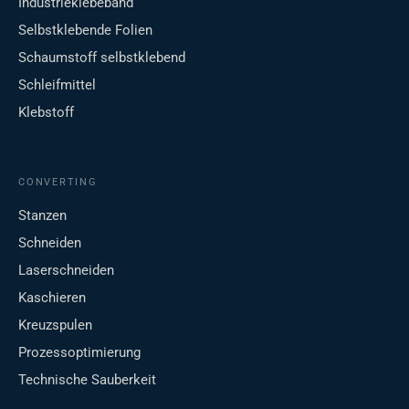
Industrieklebeband
Selbstklebende Folien
Schaumstoff selbstklebend
Schleifmittel
Klebstoff
CONVERTING
Stanzen
Schneiden
Laserschneiden
Kaschieren
Kreuzspulen
Prozessoptimierung
Technische Sauberkeit