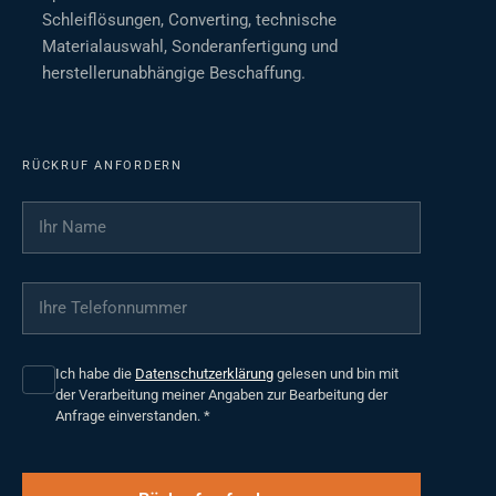
Schleiflösungen, Converting, technische
Materialauswahl, Sonderanfertigung und
herstellerunabhängige Beschaffung.
RÜCKRUF ANFORDERN
Ihr Name
*
Ihre Telefonnummer
*
Ich habe die
Datenschutzerklärung
gelesen und bin mit
der Verarbeitung meiner Angaben zur Bearbeitung der
Anfrage einverstanden.
*