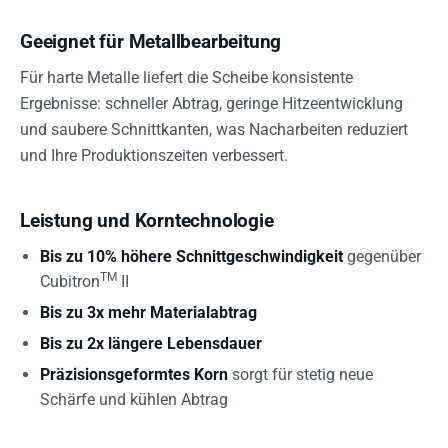
Geeignet für Metallbearbeitung
Für harte Metalle liefert die Scheibe konsistente
Ergebnisse: schneller Abtrag, geringe Hitzeentwicklung
und saubere Schnittkanten, was Nacharbeiten reduziert
und Ihre Produktionszeiten verbessert.
Leistung und Korntechnologie
Bis zu 10% höhere Schnittgeschwindigkeit
gegenüber
TM
Cubitron
II
Bis zu 3x mehr Materialabtrag
Bis zu 2x längere Lebensdauer
Präzisionsgeformtes Korn
sorgt für stetig neue
Schärfe und kühlen Abtrag