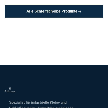
Alle Schleifscheibe Produkte
→
Spezialist für industrielle Klebe- und