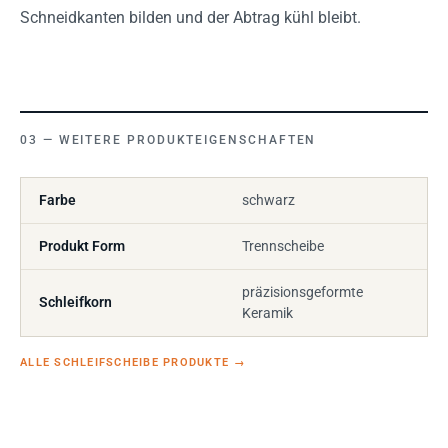
Schneidkanten bilden und der Abtrag kühl bleibt.
WEITERE PRODUKTEIGENSCHAFTEN
Farbe
schwarz
Produkt Form
Trennscheibe
präzisionsgeformte
Schleifkorn
Keramik
ALLE SCHLEIFSCHEIBE PRODUKTE
→