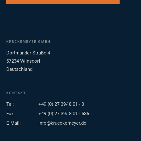
KRÜCKEMEYER GMBH
Dortmunder Straße 4
57234 Wilnsdorf
Deutschland
KONTAKT
Tel:
+49 (0) 27 39/ 8 01 - 0
Fax:
+49 (0) 27 39/ 8 01 - 586
E-Mail:
info@krueckemeyer.de