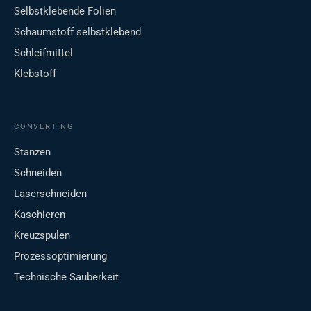
Selbstklebende Folien
Schaumstoff selbstklebend
Schleifmittel
Klebstoff
CONVERTING
Stanzen
Schneiden
Laserschneiden
Kaschieren
Kreuzspulen
Prozessoptimierung
Technische Sauberkeit