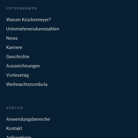
UNTERNEHMEN
Warum Krückemeyer?
Unternehmenskennzahlen
News
Karriere
Geschichte
Auszeichnungen
Vorlesetag
Weihnachtstombola
SERVICE
Anwendungsbereiche
Kontakt
Anfrageliste