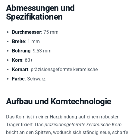
Abmessungen und
Spezifikationen
Durchmesser
: 75 mm
Breite
: 1 mm
Bohrung
: 9,53 mm
Korn
: 60+
Kornart
: präzisionsgeformte keramische
Farbe
: Schwarz
Aufbau und Korntechnologie
Das Korn ist in einer Harzbindung auf einem robusten
Träger fixiert. Das
präzisionsgeformte keramische Korn
bricht an den Spitzen, wodurch sich ständig neue, scharfe