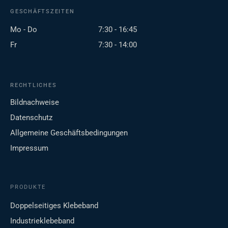
GESCHÄFTSZEITEN
Mo - Do
7:30 - 16:45
Fr
7:30 - 14:00
RECHTLICHES
Bildnachweise
Datenschutz
Allgemeine Geschäftsbedingungen
Impressum
PRODUKTE
Doppelseitiges Klebeband
Industrieklebeband