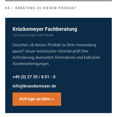
BERATUNG ZU DIESEM PRODUKT
Krückemeyer Fachberatung
TECHNISCHER VERTRIEB
Unsicher, ob dieses Produkt zu Ihrer Anwendung
passt? Unser technischer Vertrieb prüft Ihre
Anforderung, bemustert Alternativen und kalkuliert
Sonderanfertigungen.
+49 (0) 27 39 / 8 01 - 0
info@krueckemeyer.de
Anfrage senden
→