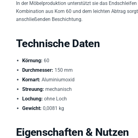
In der Möbelproduktion unterstützt sie das Endschleife
Kombination aus Korn 60 und dem leichten Abtrag sorgt 
anschließenden Beschichtung.
Technische Daten
Körnung:
60
Durchmesser:
150 mm
Kornart:
Aluminiumoxid
Streuung:
mechanisch
Lochung:
ohne Loch
Gewicht:
0,0081 kg
Eigenschaften & Nutzen