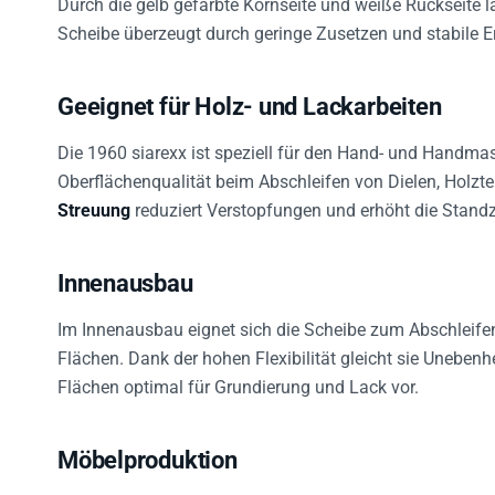
Scheibe überzeugt durch geringe Zusetzen und stabile E
Geeignet für Holz- und Lackarbeiten
Die 1960 siarexx ist speziell für den Hand- und Handmasc
Oberflächenqualität beim Abschleifen von Dielen, Holzte
Streuung
reduziert Verstopfungen und erhöht die Standz
Innenausbau
Im Innenausbau eignet sich die Scheibe zum Abschleifen
Flächen. Dank der hohen Flexibilität gleicht sie Unebenh
Flächen optimal für Grundierung und Lack vor.
Möbelproduktion