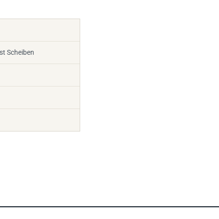
ast Scheiben