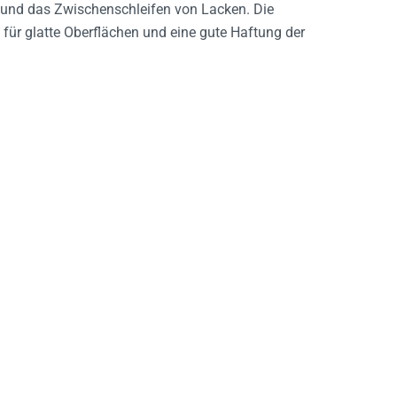
n und das Zwischenschleifen von Lacken. Die
für glatte Oberflächen und eine gute Haftung der