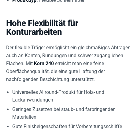
Produkttyp:
Flexible Schleifmittel
Hohe Flexibilität für
Konturarbeiten
Der flexible Träger ermöglicht ein gleichmäßiges Abtragen
auch an Kanten, Rundungen und schwer zugänglichen
Flächen. Mit
Korn 240
erreicht man eine feine
Oberflächenqualität, die eine gute Haftung der
nachfolgenden Beschichtung unterstützt.
Universelles Allround-Produkt für Holz- und
Lackanwendungen
Geringes Zusetzen bei staub- und farbringenden
Materialien
Gute Finisheigenschaften für Vorbereitungsschliffe