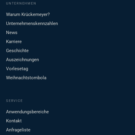
UNTERNEHMEN
Warum Krückemeyer?
Unternehmenskennzahlen
News
Karriere
Geschichte
Auszeichnungen
Vorlesetag
Weihnachtstombola
SERVICE
Anwendungsbereiche
Kontakt
Anfrageliste