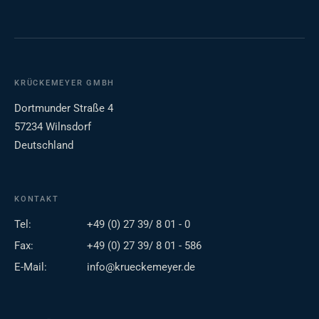
KRÜCKEMEYER GMBH
Dortmunder Straße 4
57234 Wilnsdorf
Deutschland
KONTAKT
Tel:
+49 (0) 27 39/ 8 01 - 0
Fax:
+49 (0) 27 39/ 8 01 - 586
E-Mail:
info@krueckemeyer.de