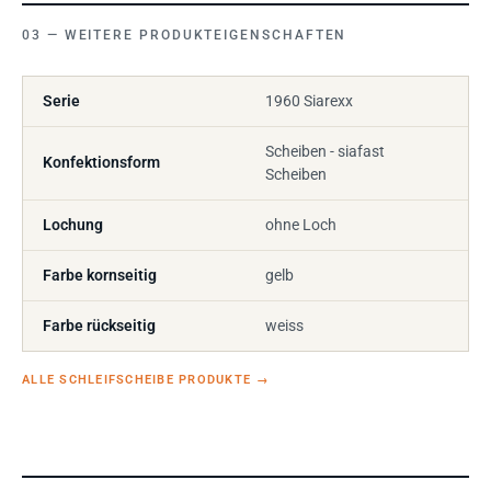
WEITERE PRODUKTEIGENSCHAFTEN
Serie
1960 Siarexx
Scheiben - siafast
Konfektionsform
Scheiben
Lochung
ohne Loch
Farbe kornseitig
gelb
Farbe rückseitig
weiss
ALLE SCHLEIFSCHEIBE PRODUKTE
→