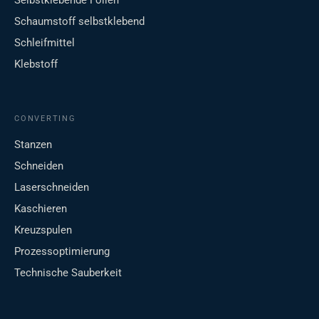
Selbstklebende Folien
Schaumstoff selbstklebend
Schleifmittel
Klebstoff
CONVERTING
Stanzen
Schneiden
Laserschneiden
Kaschieren
Kreuzspulen
Prozessoptimierung
Technische Sauberkeit