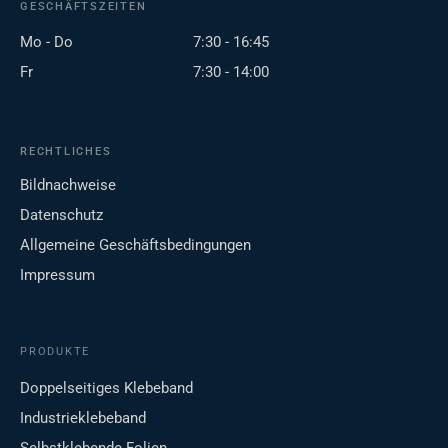
GESCHÄFTSZEITEN
Mo - Do
7:30 - 16:45
Fr
7:30 - 14:00
RECHTLICHES
Bildnachweise
Datenschutz
Allgemeine Geschäftsbedingungen
Impressum
PRODUKTE
Doppelseitiges Klebeband
Industrieklebeband