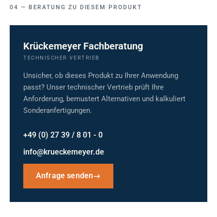
BERATUNG ZU DIESEM PRODUKT
Krückemeyer Fachberatung
TECHNISCHER VERTRIEB
Unsicher, ob dieses Produkt zu Ihrer Anwendung
passt? Unser technischer Vertrieb prüft Ihre
Anforderung, bemustert Alternativen und kalkuliert
Sonderanfertigungen.
+49 (0) 27 39 / 8 01 - 0
info@krueckemeyer.de
Anfrage senden
→