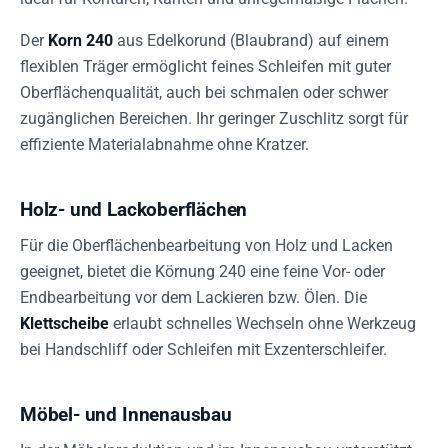
Der
Korn 240
aus Edelkorund (Blaubrand) auf einem
flexiblen Träger ermöglicht feines Schleifen mit guter
Oberflächenqualität, auch bei schmalen oder schwer
zugänglichen Bereichen. Ihr geringer Zuschlitz sorgt für
effiziente Materialabnahme ohne Kratzer.
Holz- und Lackoberflächen
Für die Oberflächenbearbeitung von Holz und Lacken
geeignet, bietet die Körnung 240 eine feine Vor- oder
Endbearbeitung vor dem Lackieren bzw. Ölen. Die
Klettscheibe
erlaubt schnelles Wechseln ohne Werkzeug
bei Handschliff oder Schleifen mit Exzenterschleifer.
Möbel- und Innenausbau