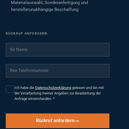
Materialauswahl, Sonderanfertigung und
herstellerunabhängige Beschaffung.
RÜCKRUF ANFORDERN
Ihr Name
*
Ihre Telefonnummer
*
Ich habe die
Datenschutzerklärung
gelesen und bin mit
der Verarbeitung meiner Angaben zur Bearbeitung der
Anfrage einverstanden.
*
Rückruf anfordern