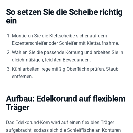
So setzen Sie die Scheibe richtig
ein
Montieren Sie die Klettscheibe sicher auf dem
Exzenterschleifer oder Schleifer mit Klettaufnahme.
Wählen Sie die passende Körnung und arbeiten Sie in
gleichmäßigen, leichten Bewegungen.
Kühl arbeiten, regelmäßig Oberfläche prüfen, Staub
entfernen.
Aufbau: Edelkorund auf flexiblem
Träger
Das Edelkorund-Korn wird auf einen flexiblen Träger
aufgebracht, sodass sich die Schleiffläche an Konturen