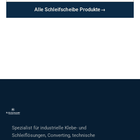
Alle Schleifscheibe Produkte
→
Spezialist für industrielle Klebe- und
Schleiflösungen, Converting, technische