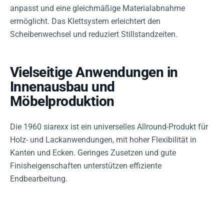
anpasst und eine gleichmäßige Materialabnahme
ermöglicht. Das Klettsystem erleichtert den
Scheibenwechsel und reduziert Stillstandzeiten.
Vielseitige Anwendungen in
Innenausbau und
Möbelproduktion
Die 1960 siarexx ist ein universelles Allround-Produkt für
Holz- und Lackanwendungen, mit hoher Flexibilität in
Kanten und Ecken. Geringes Zusetzen und gute
Finisheigenschaften unterstützen effiziente
Endbearbeitung.