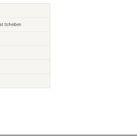
ast Scheiben