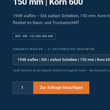
1948 siaflex – SIA siafast Scheiben, 150 mm, Korn 6
flexibel im Nass- und Trockenschliff
ART.-NR. 152.040.460.600
VARIANTE WÄHLEN
—
21 GESCHWISTER-VARIANTEN
Jede Variante ist ein eigener Artikel mit eigener Seite – die Auswahl r