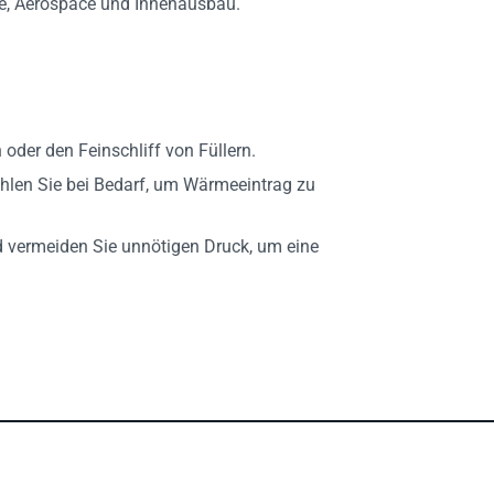
oder den Feinschliff von Füllern.
kühlen Sie bei Bedarf, um Wärmeeintrag zu
 vermeiden Sie unnötigen Druck, um eine