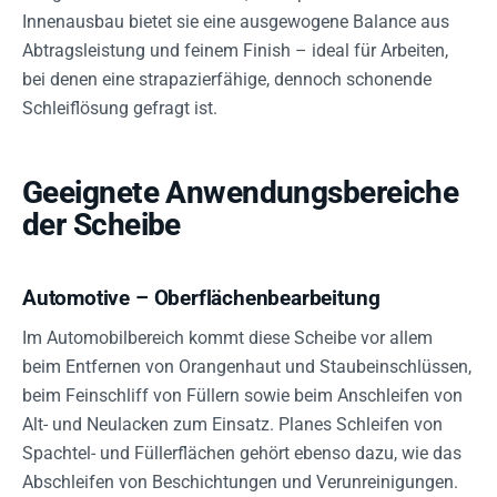
Innenausbau bietet sie eine ausgewogene Balance aus
Abtragsleistung und feinem Finish – ideal für Arbeiten,
bei denen eine strapazierfähige, dennoch schonende
Schleiflösung gefragt ist.
Geeignete Anwendungsbereiche
der Scheibe
Automotive – Oberflächenbearbeitung
Im Automobilbereich kommt diese Scheibe vor allem
beim Entfernen von Orangenhaut und Staubeinschlüssen,
beim Feinschliff von Füllern sowie beim Anschleifen von
Alt- und Neulacken zum Einsatz. Planes Schleifen von
Spachtel- und Füllerflächen gehört ebenso dazu, wie das
Abschleifen von Beschichtungen und Verunreinigungen.