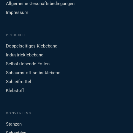
Allgemeine Geschäftsbedingungen
Impressum
PRODUKTE
Doppelseitiges Klebeband
Industrieklebeband
Selbstklebende Folien
Schaumstoff selbstklebend
Schleifmittel
Klebstoff
CONVERTING
Stanzen
Schneiden