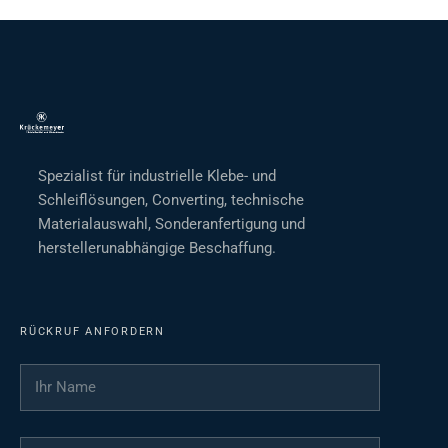
Spezialist für industrielle Klebe- und
Schleiflösungen, Converting, technische
Materialauswahl, Sonderanfertigung und
herstellerunabhängige Beschaffung.
RÜCKRUF ANFORDERN
Ihr Name
*