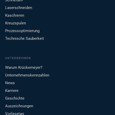
Laserschneiden
Kaschieren
Kreuzspulen
Prozessoptimierung
Technische Sauberkeit
UNTERNEHMEN
Warum Krückemeyer?
Unternehmenskennzahlen
News
Karriere
Geschichte
Auszeichnungen
Vorlesetag