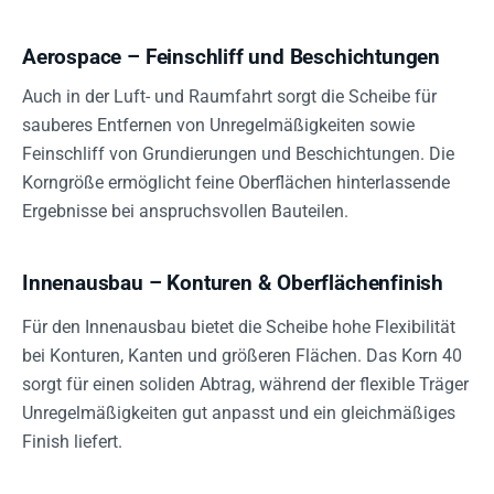
Aerospace – Feinschliff und Beschichtungen
Auch in der Luft- und Raumfahrt sorgt die Scheibe für
sauberes Entfernen von Unregelmäßigkeiten sowie
Feinschliff von Grundierungen und Beschichtungen. Die
Korngröße ermöglicht feine Oberflächen hinterlassende
Ergebnisse bei anspruchsvollen Bauteilen.
Innenausbau – Konturen & Oberflächenfinish
Für den Innenausbau bietet die Scheibe hohe Flexibilität
bei Konturen, Kanten und größeren Flächen. Das Korn 40
sorgt für einen soliden Abtrag, während der flexible Träger
Unregelmäßigkeiten gut anpasst und ein gleichmäßiges
Finish liefert.