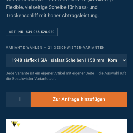
Flexible, vielseitige Scheibe für Nass- und
Trockenschliff mit hoher Abtragsleistung.
ART.-NR. 839.068.520.040
VARIANTE WÄHLEN
—
21 GESCHWISTER-VARIANTEN
Jede Variante ist ein eigener Artikel mit eigener Seite – die Auswahl ruft
die Geschwister-Variante auf.