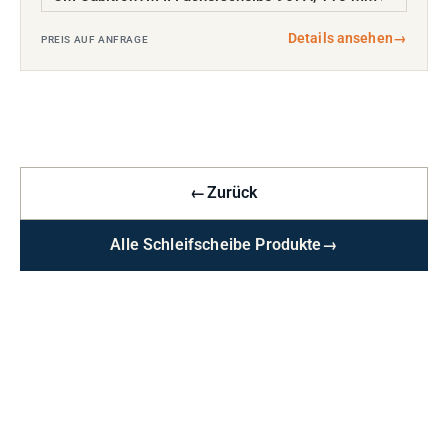
Details ansehen
→
PREIS AUF ANFRAGE
←
Zurück
Alle Schleifscheibe Produkte
→