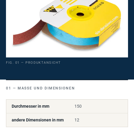
FIG. 01 — PRODUKTANSICHT
MASSE UND DIMENSIONEN
Durchmesser in mm
150
andere Dimensionen in mm
12