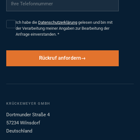
Ihre Telefonnummer
*
Ich habe die
Datenschutzerklärung
gelesen und bin mit
der Verarbeitung meiner Angaben zur Bearbeitung der
Anfrage einverstanden.
*
Rückruf anfordern
KRÜCKEMEYER GMBH
Dortmunder Straße 4
57234 Wilnsdorf
Deutschland