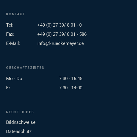
KONTAKT
Tel:
+49 (0) 27 39/ 8 01 - 0
Fax:
+49 (0) 27 39/ 8 01 - 586
E-Mail:
info@krueckemeyer.de
GESCHÄFTSZEITEN
Mo - Do
7:30 - 16:45
Fr
7:30 - 14:00
RECHTLICHES
Bildnachweise
Datenschutz