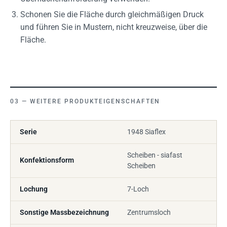
Schonen Sie die Fläche durch gleichmäßigen Druck
und führen Sie in Mustern, nicht kreuzweise, über die
Fläche.
WEITERE PRODUKTEIGENSCHAFTEN
Serie
1948 Siaflex
Scheiben - siafast
Konfektionsform
Scheiben
Lochung
7-Loch
Sonstige Massbezeichnung
Zentrumsloch