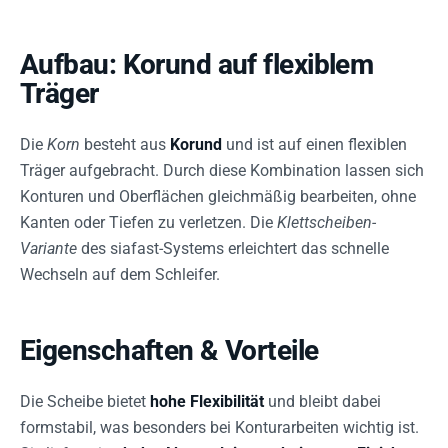
Aufbau: Korund auf flexiblem
Träger
Die
Korn
besteht aus
Korund
und ist auf einen flexiblen
Träger aufgebracht. Durch diese Kombination lassen sich
Konturen und Oberflächen gleichmäßig bearbeiten, ohne
Kanten oder Tiefen zu verletzen. Die
Klettscheiben-
Variante
des siafast-Systems erleichtert das schnelle
Wechseln auf dem Schleifer.
Eigenschaften & Vorteile
Die Scheibe bietet
hohe Flexibilität
und bleibt dabei
formstabil, was besonders bei Konturarbeiten wichtig ist.