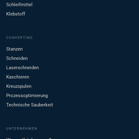
Schleifmittel
Klebstoff
CONVERTING
Stanzen
Schneiden
Laserschneiden
Kaschieren
Kreuzspulen
Prozessoptimierung
Technische Sauberkeit
UNTERNEHMEN