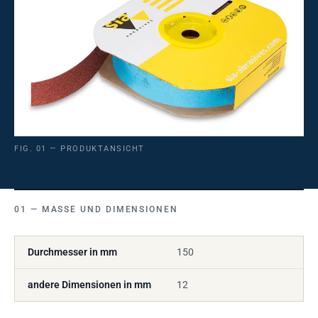
FIG. 01 — PRODUKTANSICHT
MASSE UND DIMENSIONEN
Durchmesser in mm
150
andere Dimensionen in mm
12