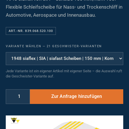
Flexible Schleifscheibe für Nass- und Trockenschliff in
Automotive, Aerospace und Innenausbau.
ART.-NR. 839.068.520.100
VARIANTE WÄHLEN
—
21 GESCHWISTER-VARIANTEN
Jede Variante ist ein eigener Artikel mit eigener Seite – die Auswahl ruft
die Geschwister-Variante auf.