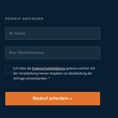
RÜCKRUF ANFORDERN
Ihr Name
*
Ihre Telefonnummer
*
Ich habe die
Datenschutzerklärung
gelesen und bin mit
der Verarbeitung meiner Angaben zur Bearbeitung der
Anfrage einverstanden.
*
Rückruf anfordern