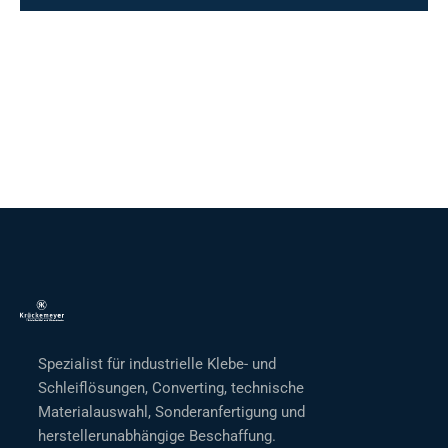
Spezialist für industrielle Klebe- und
Schleiflösungen, Converting, technische
Materialauswahl, Sonderanfertigung und
herstellerunabhängige Beschaffung.