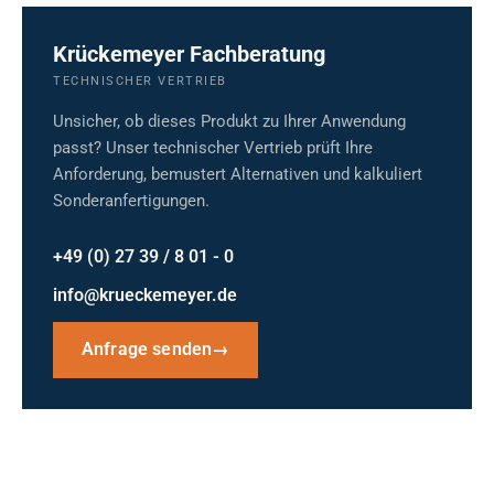
Krückemeyer Fachberatung
TECHNISCHER VERTRIEB
Unsicher, ob dieses Produkt zu Ihrer Anwendung
passt? Unser technischer Vertrieb prüft Ihre
Anforderung, bemustert Alternativen und kalkuliert
Sonderanfertigungen.
+49 (0) 27 39 / 8 01 - 0
info@krueckemeyer.de
Anfrage senden
→