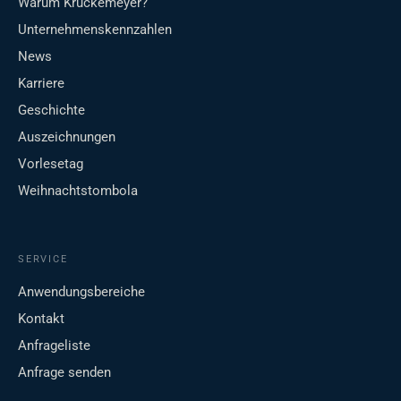
Warum Krückemeyer?
Unternehmenskennzahlen
News
Karriere
Geschichte
Auszeichnungen
Vorlesetag
Weihnachtstombola
SERVICE
Anwendungsbereiche
Kontakt
Anfrageliste
Anfrage senden