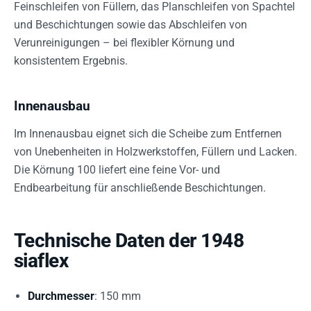
Feinschleifen von Füllern, das Planschleifen von Spachtel
und Beschichtungen sowie das Abschleifen von
Verunreinigungen – bei flexibler Körnung und
konsistentem Ergebnis.
Innenausbau
Im Innenausbau eignet sich die Scheibe zum Entfernen
von Unebenheiten in Holzwerkstoffen, Füllern und Lacken.
Die Körnung 100 liefert eine feine Vor- und
Endbearbeitung für anschließende Beschichtungen.
Technische Daten der 1948
siaflex
Durchmesser
: 150 mm