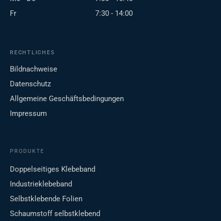
Fr
7:30 - 14:00
RECHTLICHES
Bildnachweise
Datenschutz
Allgemeine Geschäftsbedingungen
Impressum
PRODUKTE
Doppelseitiges Klebeband
Industrieklebeband
Selbstklebende Folien
Schaumstoff selbstklebend