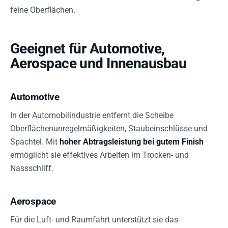
feine Oberflächen.
Geeignet für Automotive,
Aerospace und Innenausbau
Automotive
In der Automobilindustrie entfernt die Scheibe
Oberflächenunregelmäßigkeiten, Staubeinschlüsse und
Spachtel. Mit
hoher Abtragsleistung bei gutem Finish
ermöglicht sie effektives Arbeiten im Trocken- und
Nassschliff.
Aerospace
Für die Luft- und Raumfahrt unterstützt sie das