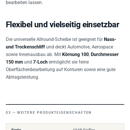
bearbeiten lassen.
Flexibel und vielseitig einsetzbar
Die universelle Allround-Scheibe ist geeignet für
Nass-
und Trockenschliff
und deckt Automotve, Aerospace
sowie Innenausbau ab. Mit
Körnung 100
,
Durchmesser
150 mm
und
7-Loch
ermöglicht sie feine
Oberflächenbearbeitung auf Konturen sowie eine gute
Abtragsleistung.
WEITERE PRODUKTEIGENSCHAFTEN