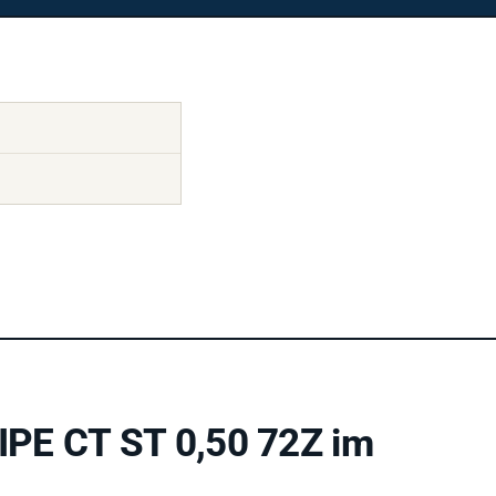
PE CT ST 0,50 72Z im