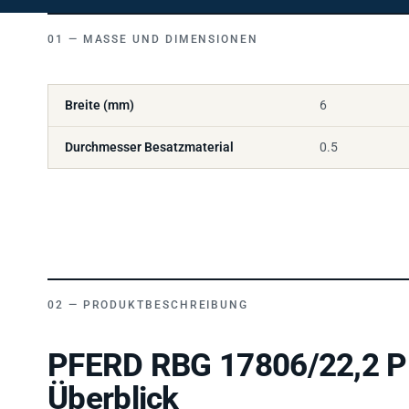
MASSE UND DIMENSIONEN
Breite (mm)
6
Durchmesser Besatzmaterial
0.5
PRODUKTBESCHREIBUNG
PFERD RBG 17806/22,2 PI
Überblick