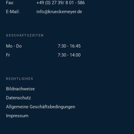
Fax:
+49 (0) 27 39/ 8 01 - 586
E-Mail:
info@krueckemeyer.de
GESCHÄFTSZEITEN
Mo - Do
7:30 - 16:45
Fr
7:30 - 14:00
RECHTLICHES
Bildnachweise
Datenschutz
Allgemeine Geschäftsbedingungen
Impressum