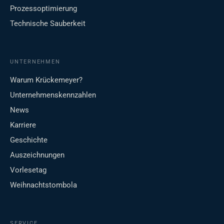
Prozessoptimierung
Technische Sauberkeit
UNTERNEHMEN
Warum Krückemeyer?
Unternehmenskennzahlen
News
Karriere
Geschichte
Auszeichnungen
Vorlesetag
Weihnachtstombola
SERVICE