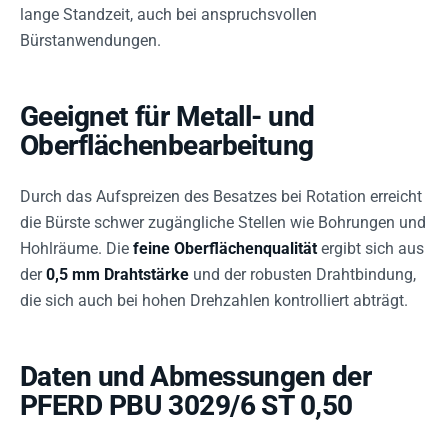
lange Standzeit, auch bei anspruchsvollen
Bürstanwendungen.
Geeignet für Metall- und
Oberflächenbearbeitung
Durch das Aufspreizen des Besatzes bei Rotation erreicht
die Bürste schwer zugängliche Stellen wie Bohrungen und
Hohlräume. Die
feine Oberflächenqualität
ergibt sich aus
der
0,5 mm Drahtstärke
und der robusten Drahtbindung,
die sich auch bei hohen Drehzahlen kontrolliert abträgt.
Daten und Abmessungen der
PFERD PBU 3029/6 ST 0,50