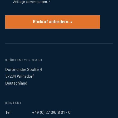
Anfrage einverstanden.
*
Rückruf anfordern
KRÜCKEMEYER GMBH
Dortmunder Straße 4
57234 Wilnsdorf
Deutschland
KONTAKT
Tel:
+49 (0) 27 39/ 8 01 - 0