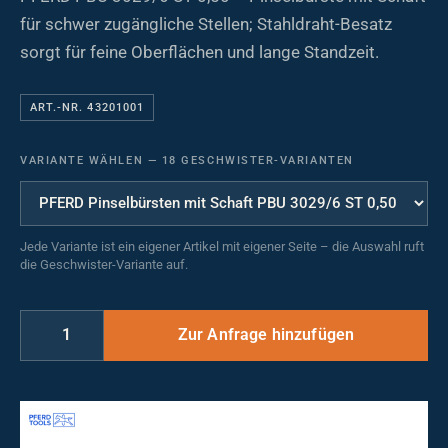
für schwer zugängliche Stellen; Stahldraht-Besatz
sorgt für feine Oberflächen und lange Standzeit.
ART.-NR. 43201001
VARIANTE WÄHLEN
—
18 GESCHWISTER-VARIANTEN
Jede Variante ist ein eigener Artikel mit eigener Seite – die Auswahl ruft
die Geschwister-Variante auf.