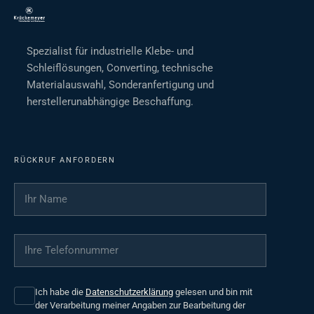
Spezialist für industrielle Klebe- und
Schleiflösungen, Converting, technische
Materialauswahl, Sonderanfertigung und
herstellerunabhängige Beschaffung.
RÜCKRUF ANFORDERN
Ihr Name
*
Ihre Telefonnummer
*
Ich habe die
Datenschutzerklärung
gelesen und bin mit
der Verarbeitung meiner Angaben zur Bearbeitung der