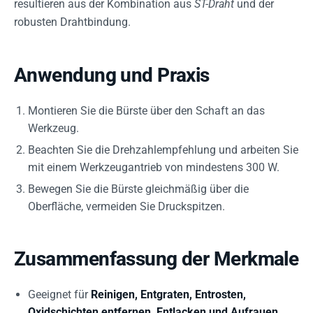
resultieren aus der Kombination aus
ST-Draht
und der
robusten Drahtbindung.
Anwendung und Praxis
Montieren Sie die Bürste über den Schaft an das
Werkzeug.
Beachten Sie die Drehzahlempfehlung und arbeiten Sie
mit einem Werkzeugantrieb von mindestens 300 W.
Bewegen Sie die Bürste gleichmäßig über die
Oberfläche, vermeiden Sie Druckspitzen.
Zusammenfassung der Merkmale
Geeignet für
Reinigen, Entgraten, Entrosten,
Oxidschichten entfernen, Entlacken und Aufrauen
.