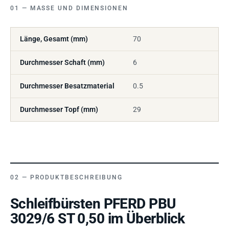
MASSE UND DIMENSIONEN
Länge, Gesamt (mm)
70
Durchmesser Schaft (mm)
6
Durchmesser Besatzmaterial
0.5
Durchmesser Topf (mm)
29
PRODUKTBESCHREIBUNG
Schleifbürsten PFERD PBU
3029/6 ST 0,50 im Überblick