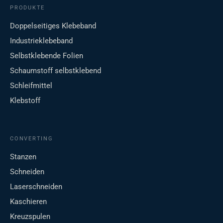
PRODUKTE
Doppelseitiges Klebeband
Industrieklebeband
Selbstklebende Folien
Schaumstoff selbstklebend
Schleifmittel
Klebstoff
CONVERTING
Stanzen
Schneiden
Laserschneiden
Kaschieren
Kreuzspulen