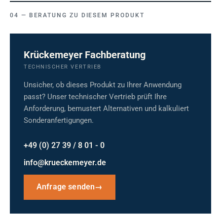
BERATUNG ZU DIESEM PRODUKT
Krückemeyer Fachberatung
TECHNISCHER VERTRIEB
Unsicher, ob dieses Produkt zu Ihrer Anwendung
passt? Unser technischer Vertrieb prüft Ihre
Anforderung, bemustert Alternativen und kalkuliert
Sonderanfertigungen.
+49 (0) 27 39 / 8 01 - 0
info@krueckemeyer.de
Anfrage senden
→