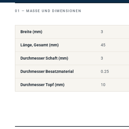
MASSE UND DIMENSIONEN
Breite (mm)
3
Länge, Gesamt (mm)
45
Durchmesser Schaft (mm)
3
Durchmesser Besatzmaterial
0.25
Durchmesser Topf (mm)
10