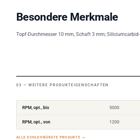
Besondere Merkmale
Topf-Durchmesser 10 mm, Schaft 3 mm; Siliciumcarbid-Be
WEITERE PRODUKTEIGENSCHAFTEN
RPM, opt., bis
5000
RPM, opt., von
1200
ALLE SCHLEIFBÜRSTE PRODUKTE
→