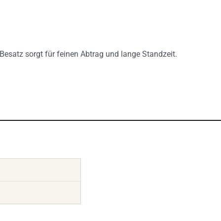
satz sorgt für feinen Abtrag und lange Standzeit.