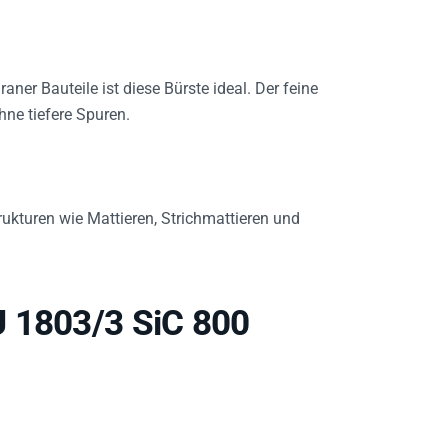
raner Bauteile ist diese Bürste ideal. Der feine
ne tiefere Spuren.
ukturen wie Mattieren, Strichmattieren und
U 1803/3 SiC 800