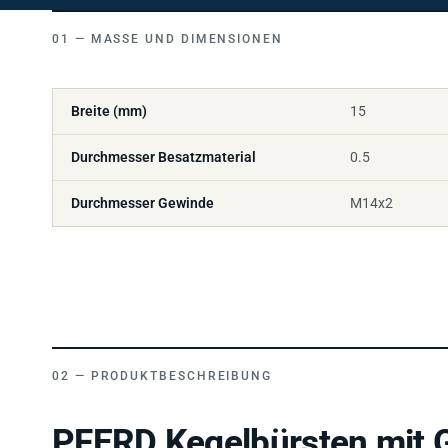
MASSE UND DIMENSIONEN
Breite (mm)
15
Durchmesser Besatzmaterial
0.5
Durchmesser Gewinde
M14x2
PRODUKTBESCHREIBUNG
PFERD Kegelbürsten mit