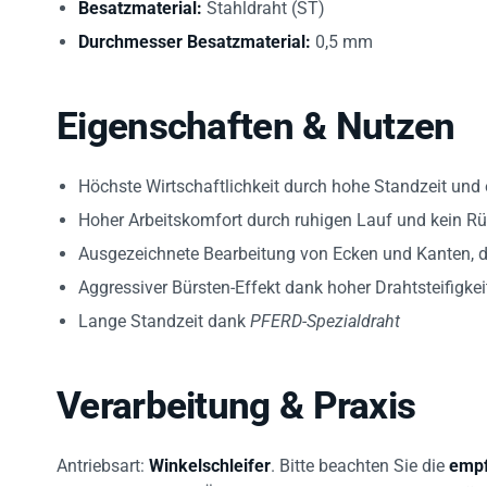
Besatzmaterial:
Stahldraht (ST)
Durchmesser Besatzmaterial:
0,5 mm
Eigenschaften & Nutzen
Höchste Wirtschaftlichkeit durch hohe Standzeit und 
Hoher Arbeitskomfort durch ruhigen Lauf und kein R
Ausgezeichnete Bearbeitung von Ecken und Kanten, d
Aggressiver Bürsten-Effekt dank hoher Drahtsteifigkei
Lange Standzeit dank
PFERD-Spezialdraht
Verarbeitung & Praxis
Antriebsart:
Winkelschleifer
. Bitte beachten Sie die
empf