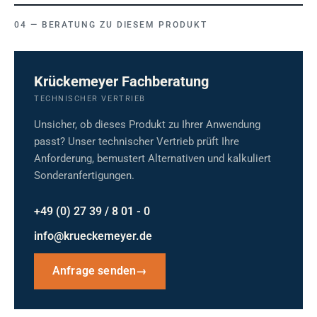
BERATUNG ZU DIESEM PRODUKT
Krückemeyer Fachberatung
TECHNISCHER VERTRIEB
Unsicher, ob dieses Produkt zu Ihrer Anwendung
passt? Unser technischer Vertrieb prüft Ihre
Anforderung, bemustert Alternativen und kalkuliert
Sonderanfertigungen.
+49 (0) 27 39 / 8 01 - 0
info@krueckemeyer.de
Anfrage senden
→