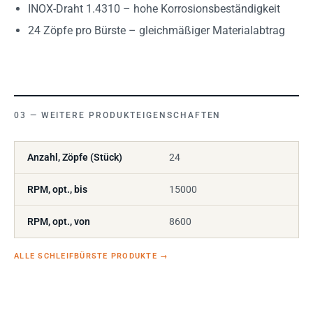
INOX-Draht 1.4310 – hohe Korrosionsbeständigkeit
24 Zöpfe pro Bürste – gleichmäßiger Materialabtrag
WEITERE PRODUKTEIGENSCHAFTEN
Anzahl, Zöpfe (Stück)
24
RPM, opt., bis
15000
RPM, opt., von
8600
ALLE SCHLEIFBÜRSTE PRODUKTE
→