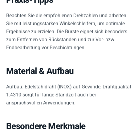
Beachten Sie die empfohlenen Drehzahlen und arbeiten
Sie mit leistungsstarken Winkelschleifern, um optimale
Ergebnisse zu erzielen. Die Bürste eignet sich besonders
zum Entfernen von Rückständen und zur Vor- bzw.
Endbearbeitung vor Beschichtungen.
Material & Aufbau
Aufbau: Edelstahldraht (INOX) auf Gewinde; Drahtqualität
1.4310 sorgt für lange Standzeit auch bei
anspruchsvollen Anwendungen.
Besondere Merkmale