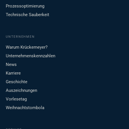
Prozessoptimierung
Technische Sauberkeit
UNTERNEHMEN
Warum Krückemeyer?
Unternehmenskennzahlen
News
Karriere
Geschichte
Auszeichnungen
Vorlesetag
Weihnachtstombola