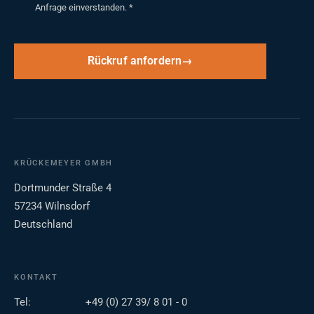
Anfrage einverstanden.
*
Rückruf anfordern
KRÜCKEMEYER GMBH
Dortmunder Straße 4
57234 Wilnsdorf
Deutschland
KONTAKT
Tel:
+49 (0) 27 39/ 8 01 - 0