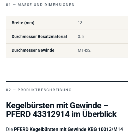
MASSE UND DIMENSIONEN
Breite (mm)
13
Durchmesser Besatzmaterial
0.5
Durchmesser Gewinde
M14x2
PRODUKTBESCHREIBUNG
Kegelbürsten mit Gewinde –
PFERD 43312914 im Überblick
Die
PFERD Kegelbürsten mit Gewinde KBG 10013/M14