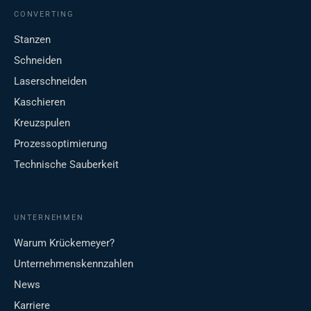
CONVERTING
Stanzen
Schneiden
Laserschneiden
Kaschieren
Kreuzspulen
Prozessoptimierung
Technische Sauberkeit
UNTERNEHMEN
Warum Krückemeyer?
Unternehmenskennzahlen
News
Karriere