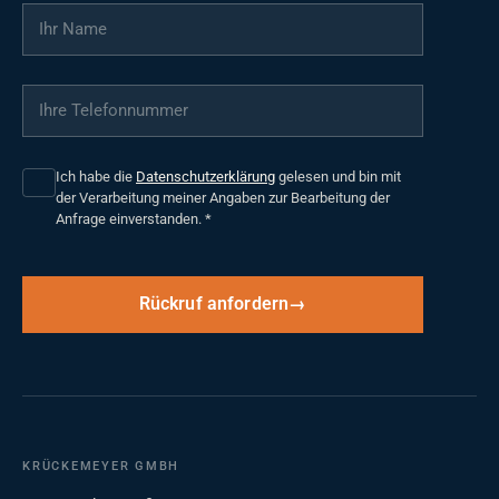
Ihr Name
*
Ihre Telefonnummer
*
Ich habe die
Datenschutzerklärung
gelesen und bin mit
der Verarbeitung meiner Angaben zur Bearbeitung der
Anfrage einverstanden.
*
Rückruf anfordern
KRÜCKEMEYER GMBH