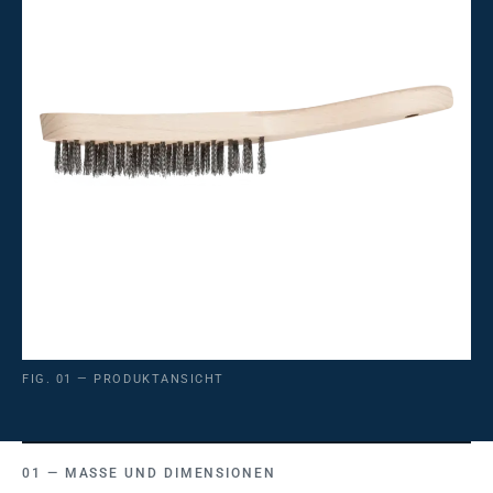
FIG. 01 — PRODUKTANSICHT
MASSE UND DIMENSIONEN