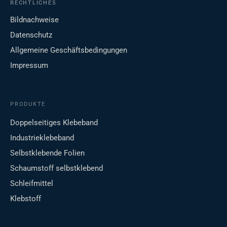
RECHTLICHES
Bildnachweise
Datenschutz
Allgemeine Geschäftsbedingungen
Impressum
PRODUKTE
Doppelseitiges Klebeband
Industrieklebeband
Selbstklebende Folien
Schaumstoff selbstklebend
Schleifmittel
Klebstoff