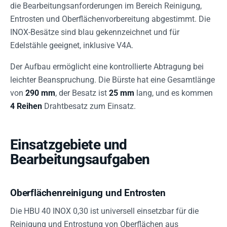
die Bearbeitungsanforderungen im Bereich Reinigung,
Entrosten und Oberflächenvorbereitung abgestimmt. Die
INOX-Besätze sind blau gekennzeichnet und für
Edelstähle geeignet, inklusive V4A.
Der Aufbau ermöglicht eine kontrollierte Abtragung bei
leichter Beanspruchung. Die Bürste hat eine Gesamtlänge
von
290 mm
, der Besatz ist
25 mm
lang, und es kommen
4 Reihen
Drahtbesatz zum Einsatz.
Einsatzgebiete und
Bearbeitungsaufgaben
Oberflächenreinigung und Entrosten
Die HBU 40 INOX 0,30 ist universell einsetzbar für die
Reinigung und Entrostung von Oberflächen aus