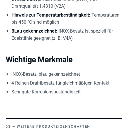
Drahtqualität 1.4310 (V2A)
Hinweis zur Temperaturbeständigkeit:
Temperaturen
bis 450 °C sind möglich
BLau gekennzeichnet:
INOX-Besatz ist speziell für
Edelstähle geeignet (z. B. V4A)
Wichtige Merkmale
INOX-Besatz, blau gekennzeichnet
4 Reihen Drahtbesatz für gleichmäßigen Kontakt
Sehr gute Korrosionsbeständigkeit
WEITERE PRODUKTEIGENSCHAFTEN