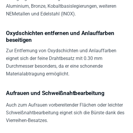
Aluminium, Bronze, Kobaltbasislegierungen, weiteren
NEMetallen und Edelstahl (INOX).
Oxydschichten entfernen und Anlauffarben
beseitigen
Zur Entfernung von Oxydschichten und Anlauffarben
eignet sich der feine Drahtbesatz mit 0.30 mm
Durchmesser besonders, da er eine schonende
Materialabtragung ermöglicht.
Aufrauen und Schweißnahtbearbeitung
Auch zum Aufrauen vorbereitender Flächen oder leichter
Schweißnahtbearbeitung eignet sich die Bürste dank des
Vierreihen-Besatzes.