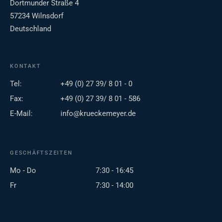
Dortmunder Straße 4
57234 Wilnsdorf
Deutschland
KONTAKT
Tel:
+49 (0) 27 39/ 8 01 - 0
Fax:
+49 (0) 27 39/ 8 01 - 586
E-Mail:
info@krueckemeyer.de
GESCHÄFTSZEITEN
Mo - Do
7:30 - 16:45
Fr
7:30 - 14:00