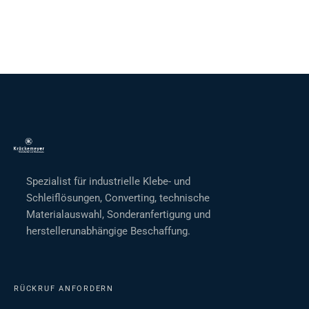
Spezialist für industrielle Klebe- und
Schleiflösungen, Converting, technische
Materialauswahl, Sonderanfertigung und
herstellerunabhängige Beschaffung.
RÜCKRUF ANFORDERN