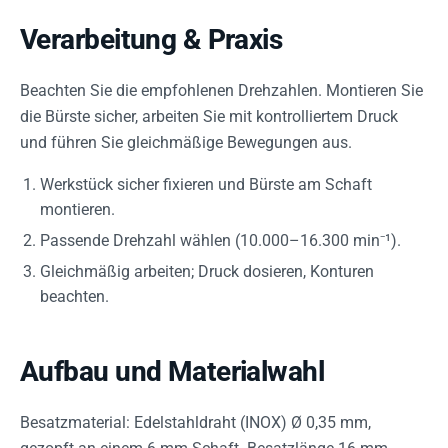
Verarbeitung & Praxis
Beachten Sie die empfohlenen Drehzahlen. Montieren Sie
die Bürste sicher, arbeiten Sie mit kontrolliertem Druck
und führen Sie gleichmäßige Bewegungen aus.
Werkstück sicher fixieren und Bürste am Schaft
montieren.
Passende Drehzahl wählen (10.000–16.300 min⁻¹).
Gleichmäßig arbeiten; Druck dosieren, Konturen
beachten.
Aufbau und Materialwahl
Besatzmaterial: Edelstahldraht (INOX) Ø 0,35 mm,