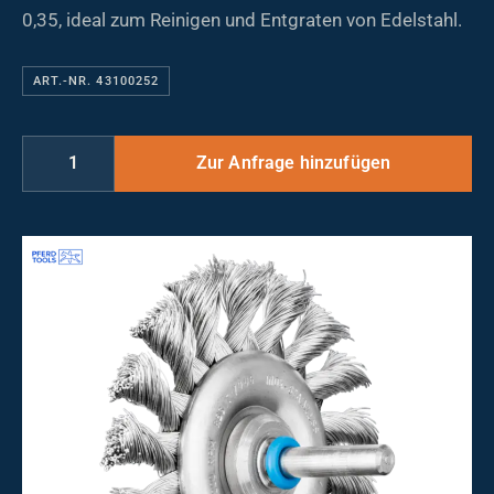
0,35, ideal zum Reinigen und Entgraten von Edelstahl.
ART.-NR. 43100252