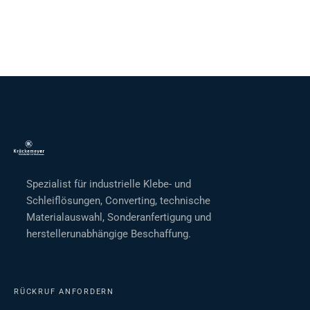
Spezialist für industrielle Klebe- und
Schleiflösungen, Converting, technische
Materialauswahl, Sonderanfertigung und
herstellerunabhängige Beschaffung.
RÜCKRUF ANFORDERN