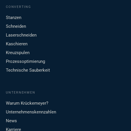
CONVERTING
Stanzen
Schneiden
Laserschneiden
Kaschieren
Kreuzspulen
Prozessoptimierung
Technische Sauberkeit
UNTERNEHMEN
Warum Krückemeyer?
Unternehmenskennzahlen
News
Karriere