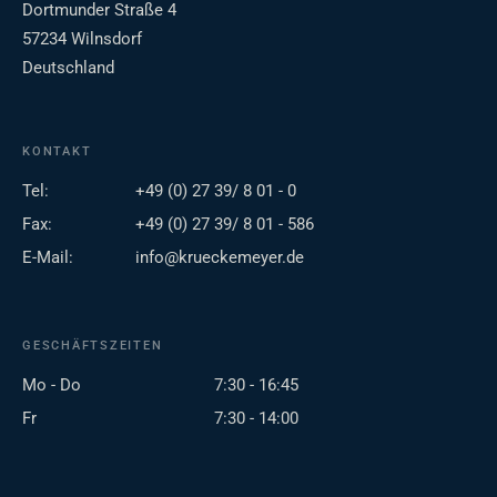
Dortmunder Straße 4
57234 Wilnsdorf
Deutschland
KONTAKT
Tel:
+49 (0) 27 39/ 8 01 - 0
Fax:
+49 (0) 27 39/ 8 01 - 586
E-Mail:
info@krueckemeyer.de
GESCHÄFTSZEITEN
Mo - Do
7:30 - 16:45
Fr
7:30 - 14:00