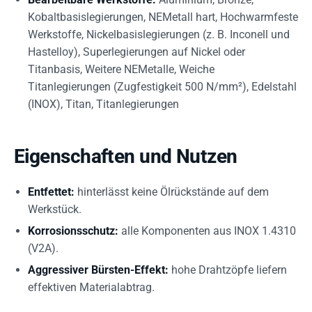
Kobaltbasislegierungen, NEMetall hart, Hochwarmfeste
Werkstoffe, Nickelbasislegierungen (z. B. Inconell und
Hastelloy), Superlegierungen auf Nickel oder
Titanbasis, Weitere NEMetalle, Weiche
Titanlegierungen (Zugfestigkeit 500 N/mm²), Edelstahl
(INOX), Titan, Titanlegierungen
Eigenschaften und Nutzen
Entfettet:
hinterlässt keine Ölrückstände auf dem
Werkstück.
Korrosionsschutz:
alle Komponenten aus INOX 1.4310
(V2A).
Aggressiver Bürsten-Effekt:
hohe Drahtzöpfe liefern
effektiven Materialabtrag.