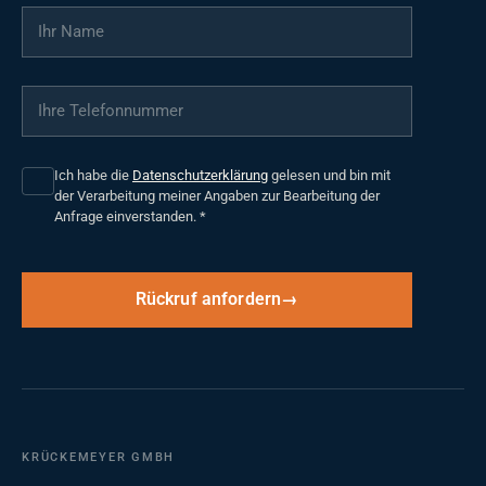
Ihr Name
*
Ihre Telefonnummer
*
Ich habe die
Datenschutzerklärung
gelesen und bin mit
der Verarbeitung meiner Angaben zur Bearbeitung der
Anfrage einverstanden.
*
Rückruf anfordern
KRÜCKEMEYER GMBH