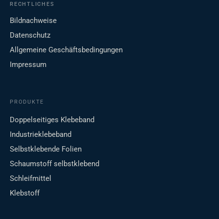
RECHTLICHES
Bildnachweise
Datenschutz
Allgemeine Geschäftsbedingungen
Impressum
PRODUKTE
Doppelseitiges Klebeband
Industrieklebeband
Selbstklebende Folien
Schaumstoff selbstklebend
Schleifmittel
Klebstoff