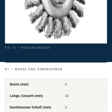
FIG. 01 — PRODUKTANSICHT
MASSE UND DIMENSIONEN
Breite (mm)
6
Länge, Gesamt (mm)
42
Durchmesser Schaft (mm)
6