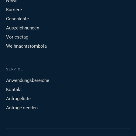
News
Karriere
Geschichte
Auszeichnungen
Vorlesetag
Weihnachtstombola
SERVICE
Anwendungsbereiche
Kontakt
Anfrageliste
Anfrage senden