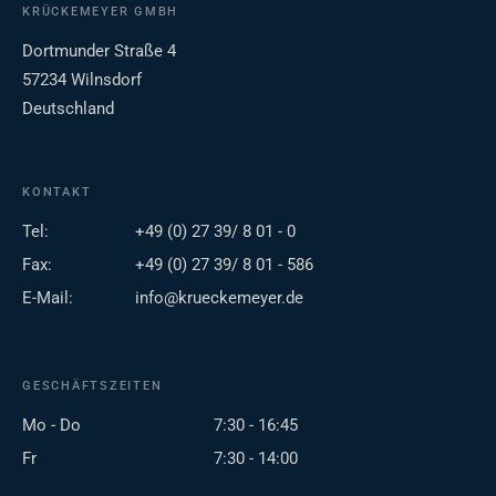
KRÜCKEMEYER GMBH
Dortmunder Straße 4
57234 Wilnsdorf
Deutschland
KONTAKT
Tel:
+49 (0) 27 39/ 8 01 - 0
Fax:
+49 (0) 27 39/ 8 01 - 586
E-Mail:
info@krueckemeyer.de
GESCHÄFTSZEITEN
Mo - Do
7:30 - 16:45
Fr
7:30 - 14:00