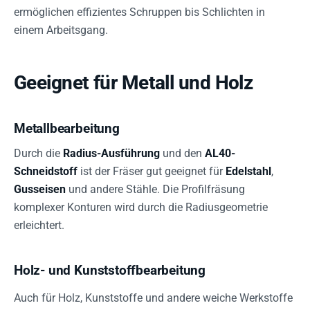
ermöglichen effizientes Schruppen bis Schlichten in
einem Arbeitsgang.
Geeignet für Metall und Holz
Metallbearbeitung
Durch die
Radius-Ausführung
und den
AL40-
Schneidstoff
ist der Fräser gut geeignet für
Edelstahl
,
Gusseisen
und andere Stähle. Die Profilfräsung
komplexer Konturen wird durch die Radiusgeometrie
erleichtert.
Holz- und Kunststoffbearbeitung
Auch für Holz, Kunststoffe und andere weiche Werkstoffe