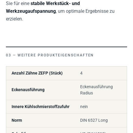
Sie für eine
stabile Werkstück- und
Werkzeugaufspannung
, um optimale Ergebnisse zu
erzielen.
WEITERE PRODUKTEIGENSCHAFTEN
Anzahl Zähne ZEFP (Stück)
4
Eckenausführung
Eckenausführung
Radius
Innere Kühlschmierstoffzufuhr
nein
Norm
DIN 6527 Long