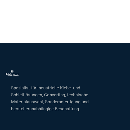
Spezialist für industrielle Klebe- und
Schleiflösungen, Converting, technische
Materialauswahl, Sonderanfertigung und
herstellerunabhängige Beschaffung.