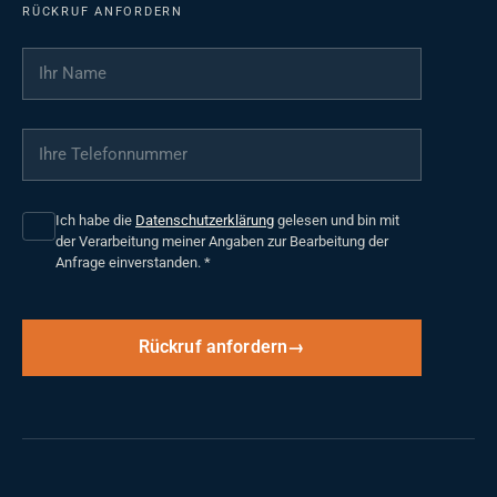
RÜCKRUF ANFORDERN
Ihr Name
*
Ihre Telefonnummer
*
Ich habe die
Datenschutzerklärung
gelesen und bin mit
der Verarbeitung meiner Angaben zur Bearbeitung der
Anfrage einverstanden.
*
Rückruf anfordern