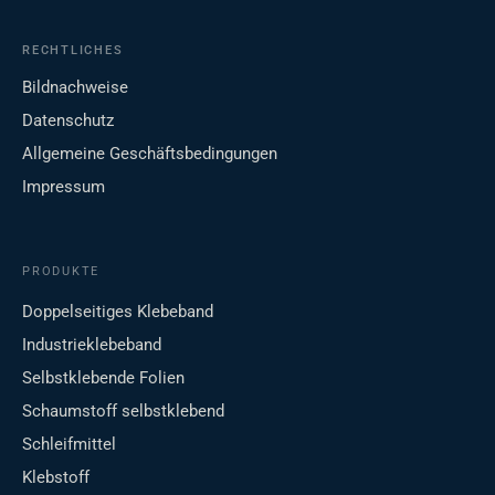
RECHTLICHES
Bildnachweise
Datenschutz
Allgemeine Geschäftsbedingungen
Impressum
PRODUKTE
Doppelseitiges Klebeband
Industrieklebeband
Selbstklebende Folien
Schaumstoff selbstklebend
Schleifmittel
Klebstoff