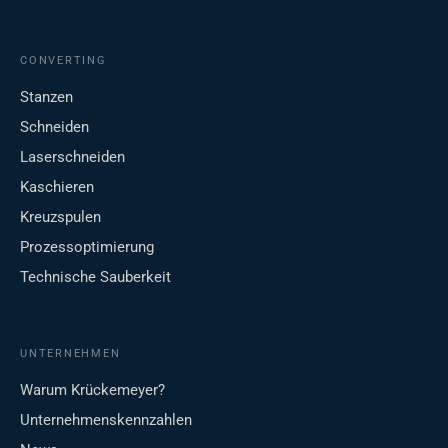
CONVERTING
Stanzen
Schneiden
Laserschneiden
Kaschieren
Kreuzspulen
Prozessoptimierung
Technische Sauberkeit
UNTERNEHMEN
Warum Krückemeyer?
Unternehmenskennzahlen