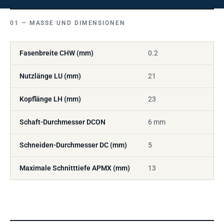
MASSE UND DIMENSIONEN
Fasenbreite CHW (mm)
0.2
Nutzlänge LU (mm)
21
Kopflänge LH (mm)
23
Schaft-Durchmesser DCON
6 mm
Schneiden-Durchmesser DC (mm)
5
Maximale Schnitttiefe APMX (mm)
13