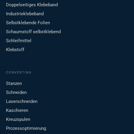
Doppelseitiges Klebeband
Industrieklebeband
Selbstklebende Folien
Schaumstoff selbstklebend
Schleifmittel
Klebstoff
CONVERTING
Stanzen
Schneiden
Laserschneiden
Kaschieren
Kreuzspulen
Prozessoptimierung