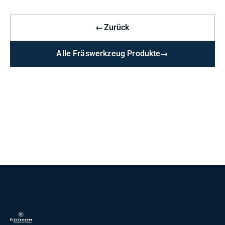
←
Zurück
Alle Fräswerkzeug Produkte
→