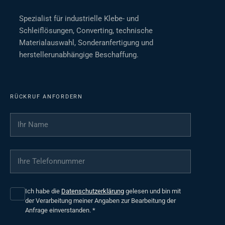
Spezialist für industrielle Klebe- und
Schleiflösungen, Converting, technische
Materialauswahl, Sonderanfertigung und
herstellerunabhängige Beschaffung.
RÜCKRUF ANFORDERN
Ihr Name
*
Ihre Telefonnummer
*
Ich habe die
Datenschutzerklärung
gelesen und bin mit
der Verarbeitung meiner Angaben zur Bearbeitung der
Anfrage einverstanden.
*