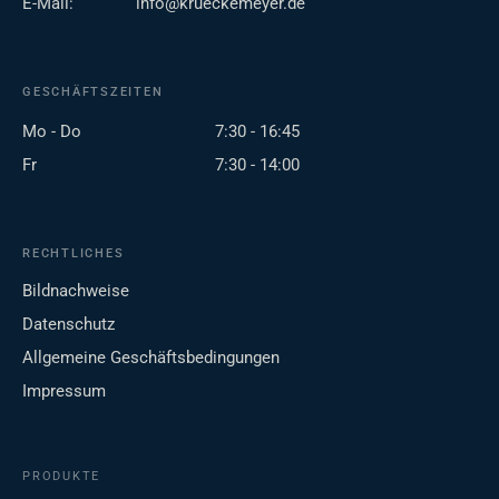
E-Mail:
info@krueckemeyer.de
GESCHÄFTSZEITEN
Mo - Do
7:30 - 16:45
Fr
7:30 - 14:00
RECHTLICHES
Bildnachweise
Datenschutz
Allgemeine Geschäftsbedingungen
Impressum
PRODUKTE