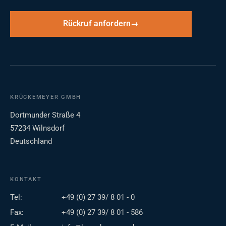
Rückruf anfordern
KRÜCKEMEYER GMBH
Dortmunder Straße 4
57234 Wilnsdorf
Deutschland
KONTAKT
Tel:
+49 (0) 27 39/ 8 01 - 0
Fax:
+49 (0) 27 39/ 8 01 - 586