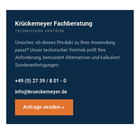
Krückemeyer Fachberatung
TECHNISCHER VERTRIEB
Unsicher, ob dieses Produkt zu Ihrer Anwendung
passt? Unser technischer Vertrieb prüft Ihre
Anforderung, bemustert Alternativen und kalkuliert
Sonderanfertigungen.
+49 (0) 27 39 / 8 01 - 0
info@krueckemeyer.de
Anfrage senden
→