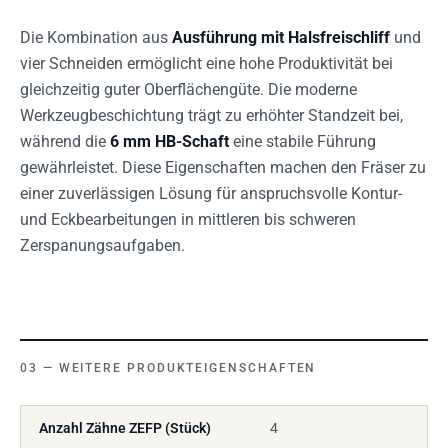
Die Kombination aus
Ausführung mit Halsfreischliff
und
vier Schneiden ermöglicht eine hohe Produktivität bei
gleichzeitig guter Oberflächengüte. Die moderne
Werkzeugbeschichtung trägt zu erhöhter Standzeit bei,
während die
6 mm HB-Schaft
eine stabile Führung
gewährleistet. Diese Eigenschaften machen den Fräser zu
einer zuverlässigen Lösung für anspruchsvolle Kontur-
und Eckbearbeitungen in mittleren bis schweren
Zerspanungsaufgaben.
WEITERE PRODUKTEIGENSCHAFTEN
Anzahl Zähne ZEFP (Stück)
4