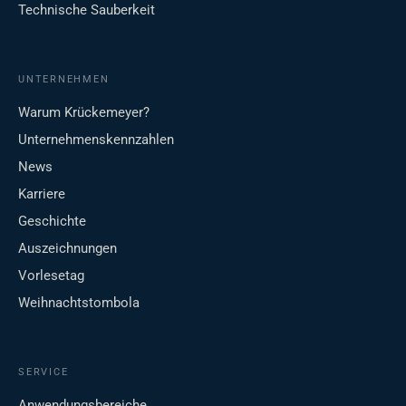
Technische Sauberkeit
UNTERNEHMEN
Warum Krückemeyer?
Unternehmenskennzahlen
News
Karriere
Geschichte
Auszeichnungen
Vorlesetag
Weihnachtstombola
SERVICE
Anwendungsbereiche