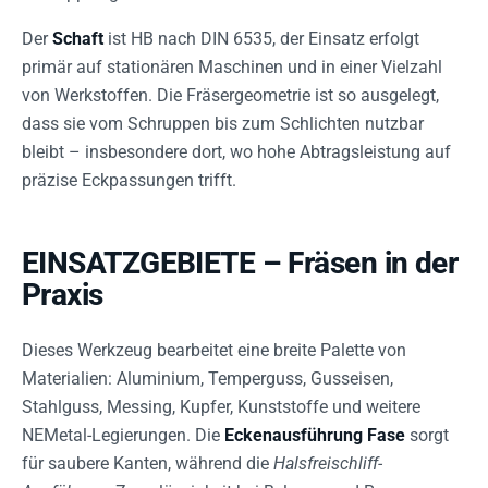
Der
Schaft
ist HB nach DIN 6535, der Einsatz erfolgt
primär auf stationären Maschinen und in einer Vielzahl
von Werkstoffen. Die Fräsergeometrie ist so ausgelegt,
dass sie vom Schruppen bis zum Schlichten nutzbar
bleibt – insbesondere dort, wo hohe Abtragsleistung auf
präzise Eckpassungen trifft.
EINSATZGEBIETE – Fräsen in der
Praxis
Dieses Werkzeug bearbeitet eine breite Palette von
Materialien: Aluminium, Temperguss, Gusseisen,
Stahlguss, Messing, Kupfer, Kunststoffe und weitere
NEMetal-Legierungen. Die
Eckenausführung Fase
sorgt
für saubere Kanten, während die
Halsfreischliff-