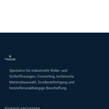
Spezialist für industrielle Klebe- und
Schleiflösungen, Converting, technische
Materialauswahl, Sonderanfertigung und
herstellerunabhängige Beschaffung.
RÜCKRUF ANFORDERN