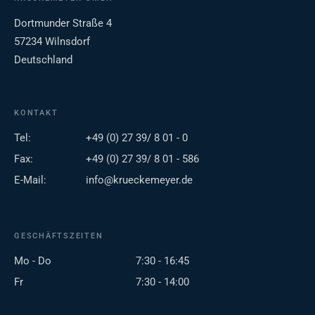
Dortmunder Straße 4
57234 Wilnsdorf
Deutschland
KONTAKT
Tel:
+49 (0) 27 39/ 8 01 - 0
Fax:
+49 (0) 27 39/ 8 01 - 586
E-Mail:
info@krueckemeyer.de
GESCHÄFTSZEITEN
Mo - Do
7:30 - 16:45
Fr
7:30 - 14:00