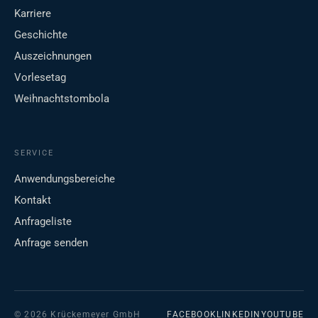
Karriere
Geschichte
Auszeichnungen
Vorlesetag
Weihnachtstombola
SERVICE
Anwendungsbereiche
Kontakt
Anfrageliste
Anfrage senden
© 2026 Krückemeyer GmbH
FACEBOOK
LINKEDIN
YOUTUBE