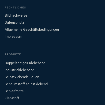
RECHTLICHES
Bildnachweise
Datenschutz
Allgemeine Geschäftsbedingungen
Impressum
PRODUKTE
Doppelseitiges Klebeband
Industrieklebeband
Selbstklebende Folien
Schaumstoff selbstklebend
Schleifmittel
Klebstoff