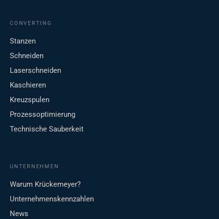
CONVERTING
Stanzen
Schneiden
Laserschneiden
Kaschieren
Kreuzspulen
Prozessoptimierung
Technische Sauberkeit
UNTERNEHMEN
Warum Krückemeyer?
Unternehmenskennzahlen
News