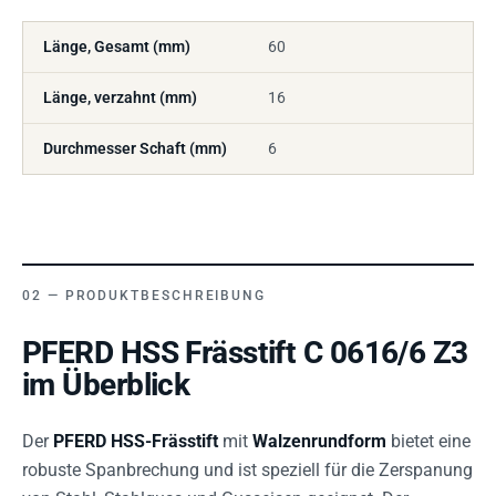
Länge, Gesamt (mm)
60
Länge, verzahnt (mm)
16
Durchmesser Schaft (mm)
6
PRODUKTBESCHREIBUNG
PFERD HSS Frässtift C 0616/6 Z3
im Überblick
Der
PFERD HSS-Frässtift
mit
Walzenrundform
bietet eine
robuste Spanbrechung und ist speziell für die Zerspanung