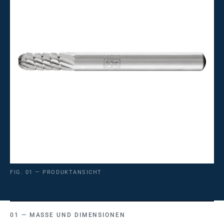
FIG. 01 — PRODUKTANSICHT
MASSE UND DIMENSIONEN