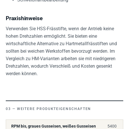
Praxishinweise
Verwenden Sie HSS-Frässtifte, wenn der Antrieb keine
hohen Drehzahlen ermöglicht. Sie bieten eine
wirtschaftliche Alternative zu Hartmetallfrässtiften und
sollten bei weichen Werkstoffen bevorzugt werden. Im
Vergleich zu HM-Varianten arbeiten sie mit niedrigeren
Drehzahlen, wodurch Verschleiß und Kosten gesenkt
werden können.
WEITERE PRODUKTEIGENSCHAFTEN
RPM bis, graues Gusseisen, weißes Gusseisen
5400