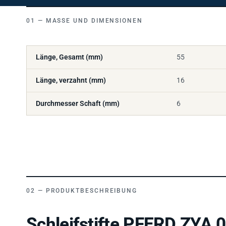
MASSE UND DIMENSIONEN
Länge, Gesamt (mm)
55
Länge, verzahnt (mm)
16
Durchmesser Schaft (mm)
6
PRODUKTBESCHREIBUNG
Schleifstifte PFERD ZYA 