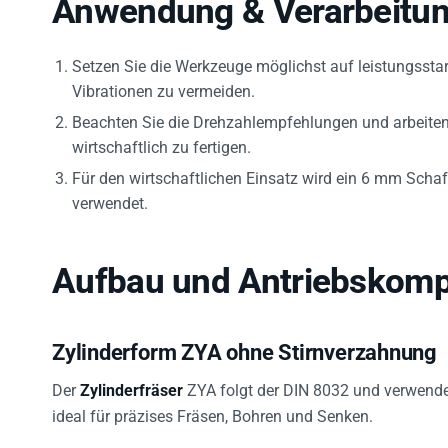
Anwendung & Verarbeitu
Setzen Sie die Werkzeuge möglichst auf leistungsstar
Vibrationen zu vermeiden.
Beachten Sie die Drehzahlempfehlungen und arbeiten
wirtschaftlich zu fertigen.
Für den wirtschaftlichen Einsatz wird ein 6 mm Schaf
verwendet.
Aufbau und Antriebskompa
Zylinderform ZYA ohne Stirnverzahnung
Der
Zylinderfräser
ZYA folgt der DIN 8032 und verwende
ideal für präzises Fräsen, Bohren und Senken.