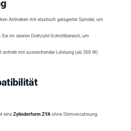
ng
ken Antrieben mit elastisch gelagerter Spindel, um
 Sie im oberen Drehzahl-Schnittbereich, um
t antrieb mit ausreichender Leistung (ab 300 W)
tibilität
t eine
Zylinderform ZYA
ohne Stirnverzahnung,