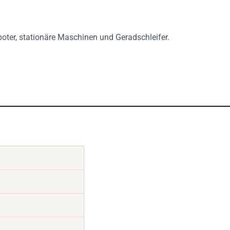
ter, stationäre Maschinen und Geradschleifer.