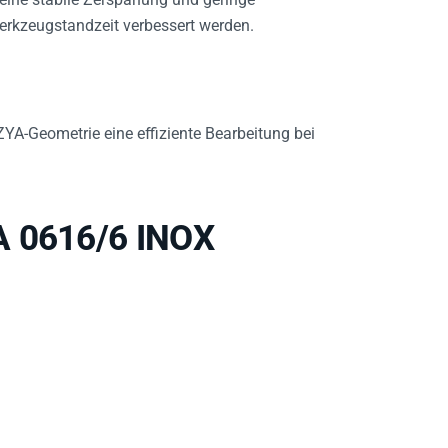
rkzeugstandzeit verbessert werden.
YA-Geometrie eine effiziente Bearbeitung bei
A 0616/6 INOX