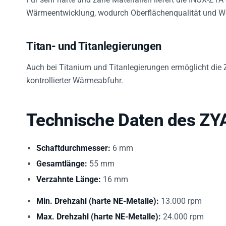
Wärmeentwicklung, wodurch Oberflächenqualität und We
Titan- und Titanlegierungen
Auch bei Titanium und Titanlegierungen ermöglicht die Z
kontrollierter Wärmeabfuhr.
Technische Daten des ZY
Schaftdurchmesser:
6 mm
Gesamtlänge:
55 mm
Verzahnte Länge:
16 mm
Min. Drehzahl (harte NE-Metalle):
13.000 rpm
Max. Drehzahl (harte NE-Metalle):
24.000 rpm