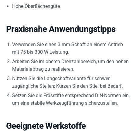
Hohe Oberflächengüte
Praxisnahe Anwendungstipps
Verwenden Sie einen 3 mm Schaft an einem Antrieb
mit 75 bis 300 W Leistung.
Arbeiten Sie im oberen Drehzahlbereich, um den hohen
Materialabtrag zu realisieren.
Nutzen Sie die Langschaftvariante für schwer
zugängliche Stellen; Kürzen Sie den Stiel bei Bedarf.
Setzen Sie die Frässtifte entsprechend DIN-Normen ein,
um eine stabile Werkzeugführung sicherzustellen.
Geeignete Werkstoffe