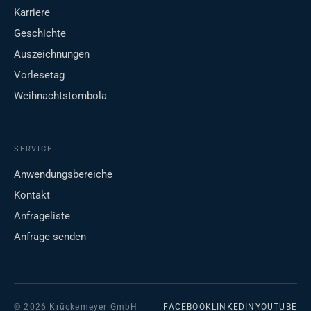
Karriere
Geschichte
Auszeichnungen
Vorlesetag
Weihnachtstombola
SERVICE
Anwendungsbereiche
Kontakt
Anfrageliste
Anfrage senden
© 2026 Krückemeyer GmbH
FACEBOOK
LINKEDIN
YOUTUBE