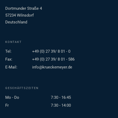
Dortmunder Straße 4
57234 Wilnsdorf
Deutschland
KONTAKT
Tel:
+49 (0) 27 39/ 8 01 - 0
Fax:
+49 (0) 27 39/ 8 01 - 586
E-Mail:
info@krueckemeyer.de
GESCHÄFTSZEITEN
Mo - Do
7:30 - 16:45
Fr
7:30 - 14:00