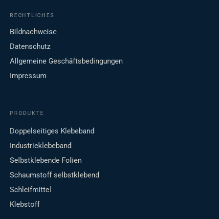
RECHTLICHES
Bildnachweise
Datenschutz
Allgemeine Geschäftsbedingungen
Impressum
PRODUKTE
Doppelseitiges Klebeband
Industrieklebeband
Selbstklebende Folien
Schaumstoff selbstklebend
Schleifmittel
Klebstoff