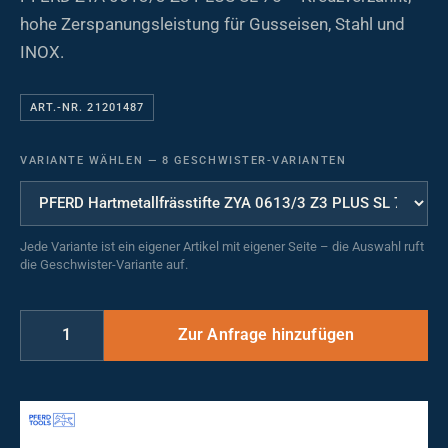
hohe Zerspanungsleistung für Gusseisen, Stahl und
INOX.
ART.-NR. 21201487
VARIANTE WÄHLEN
—
8 GESCHWISTER-VARIANTEN
Jede Variante ist ein eigener Artikel mit eigener Seite – die Auswahl ruft
die Geschwister-Variante auf.