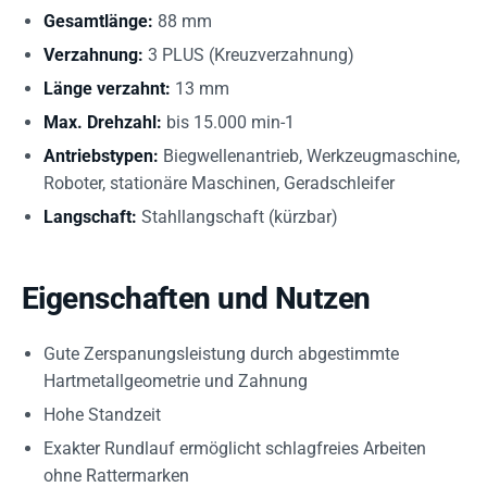
Gesamtlänge:
88 mm
Verzahnung:
3 PLUS (Kreuzverzahnung)
Länge verzahnt:
13 mm
Max. Drehzahl:
bis 15.000 min-1
Antriebstypen:
Biegwellenantrieb, Werkzeugmaschine,
Roboter, stationäre Maschinen, Geradschleifer
Langschaft:
Stahllangschaft (kürzbar)
Eigenschaften und Nutzen
Gute Zerspanungsleistung durch abgestimmte
Hartmetallgeometrie und Zahnung
Hohe Standzeit
Exakter Rundlauf ermöglicht schlagfreies Arbeiten
ohne Rattermarken