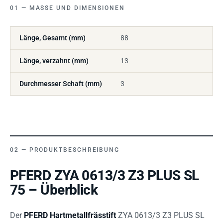
MASSE UND DIMENSIONEN
Länge, Gesamt (mm)
88
Länge, verzahnt (mm)
13
Durchmesser Schaft (mm)
3
PRODUKTBESCHREIBUNG
PFERD ZYA 0613/3 Z3 PLUS SL
75 – Überblick
Der
PFERD Hartmetallfrässtift
ZYA 0613/3 Z3 PLUS SL