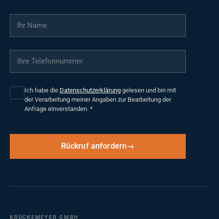
Ihr Name
*
Ihre Telefonnummer
*
Ich habe die
Datenschutzerklärung
gelesen und bin mit
der Verarbeitung meiner Angaben zur Bearbeitung der
Anfrage einverstanden.
*
Rückruf anfordern
KRÜCKEMEYER GMBH