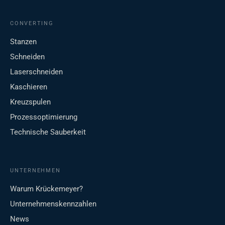
CONVERTING
Stanzen
Schneiden
Laserschneiden
Kaschieren
Kreuzspulen
Prozessoptimierung
Technische Sauberkeit
UNTERNEHMEN
Warum Krückemeyer?
Unternehmenskennzahlen
News