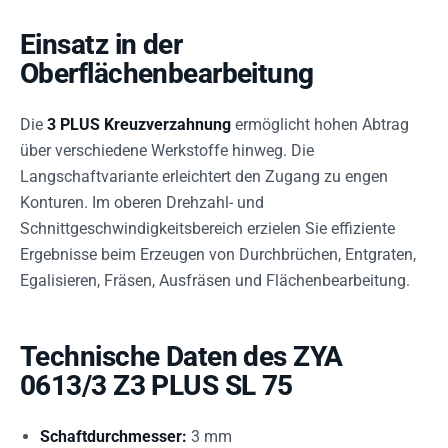
Einsatz in der
Oberflächenbearbeitung
Die
3 PLUS Kreuzverzahnung
ermöglicht hohen Abtrag
über verschiedene Werkstoffe hinweg. Die
Langschaftvariante erleichtert den Zugang zu engen
Konturen. Im oberen Drehzahl- und
Schnittgeschwindigkeitsbereich erzielen Sie effiziente
Ergebnisse beim Erzeugen von Durchbrüchen, Entgraten,
Egalisieren, Fräsen, Ausfräsen und Flächenbearbeitung.
Technische Daten des ZYA
0613/3 Z3 PLUS SL 75
Schaftdurchmesser:
3 mm