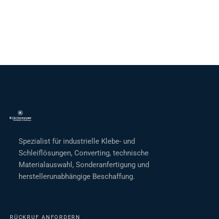
Spezialist für industrielle Klebe- und
Schleiflösungen, Converting, technische
Materialauswahl, Sonderanfertigung und
herstellerunabhängige Beschaffung.
RÜCKRUF ANFORDERN