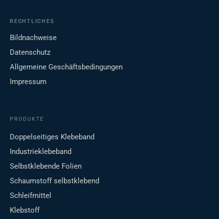
RECHTLICHES
Bildnachweise
Datenschutz
Allgemeine Geschäftsbedingungen
Impressum
PRODUKTE
Doppelseitiges Klebeband
Industrieklebeband
Selbstklebende Folien
Schaumstoff selbstklebend
Schleifmittel
Klebstoff