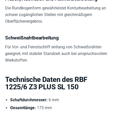
Die Rundbogenform gewährleistet Konturbearbeitung an
schwer zugänglichen Stellen mit gleichmäßigem
Oberflächenergebnis.
Schweißnahtbearbeitung
Für Vor- und Feinstschliff entlang von Schweißnähten
geeignet, mit stabiler Standzeit auch bei anspruchsvollen
Werkstoffen.
Technische Daten des RBF
1225/6 Z3 PLUS SL 150
Schaftdurchmesser:
6 mm
Gesamtlänge:
175 mm