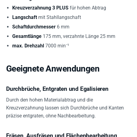
Kreuzverzahnung 3 PLUS
für hohen Abtrag
Langschaft
mit Stahllangschaft
Schaftdurchmesser
6 mm
Gesamtlänge
175 mm, verzahnte Länge 25 mm
max. Drehzahl
7000 min⁻¹
Geeignete Anwendungen
Durchbrüche, Entgraten und Egalisieren
Durch den hohen Materialabtrag und die
Kreuzverzahnung lassen sich Durchbrüche und Kanten
präzise entgraten, ohne Nachbearbeitung.
Fräsen, Ausfräsen und Flächenbearbeitung