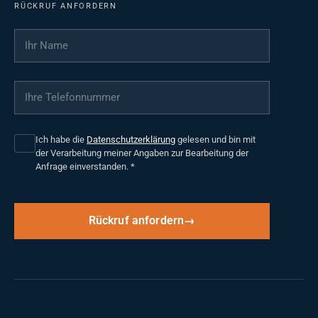
RÜCKRUF ANFORDERN
Ihr Name
*
Ihre Telefonnummer
*
Ich habe die
Datenschutzerklärung
gelesen und bin mit
der Verarbeitung meiner Angaben zur Bearbeitung der
Anfrage einverstanden.
*
Rückruf anfordern