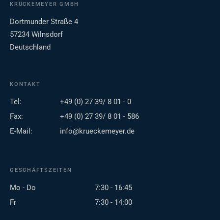
KRÜCKEMEYER GMBH
Dortmunder Straße 4
57234 Wilnsdorf
Deutschland
KONTAKT
Tel:
+49 (0) 27 39/ 8 01 - 0
Fax:
+49 (0) 27 39/ 8 01 - 586
E-Mail:
info@krueckemeyer.de
GESCHÄFTSZEITEN
Mo - Do
7:30 - 16:45
Fr
7:30 - 14:00