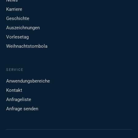
News
Karriere
Geschichte
Auszeichnungen
Vorlesetag
Weihnachtstombola
SERVICE
Anwendungsbereiche
Kontakt
Anfrageliste
Anfrage senden