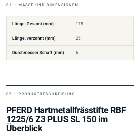
MASSE UND DIMENSIONEN
Länge, Gesamt (mm)
175
Länge, verzahnt (mm)
25
Durchmesser Schaft (mm)
6
PRODUKTBESCHREIBUNG
PFERD Hartmetallfrässtifte RBF
1225/6 Z3 PLUS SL 150 im
Überblick