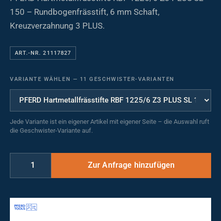
150 – Rundbogenfrässtift, 6 mm Schaft,
Kreuzverzahnung 3 PLUS.
ART.-NR. 21117827
VARIANTE WÄHLEN
—
11 GESCHWISTER-VARIANTEN
Jede Variante ist ein eigener Artikel mit eigener Seite – die Auswahl ruft
die Geschwister-Variante auf.