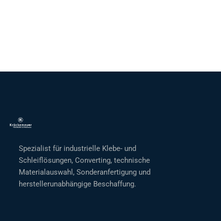
Spezialist für industrielle Klebe- und
Schleiflösungen, Converting, technische
Materialauswahl, Sonderanfertigung und
herstellerunabhängige Beschaffung.