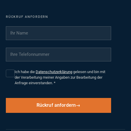
RÜCKRUF ANFORDERN
Ihr Name
*
Ihre Telefonnummer
*
Ich habe die
Datenschutzerklärung
gelesen und bin mit
der Verarbeitung meiner Angaben zur Bearbeitung der
Anfrage einverstanden.
*
Rückruf anfordern