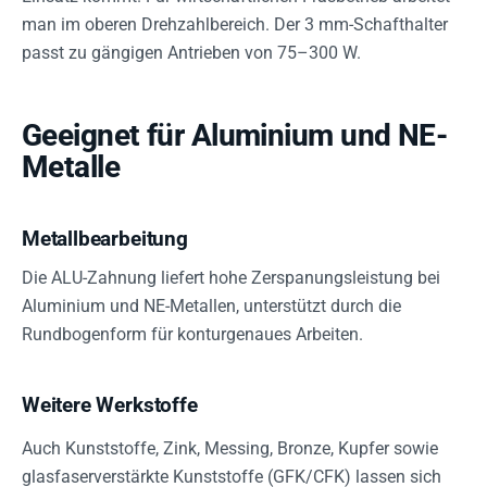
man im oberen Drehzahlbereich. Der 3 mm-Schafthalter
passt zu gängigen Antrieben von 75–300 W.
Geeignet für Aluminium und NE-
Metalle
Metallbearbeitung
Die ALU-Zahnung liefert hohe Zerspanungsleistung bei
Aluminium und NE-Metallen, unterstützt durch die
Rundbogenform für konturgenaues Arbeiten.
Weitere Werkstoffe
Auch Kunststoffe, Zink, Messing, Bronze, Kupfer sowie
glasfaserverstärkte Kunststoffe (GFK/CFK) lassen sich