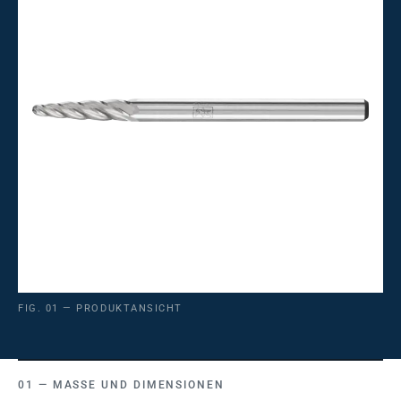
FIG. 01 — PRODUKTANSICHT
MASSE UND DIMENSIONEN