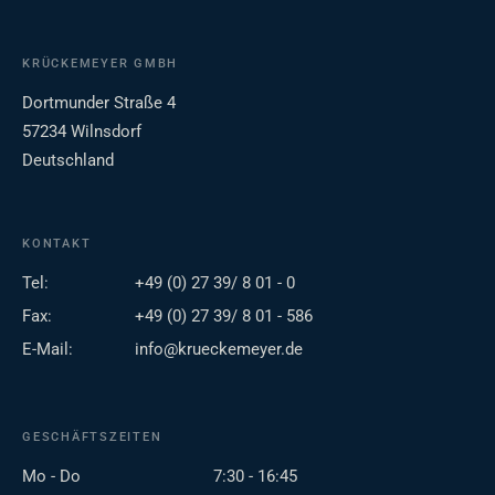
KRÜCKEMEYER GMBH
Dortmunder Straße 4
57234 Wilnsdorf
Deutschland
KONTAKT
Tel:
+49 (0) 27 39/ 8 01 - 0
Fax:
+49 (0) 27 39/ 8 01 - 586
E-Mail:
info@krueckemeyer.de
GESCHÄFTSZEITEN
Mo - Do
7:30 - 16:45