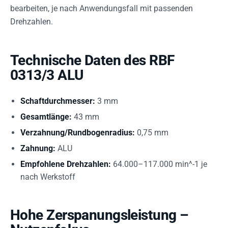
bearbeiten, je nach Anwendungsfall mit passenden
Drehzahlen.
Technische Daten des RBF
0313/3 ALU
Schaftdurchmesser:
3 mm
Gesamtlänge:
43 mm
Verzahnung/Rundbogenradius:
0,75 mm
Zahnung:
ALU
Empfohlene Drehzahlen:
64.000–117.000 min^-1 je
nach Werkstoff
Hohe Zerspanungsleistung –