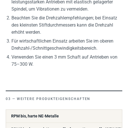
leistungsstarken Antrieben mit elastisch gelagerter
Spindel, um Vibrationen zu vermeiden.
Beachten Sie die Drehzahlempfehlungen; bei Einsatz
des kleinsten Stiftdurchmessers kann die Drehzahl
erhöht werden.
Für wirtschaftlichen Einsatz arbeiten Sie im oberen
Drehzahl-/Schnittgeschwindigkeitsbereich.
Verwenden Sie einen 3 mm Schaft auf Antrieben von
75–300 W.
WEITERE PRODUKTEIGENSCHAFTEN
RPM bis, harte NE-Metalle