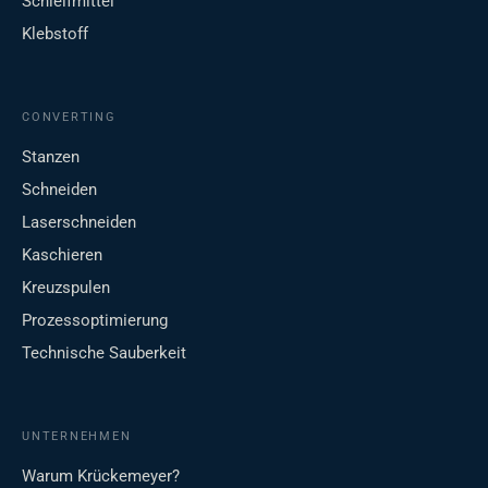
Schleifmittel
Klebstoff
CONVERTING
Stanzen
Schneiden
Laserschneiden
Kaschieren
Kreuzspulen
Prozessoptimierung
Technische Sauberkeit
UNTERNEHMEN
Warum Krückemeyer?