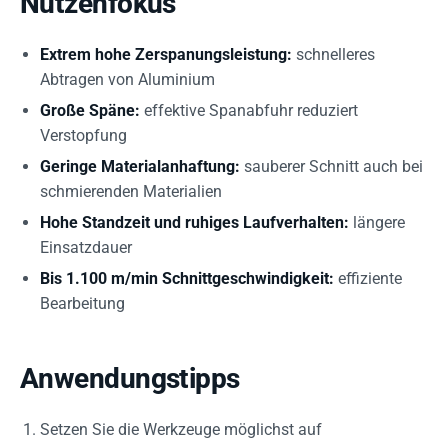
Nutzenfokus
Extrem hohe Zerspanungsleistung:
schnelleres
Abtragen von Aluminium
Große Späne:
effektive Spanabfuhr reduziert
Verstopfung
Geringe Materialanhaftung:
sauberer Schnitt auch bei
schmierenden Materialien
Hohe Standzeit und ruhiges Laufverhalten:
längere
Einsatzdauer
Bis 1.100 m/min Schnittgeschwindigkeit:
effiziente
Bearbeitung
Anwendungstipps
Setzen Sie die Werkzeuge möglichst auf