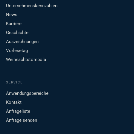
Unternehmenskennzahlen
News
Karriere
Geschichte
Auszeichnungen
Vorlesetag
Weihnachtstombola
SERVICE
Anwendungsbereiche
Kontakt
Anfrageliste
Anfrage senden