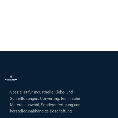
Spezialist für industrielle Klebe- und
Schleiflösungen, Converting, technische
Materialauswahl, Sonderanfertigung und
herstellerunabhängige Beschaffung.