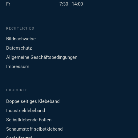
Fr
7:30 - 14:00
RECHTLICHES
Bildnachweise
Datenschutz
Allgemeine Geschäftsbedingungen
Impressum
PRODUKTE
Doppelseitiges Klebeband
Industrieklebeband
Selbstklebende Folien
Schaumstoff selbstklebend