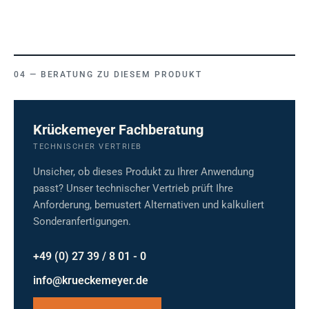
BERATUNG ZU DIESEM PRODUKT
Krückemeyer Fachberatung
TECHNISCHER VERTRIEB
Unsicher, ob dieses Produkt zu Ihrer Anwendung
passt? Unser technischer Vertrieb prüft Ihre
Anforderung, bemustert Alternativen und kalkuliert
Sonderanfertigungen.
+49 (0) 27 39 / 8 01 - 0
info@krueckemeyer.de