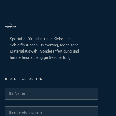
Spezialist für industrielle Klebe- und
Schleiflösungen, Converting, technische
Materialauswahl, Sonderanfertigung und
herstellerunabhängige Beschaffung.
RÜCKRUF ANFORDERN
Ihr Name
*
Ihre Telefonnummer
*