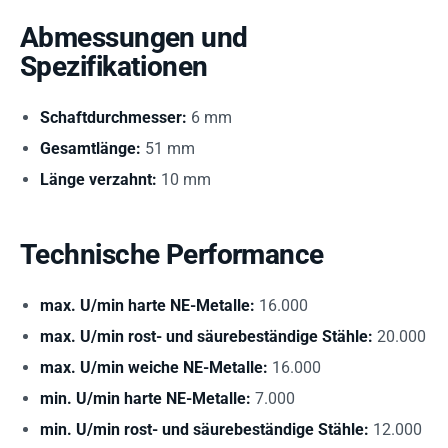
Abmessungen und
Spezifikationen
Schaftdurchmesser:
6 mm
Gesamtlänge:
51 mm
Länge verzahnt:
10 mm
Technische Performance
max. U/min harte NE-Metalle:
16.000
max. U/min rost- und säurebeständige Stähle:
20.000
max. U/min weiche NE-Metalle:
16.000
min. U/min harte NE-Metalle:
7.000
min. U/min rost- und säurebeständige Stähle:
12.000