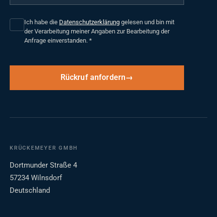
Ich habe die
Datenschutzerklärung
gelesen und bin mit
der Verarbeitung meiner Angaben zur Bearbeitung der
Anfrage einverstanden.
*
Rückruf anfordern
KRÜCKEMEYER GMBH
Dortmunder Straße 4
57234 Wilnsdorf
Deutschland