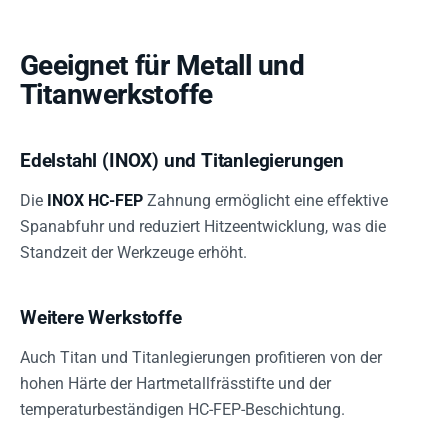
Geeignet für Metall und
Titanwerkstoffe
Edelstahl (INOX) und Titanlegierungen
Die
INOX HC-FEP
Zahnung ermöglicht eine effektive
Spanabfuhr und reduziert Hitzeentwicklung, was die
Standzeit der Werkzeuge erhöht.
Weitere Werkstoffe
Auch Titan und Titanlegierungen profitieren von der
hohen Härte der Hartmetallfrässtifte und der
temperaturbeständigen HC-FEP-Beschichtung.