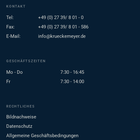
KONTAKT
Tel:
+49 (0) 27 39/ 8 01 - 0
Fax:
+49 (0) 27 39/ 8 01 - 586
E-Mail:
info@krueckemeyer.de
GESCHÄFTSZEITEN
Mo - Do
7:30 - 16:45
Fr
7:30 - 14:00
RECHTLICHES
Bildnachweise
Datenschutz
Allgemeine Geschäftsbedingungen