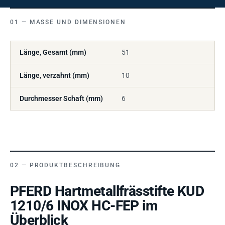
MASSE UND DIMENSIONEN
Länge, Gesamt (mm)
51
Länge, verzahnt (mm)
10
Durchmesser Schaft (mm)
6
PRODUKTBESCHREIBUNG
PFERD Hartmetallfrässtifte KUD
1210/6 INOX HC-FEP im
Überblick