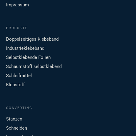
Impressum
PRODUKTE
Doppelseitiges Klebeband
Industrieklebeband
Selbstklebende Folien
Schaumstoff selbstklebend
Schleifmittel
Klebstoff
CONVERTING
Stanzen
Schneiden