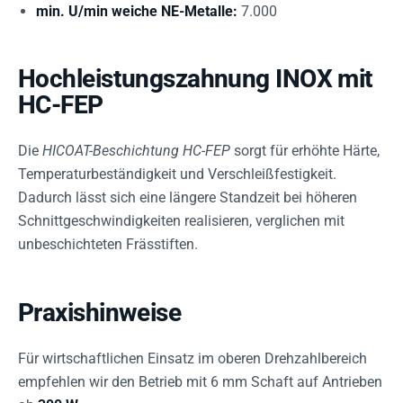
min. U/min weiche NE-Metalle:
7.000
Hochleistungszahnung INOX mit
HC-FEP
Die
HICOAT-Beschichtung HC-FEP
sorgt für erhöhte Härte,
Temperaturbeständigkeit und Verschleißfestigkeit.
Dadurch lässt sich eine längere Standzeit bei höheren
Schnittgeschwindigkeiten realisieren, verglichen mit
unbeschichteten Frässtiften.
Praxishinweise
Für wirtschaftlichen Einsatz im oberen Drehzahlbereich
empfehlen wir den Betrieb mit 6 mm Schaft auf Antrieben