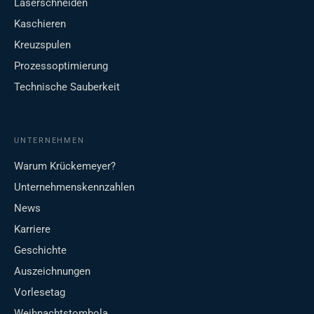
Laserschneiden
Kaschieren
Kreuzspulen
Prozessoptimierung
Technische Sauberkeit
UNTERNEHMEN
Warum Krückemeyer?
Unternehmenskennzahlen
News
Karriere
Geschichte
Auszeichnungen
Vorlesetag
Weihnachtstombola